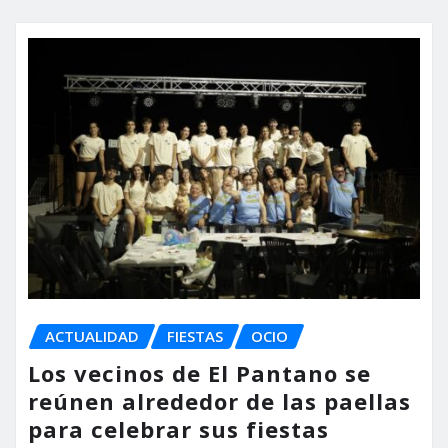
ACTUALIDAD
FIESTAS
OCIO
Los vecinos de El Pantano se
reúnen alrededor de las paellas
para celebrar sus fiestas