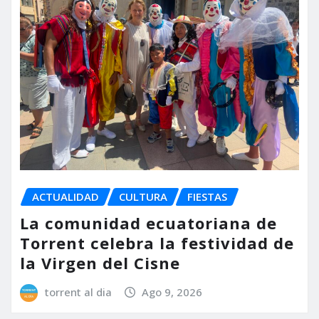
ACTUALIDAD
CULTURA
FIESTAS
La comunidad ecuatoriana de
Torrent celebra la festividad de
la Virgen del Cisne
torrent al dia
Ago 9, 2026