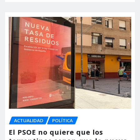
ACTUALIDAD
POLÍTICA
El PSOE no quiere que los