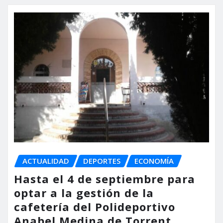
ACTUALIDAD
DEPORTES
ECONOMÍA
Hasta el 4 de septiembre para
optar a la gestión de la
cafetería del Polideportivo
Anabel Medina de Torrent