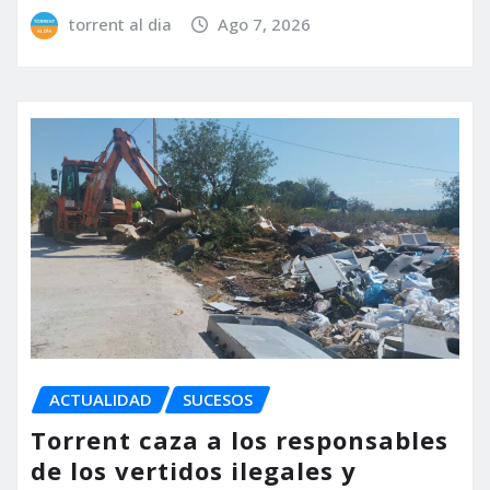
torrent al dia
Ago 7, 2026
ACTUALIDAD
SUCESOS
Torrent caza a los responsables
de los vertidos ilegales y