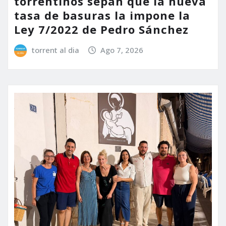
torrentinos sepan que la nueva
tasa de basuras la impone la
Ley 7/2022 de Pedro Sánchez
torrent al dia
Ago 7, 2026