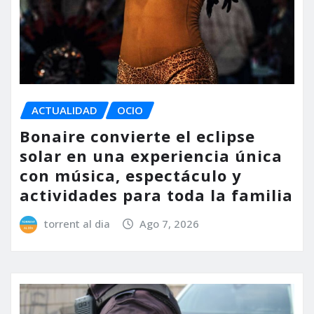
ACTUALIDAD
OCIO
Bonaire convierte el eclipse
solar en una experiencia única
con música, espectáculo y
actividades para toda la familia
torrent al dia
Ago 7, 2026