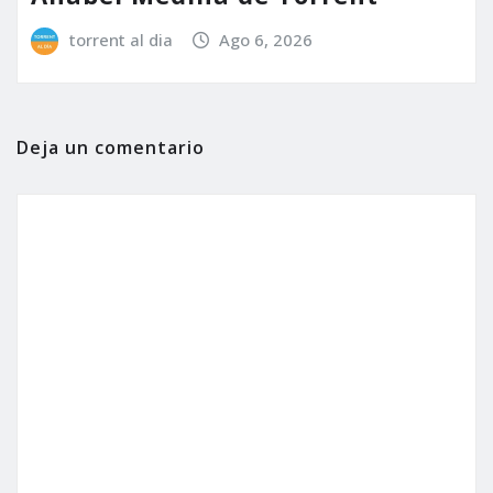
torrent al dia
Ago 6, 2026
Deja un comentario