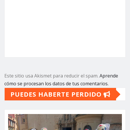
Este sitio usa Akismet para reducir el spam.
Aprende
cómo se procesan los datos de tus comentarios.
PUEDES HABERTE PERDIDO