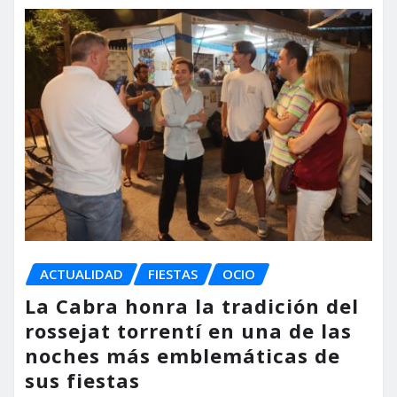
ACTUALIDAD
FIESTAS
OCIO
La Cabra honra la tradición del
rossejat torrentí en una de las
noches más emblemáticas de
sus fiestas