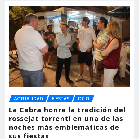
ACTUALIDAD
FIESTAS
OCIO
La Cabra honra la tradición del
rossejat torrentí en una de las
noches más emblemáticas de
sus fiestas