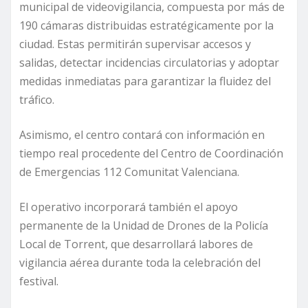
municipal de videovigilancia, compuesta por más de
190 cámaras distribuidas estratégicamente por la
ciudad. Estas permitirán supervisar accesos y
salidas, detectar incidencias circulatorias y adoptar
medidas inmediatas para garantizar la fluidez del
tráfico.
Asimismo, el centro contará con información en
tiempo real procedente del Centro de Coordinación
de Emergencias 112 Comunitat Valenciana.
El operativo incorporará también el apoyo
permanente de la Unidad de Drones de la Policía
Local de Torrent, que desarrollará labores de
vigilancia aérea durante toda la celebración del
festival.