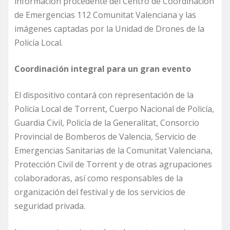
información procedente del Centro de Coordinación
de Emergencias 112 Comunitat Valenciana y las
imágenes captadas por la Unidad de Drones de la
Policía Local.
Coordinación integral para un gran evento
El dispositivo contará con representación de la
Policía Local de Torrent, Cuerpo Nacional de Policía,
Guardia Civil, Policía de la Generalitat, Consorcio
Provincial de Bomberos de Valencia, Servicio de
Emergencias Sanitarias de la Comunitat Valenciana,
Protección Civil de Torrent y de otras agrupaciones
colaboradoras, así como responsables de la
organización del festival y de los servicios de
seguridad privada.