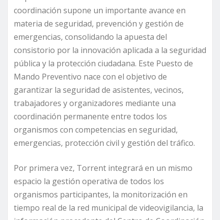
coordinación supone un importante avance en
materia de seguridad, prevención y gestión de
emergencias, consolidando la apuesta del
consistorio por la innovación aplicada a la seguridad
pública y la protección ciudadana. Este Puesto de
Mando Preventivo nace con el objetivo de
garantizar la seguridad de asistentes, vecinos,
trabajadores y organizadores mediante una
coordinación permanente entre todos los
organismos con competencias en seguridad,
emergencias, protección civil y gestión del tráfico.
Por primera vez, Torrent integrará en un mismo
espacio la gestión operativa de todos los
organismos participantes, la monitorización en
tiempo real de la red municipal de videovigilancia, la