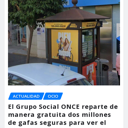
ACTUALIDAD
OCIO
El Grupo Social ONCE reparte de
manera gratuita dos millones
de gafas seguras para ver el