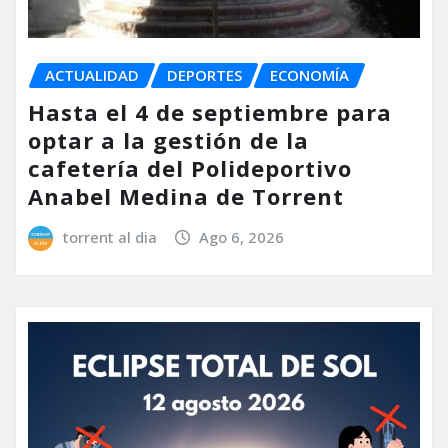
ACTUALIDAD
DEPORTES
ECONOMÍA
Hasta el 4 de septiembre para
optar a la gestión de la
cafetería del Polideportivo
Anabel Medina de Torrent
torrent al dia
Ago 6, 2026