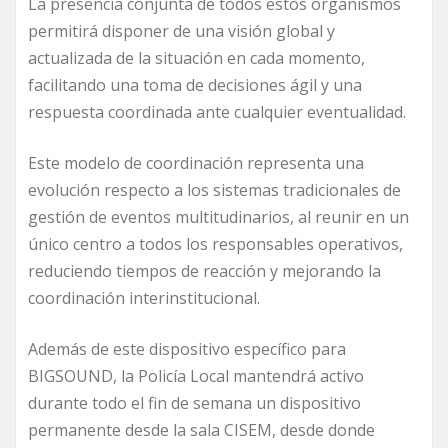
La presencia conjunta de todos estos organismos
permitirá disponer de una visión global y
actualizada de la situación en cada momento,
facilitando una toma de decisiones ágil y una
respuesta coordinada ante cualquier eventualidad.
Este modelo de coordinación representa una
evolución respecto a los sistemas tradicionales de
gestión de eventos multitudinarios, al reunir en un
único centro a todos los responsables operativos,
reduciendo tiempos de reacción y mejorando la
coordinación interinstitucional.
Además de este dispositivo específico para
BIGSOUND, la Policía Local mantendrá activo
durante todo el fin de semana un dispositivo
permanente desde la sala CISEM, desde donde