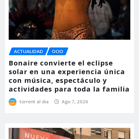
ACTUALIDAD
OCIO
Bonaire convierte el eclipse
solar en una experiencia única
con música, espectáculo y
actividades para toda la familia
torrent al dia
Ago 7, 2026