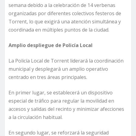
semana debido a la celebración de 14 verbenas
organizadas por diferentes colectivos festeros de
Torrent, lo que exigirá una atención simultánea y
coordinada en múltiples puntos de la ciudad.
Amplio despliegue de Policía Local
La Policía Local de Torrent liderará la coordinación
municipal y desplegará un amplio operativo
centrado en tres áreas principales.
En primer lugar, se establecerá un dispositivo
especial de tráfico para regular la movilidad en
accesos y salidas del recinto y minimizar afecciones
a la circulación habitual.
En segundo lugar, se reforzará la seguridad