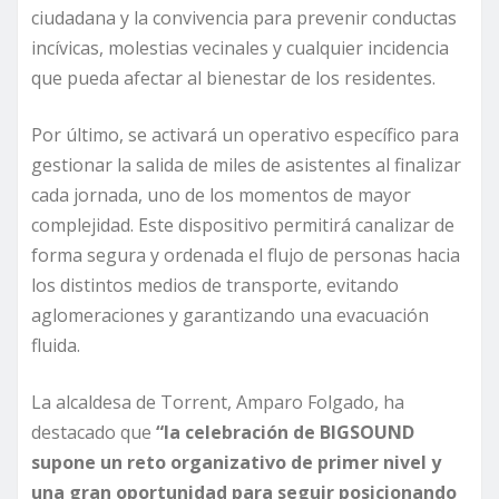
ciudadana y la convivencia para prevenir conductas
incívicas, molestias vecinales y cualquier incidencia
que pueda afectar al bienestar de los residentes.
Por último, se activará un operativo específico para
gestionar la salida de miles de asistentes al finalizar
cada jornada, uno de los momentos de mayor
complejidad. Este dispositivo permitirá canalizar de
forma segura y ordenada el flujo de personas hacia
los distintos medios de transporte, evitando
aglomeraciones y garantizando una evacuación
fluida.
La alcaldesa de Torrent, Amparo Folgado, ha
destacado que
“la celebración de BIGSOUND
supone un reto organizativo de primer nivel y
una gran oportunidad para seguir posicionando