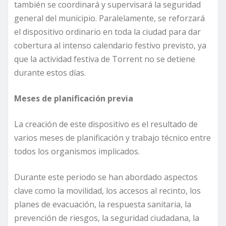
también se coordinará y supervisará la seguridad
general del municipio. Paralelamente, se reforzará
el dispositivo ordinario en toda la ciudad para dar
cobertura al intenso calendario festivo previsto, ya
que la actividad festiva de Torrent no se detiene
durante estos días.
Meses de planificación previa
La creación de este dispositivo es el resultado de
varios meses de planificación y trabajo técnico entre
todos los organismos implicados.
Durante este periodo se han abordado aspectos
clave como la movilidad, los accesos al recinto, los
planes de evacuación, la respuesta sanitaria, la
prevención de riesgos, la seguridad ciudadana, la