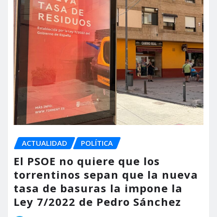
ACTUALIDAD
POLÍTICA
El PSOE no quiere que los
torrentinos sepan que la nueva
tasa de basuras la impone la
Ley 7/2022 de Pedro Sánchez