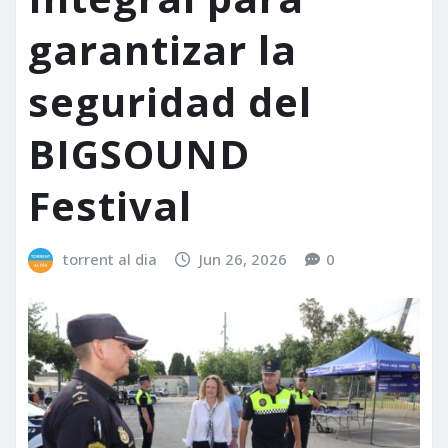
garantizar la
seguridad del
BIGSOUND
Festival
torrent al dia
Jun 26, 2026
0