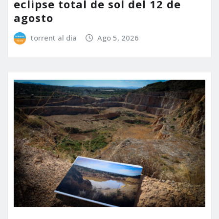
eclipse total de sol del 12 de
agosto
torrent al dia
Ago 5, 2026