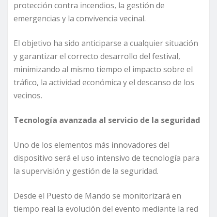
protección contra incendios, la gestión de
emergencias y la convivencia vecinal.
El objetivo ha sido anticiparse a cualquier situación
y garantizar el correcto desarrollo del festival,
minimizando al mismo tiempo el impacto sobre el
tráfico, la actividad económica y el descanso de los
vecinos.
Tecnología avanzada al servicio de la seguridad
Uno de los elementos más innovadores del
dispositivo será el uso intensivo de tecnología para
la supervisión y gestión de la seguridad.
Desde el Puesto de Mando se monitorizará en
tiempo real la evolución del evento mediante la red