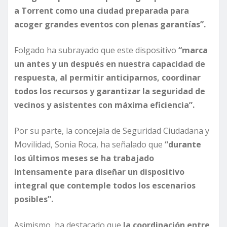
a Torrent como una ciudad preparada para
acoger grandes eventos con plenas garantías”.
Folgado ha subrayado que este dispositivo
“marca
un antes y un después en nuestra capacidad de
respuesta, al permitir anticiparnos, coordinar
todos los recursos y garantizar la seguridad de
vecinos y asistentes con máxima eficiencia”.
Por su parte, la concejala de Seguridad Ciudadana y
Movilidad, Sonia Roca, ha señalado que
“durante
los últimos meses se ha trabajado
intensamente para diseñar un dispositivo
integral que contemple todos los escenarios
posibles”.
Asimismo, ha destacado que
la coordinación entre