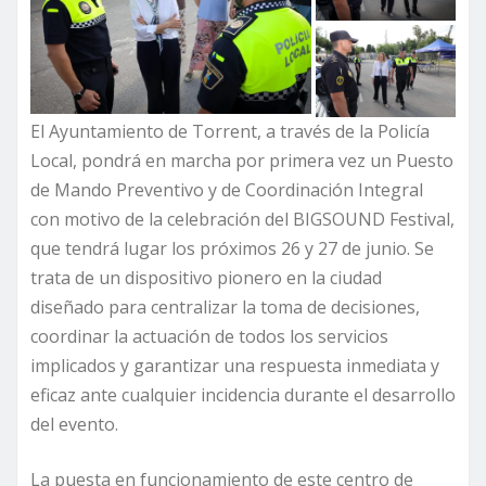
El Ayuntamiento de Torrent, a través de la Policía
Local, pondrá en marcha por primera vez un Puesto
de Mando Preventivo y de Coordinación Integral
con motivo de la celebración del BIGSOUND Festival,
que tendrá lugar los próximos 26 y 27 de junio. Se
trata de un dispositivo pionero en la ciudad
diseñado para centralizar la toma de decisiones,
coordinar la actuación de todos los servicios
implicados y garantizar una respuesta inmediata y
eficaz ante cualquier incidencia durante el desarrollo
del evento.
La puesta en funcionamiento de este centro de