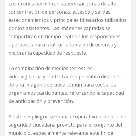
Los drones permitirán supervisar zonas de alta
concentración de personas, accesos y salidas,
estacionamientos y principales itinerarios utilizados
por los asistentes. Las imágenes captadas se
compartirán en tiempo real con los responsables
operativos para facilitar la toma de decisiones y
mejorar la capacidad de respuesta.
La combinación de medios terrestres,
videovigilancia y control aéreo permitirá disponer
de una imagen operativa común para todos los
organismos participantes, reforzando la capacidad
de anticipación y prevención.
A este despliegue se suma el operativo ordinario de
seguridad ciudadana previsto para el conjunto del
municipio, especialmente relevante este fin de