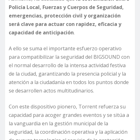
Policía Local, Fuerzas y Cuerpos de Seguridad,
emergencias, protección civil y organización
será clave para actuar con rapidez, eficacia y
capacidad de anticipación
.
A ello se suma el importante esfuerzo operativo
para compatibilizar la seguridad del BIGSOUND con
el normal desarrollo de la intensa actividad festiva
de la ciudad, garantizando la presencia policial y la
atención a la ciudadanía en todos los puntos donde
se desarrollen actos multitudinarios.
Con este dispositivo pionero, Torrent refuerza su
capacidad para acoger grandes eventos y se sitúa a
la vanguardia en la gestión municipal de la
seguridad, la coordinación operativa y la aplicación