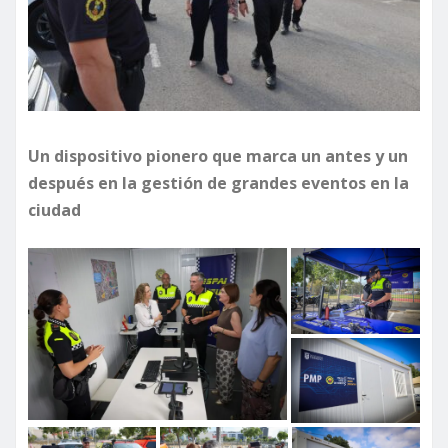
Un dispositivo pionero que marca un antes y un
después en la gestión de grandes eventos en la
ciudad