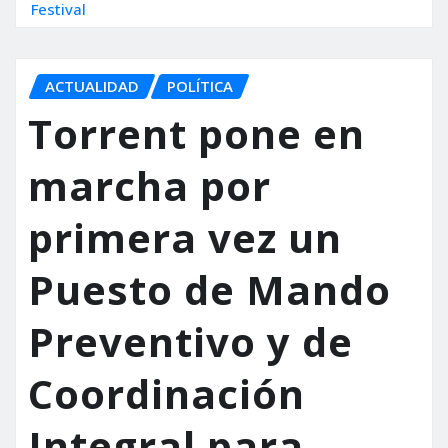
Festival
ACTUALIDAD
POLÍTICA
Torrent pone en
marcha por
primera vez un
Puesto de Mando
Preventivo y de
Coordinación
Integral para