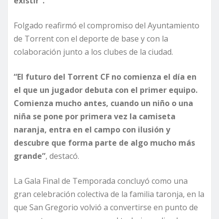
existir”.
Folgado reafirmó el compromiso del Ayuntamiento
de Torrent con el deporte de base y con la
colaboración junto a los clubes de la ciudad.
“El futuro del Torrent CF no comienza el día en
el que un jugador debuta con el primer equipo.
Comienza mucho antes, cuando un niño o una
niña se pone por primera vez la camiseta
naranja, entra en el campo con ilusión y
descubre que forma parte de algo mucho más
grande”
, destacó.
La Gala Final de Temporada concluyó como una
gran celebración colectiva de la familia taronja, en la
que San Gregorio volvió a convertirse en punto de