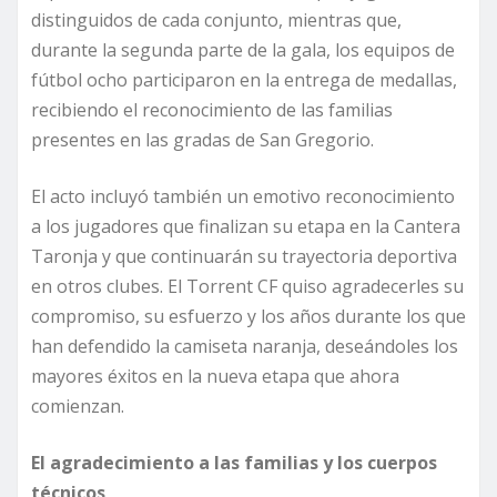
distinguidos de cada conjunto, mientras que,
durante la segunda parte de la gala, los equipos de
fútbol ocho participaron en la entrega de medallas,
recibiendo el reconocimiento de las familias
presentes en las gradas de San Gregorio.
El acto incluyó también un emotivo reconocimiento
a los jugadores que finalizan su etapa en la Cantera
Taronja y que continuarán su trayectoria deportiva
en otros clubes. El Torrent CF quiso agradecerles su
compromiso, su esfuerzo y los años durante los que
han defendido la camiseta naranja, deseándoles los
mayores éxitos en la nueva etapa que ahora
comienzan.
El agradecimiento a las familias y los cuerpos
técnicos