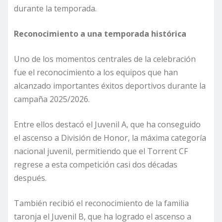
durante la temporada.
Reconocimiento a una temporada histórica
Uno de los momentos centrales de la celebración
fue el reconocimiento a los equipos que han
alcanzado importantes éxitos deportivos durante la
campaña 2025/2026.
Entre ellos destacó el Juvenil A, que ha conseguido
el ascenso a División de Honor, la máxima categoría
nacional juvenil, permitiendo que el Torrent CF
regrese a esta competición casi dos décadas
después.
También recibió el reconocimiento de la familia
taronja el Juvenil B, que ha logrado el ascenso a