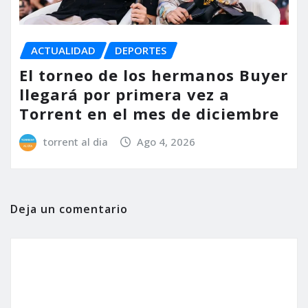
ACTUALIDAD
DEPORTES
El torneo de los hermanos Buyer
llegará por primera vez a
Torrent en el mes de diciembre
torrent al dia
Ago 4, 2026
Deja un comentario