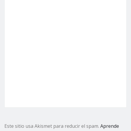
Este sitio usa Akismet para reducir el spam.
Aprende