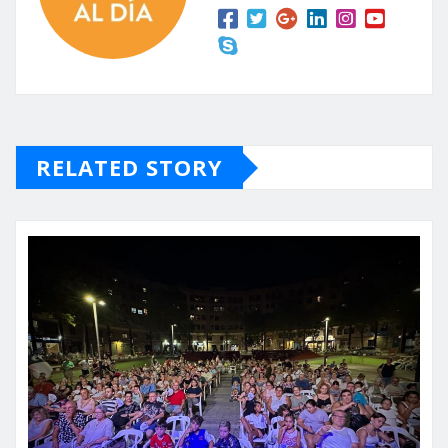
RELATED STORY