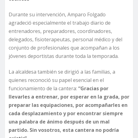
Durante su intervención, Amparo Folgado
agradeció especialmente el trabajo diario de
entrenadores, preparadores, coordinadores,
delegados, fisioterapeutas, personal médico y del
conjunto de profesionales que acompañan a los
jóvenes deportistas durante toda la temporada.
La alcaldesa también se dirigió a las familias, a
quienes reconoció su papel esencial en el
funcionamiento de la cantera:
“Gracias por
llevarles a entrenar, por esperar en la grada, por
preparar las equipaciones, por acompañarles en
cada desplazamiento y por encontrar siempre
una palabra de ánimo después de un mal
partido. Sin vosotros, esta cantera no podría