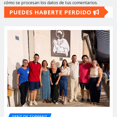
cómo se procesan los datos de tus comentarios.
PUEDES HABERTE PERDIDO
GENT DE TORRENT