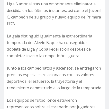
Liga Nacional tras una emocionante eliminatoria
decidida en los últimos instantes, así como el Juvenil
C, campeón de su grupo y nuevo equipo de Primera
FFCV.
La gala distinguió igualmente la extraordinaria
temporada del Alevín B, que ha conseguido el
doblete de Liga y Copa Federación después de
completar invicto la competición liguera.
Junto a los campeonatos y ascensos, se entregaron
premios especiales relacionados con los valores
deportivos, el esfuerzo, la trayectoria y el
rendimiento demostrado a lo largo de la temporada.
Los equipos de fútbol once estuvieron
representados sobre el escenario por jugadores