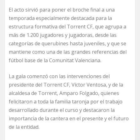
El acto sirvió para poner el broche final a una
temporada especialmente destacada para la
estructura formativa del Torrent CF, que agrupa a
más de 1.200 jugadores y jugadoras, desde las
categorías de querubines hasta juveniles, y que se
mantiene como una de las grandes referencias del
fútbol base de la Comunitat Valenciana.
La gala comenzó con las intervenciones del
presidente del Torrent CF, Víctor Ventosa, y de la
alcaldesa de Torrent, Amparo Folgado, quienes
felicitaron a toda la familia taronja por el trabajo
desarrollado durante el curso y destacaron la
importancia de la cantera en el presente y el futuro
de la entidad.