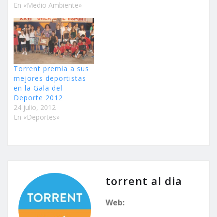
En «Medio Ambiente»
Torrent premia a sus
mejores deportistas
en la Gala del
Deporte 2012
24 julio, 2012
En «Deportes»
torrent al dia
Web: