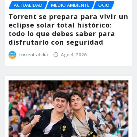
ACTUALIDAD
MEDIO AMBIENTE
OCIO
Torrent se prepara para vivir un
eclipse solar total histórico:
todo lo que debes saber para
disfrutarlo con seguridad
torrent al dia
Ago 4, 2026