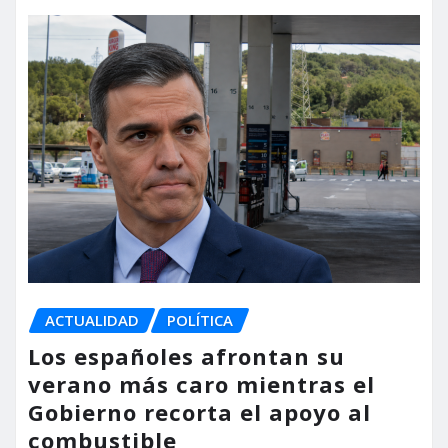
ACTUALIDAD
POLÍTICA
Los españoles afrontan su
verano más caro mientras el
Gobierno recorta el apoyo al
combustible