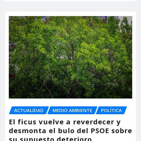
ACTUALIDAD
MEDIO AMBIENTE
POLÍTICA
El ficus vuelve a reverdecer y
desmonta el bulo del PSOE sobre
su supuesto deterioro