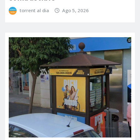
torrent al dia
Ago 5, 2026