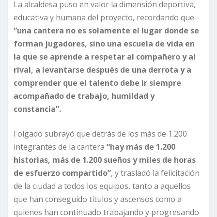
La alcaldesa puso en valor la dimensión deportiva,
educativa y humana del proyecto, recordando que
“una cantera no es solamente el lugar donde se
forman jugadores, sino una escuela de vida en
la que se aprende a respetar al compañero y al
rival, a levantarse después de una derrota y a
comprender que el talento debe ir siempre
acompañado de trabajo, humildad y
constancia”.
Folgado subrayó que detrás de los más de 1.200
integrantes de la cantera
“hay más de 1.200
historias, más de 1.200 sueños y miles de horas
de esfuerzo compartido”
, y trasladó la felicitación
de la ciudad a todos los equipos, tanto a aquellos
que han conseguido títulos y ascensos como a
quienes han continuado trabajando y progresando