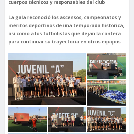
cuerpos técnicos y responsables del club
La gala reconoció los ascensos, campeonatos y
méritos deportivos de una temporada histórica,
así como a los futbolistas que dejan la cantera
para continuar su trayectoria en otros equipos