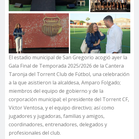
El estadio municipal de San Gregorio acogió ayer la
Gala Final de Temporada 2025/2026 de la Cantera
Taronja del Torrent Club de Fútbol, una celebración
a la que asistieron la alcaldesa, Amparo Folgado;
miembros del equipo de gobierno y de la
corporación municipal; el presidente del Torrent CF,
Víctor Ventosa, y el equipo directivo; así como
jugadores y jugadoras, familias y amigos,
coordinadores, entrenadores, delegados y
profesionales del club.