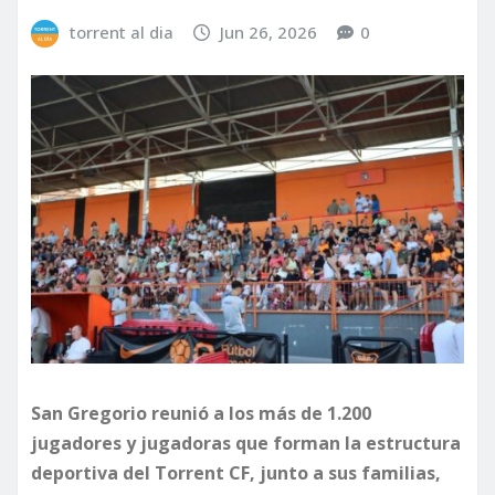
torrent al dia
Jun 26, 2026
0
San Gregorio reunió a los más de 1.200
jugadores y jugadoras que forman la estructura
deportiva del Torrent CF, junto a sus familias,