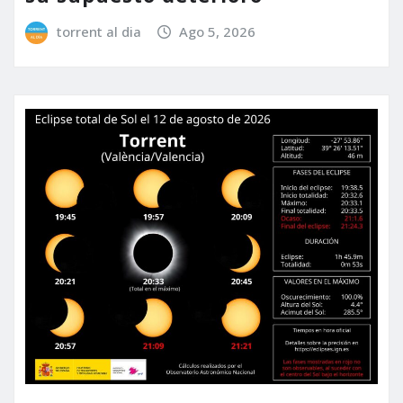
torrent al dia
Ago 5, 2026