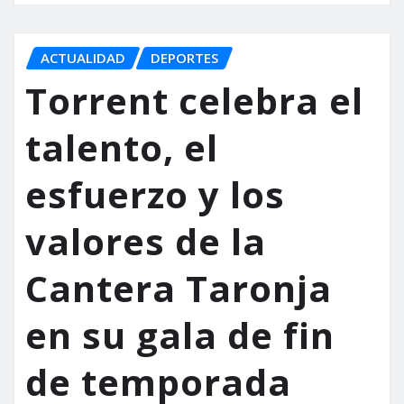
ACTUALIDAD
DEPORTES
Torrent celebra el
talento, el
esfuerzo y los
valores de la
Cantera Taronja
en su gala de fin
de temporada