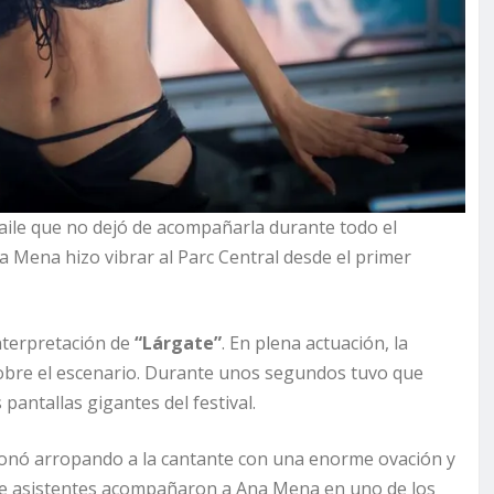
aile que no dejó de acompañarla durante todo el
 Mena hizo vibrar al Parc Central desde el primer
interpretación de
“Lárgate”
. En plena actuación, la
sobre el escenario. Durante unos segundos tuvo que
 pantallas gigantes del festival.
ccionó arropando a la cantante con una enorme ovación y
 de asistentes acompañaron a Ana Mena en uno de los