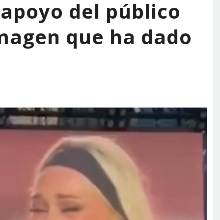
 apoyo del público
imagen que ha dado