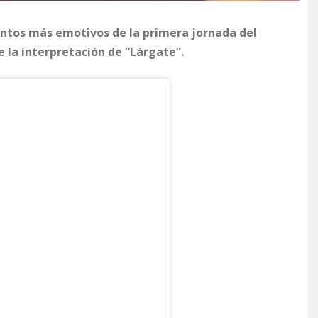
ntos más emotivos de la primera jornada del
e la interpretación de “Lárgate”.