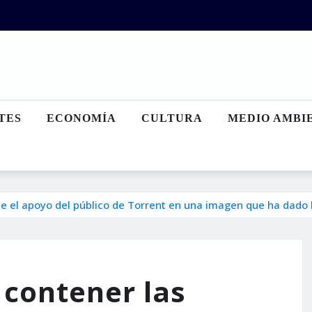
TES
ECONOMÍA
CULTURA
MEDIO AMBI
e el apoyo del público de Torrent en una imagen que ha dado 
contener las