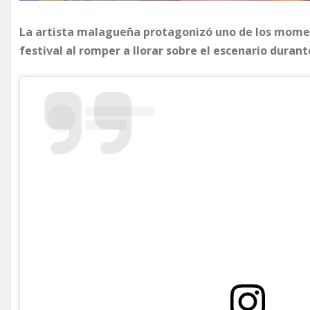
La artista malagueña protagonizó uno de los mome
festival al romper a llorar sobre el escenario durant