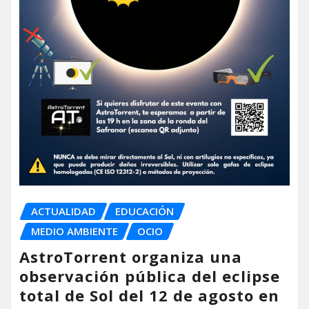
ACTUALIDAD
EDUCACIÓN
MEDIO AMBIENTE
OCIO
AstroTorrent organiza una
observación pública del eclipse
total de Sol del 12 de agosto en