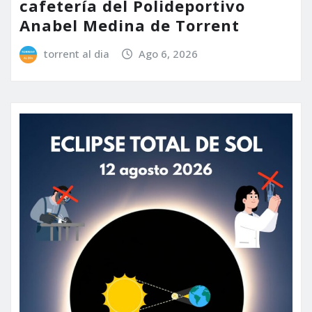
cafetería del Polideportivo
Anabel Medina de Torrent
torrent al dia
Ago 6, 2026