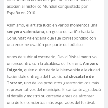
asocian al histórico Mundial conquistado por
España en 2010.
Asimismo, el artista lució en varios momentos una
senyera valenciana
, un gesto de cariño hacia la
Comunitat Valenciana que fue correspondido con
una enorme ovación por parte del público.
Antes de subir al escenario, David Bisbal mantuvo
un encuentro con la alcaldesa de Torrent,
Amparo
Folgado
, quien quiso darle la bienvenida a la ciudad
haciéndole entrega del tradicional
chocolate de
Torrent
, uno de los productos gastronómicos más
representativos del municipio. El cantante agradeció
el detalle y mostró su cercanía antes de afrontar
uno de los conciertos más esperados del festival.