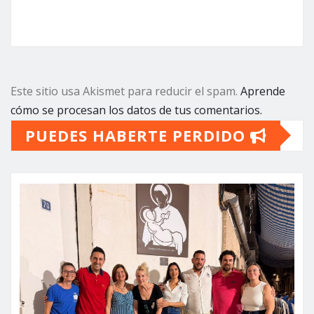
Este sitio usa Akismet para reducir el spam.
Aprende
cómo se procesan los datos de tus comentarios.
PUEDES HABERTE PERDIDO