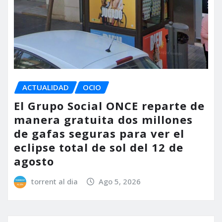
ACTUALIDAD
OCIO
El Grupo Social ONCE reparte de
manera gratuita dos millones
de gafas seguras para ver el
eclipse total de sol del 12 de
agosto
torrent al dia
Ago 5, 2026