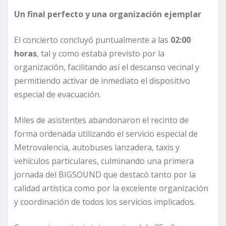
Un final perfecto y una organización ejemplar
El concierto concluyó puntualmente a las
02:00
horas
, tal y como estaba previsto por la
organización, facilitando así el descanso vecinal y
permitiendo activar de inmediato el dispositivo
especial de evacuación.
Miles de asistentes abandonaron el recinto de
forma ordenada utilizando el servicio especial de
Metrovalencia, autobuses lanzadera, taxis y
vehículos particulares, culminando una primera
jornada del BIGSOUND que destacó tanto por la
calidad artística como por la excelente organización
y coordinación de todos los servicios implicados.