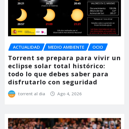
ACTUALIDAD
MEDIO AMBIENTE
OCIO
Torrent se prepara para vivir un
eclipse solar total histórico:
todo lo que debes saber para
disfrutarlo con seguridad
torrent al dia
Ago 4, 2026