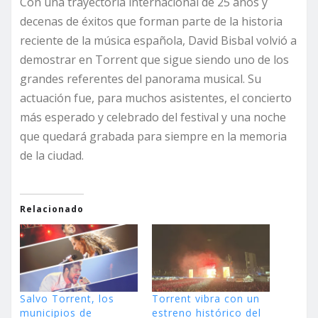
Con una trayectoria internacional de 25 años y
decenas de éxitos que forman parte de la historia
reciente de la música española, David Bisbal volvió a
demostrar en Torrent que sigue siendo uno de los
grandes referentes del panorama musical. Su
actuación fue, para muchos asistentes, el concierto
más esperado y celebrado del festival y una noche
que quedará grabada para siempre en la memoria
de la ciudad.
Relacionado
Salvo Torrent, los
Torrent vibra con un
municipios de
estreno histórico del