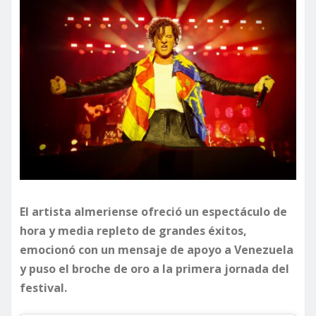
El artista almeriense ofreció un espectáculo de
hora y media repleto de grandes éxitos,
emocionó con un mensaje de apoyo a Venezuela
y puso el broche de oro a la primera jornada del
festival.