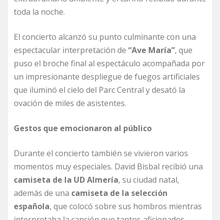
toda la noche.
El concierto alcanzó su punto culminante con una
espectacular interpretación de
“Ave María”
, que
puso el broche final al espectáculo acompañada por
un impresionante despliegue de fuegos artificiales
que iluminó el cielo del Parc Central y desató la
ovación de miles de asistentes.
Gestos que emocionaron al público
Durante el concierto también se vivieron varios
momentos muy especiales. David Bisbal recibió una
camiseta de la UD Almería
, su ciudad natal,
además de una
camiseta de la selección
española
, que colocó sobre sus hombros mientras
interpretaba la canción que tantos aficionados