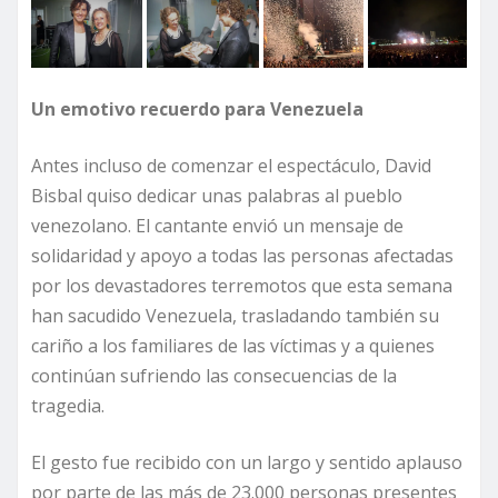
Un emotivo recuerdo para Venezuela
Antes incluso de comenzar el espectáculo, David
Bisbal quiso dedicar unas palabras al pueblo
venezolano. El cantante envió un mensaje de
solidaridad y apoyo a todas las personas afectadas
por los devastadores terremotos que esta semana
han sacudido Venezuela, trasladando también su
cariño a los familiares de las víctimas y a quienes
continúan sufriendo las consecuencias de la
tragedia.
El gesto fue recibido con un largo y sentido aplauso
por parte de las más de 23.000 personas presentes