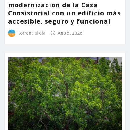
modernización de la Casa
Consistorial con un edificio más
accesible, seguro y funcional
torrent al dia
Ago 5, 2026