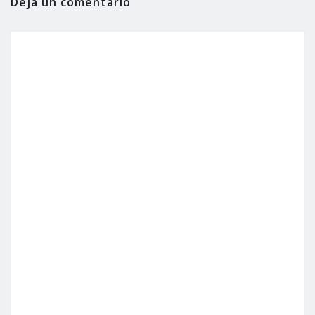
Deja un comentario