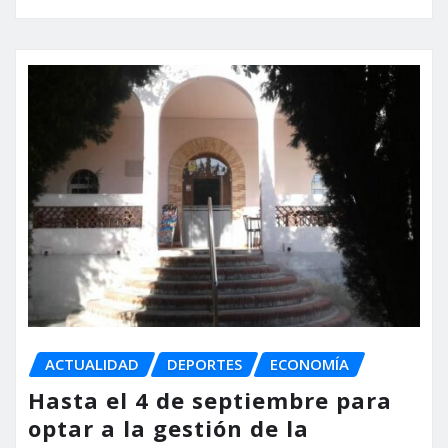
ACTUALIDAD
DEPORTES
ECONOMÍA
Hasta el 4 de septiembre para
optar a la gestión de la