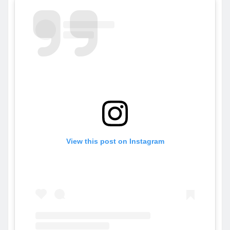
View this post on Instagram