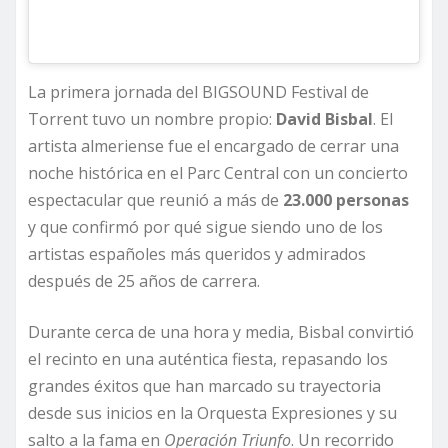
La primera jornada del BIGSOUND Festival de
Torrent tuvo un nombre propio:
David Bisbal
. El
artista almeriense fue el encargado de cerrar una
noche histórica en el Parc Central con un concierto
espectacular que reunió a más de
23.000 personas
y que confirmó por qué sigue siendo uno de los
artistas españoles más queridos y admirados
después de 25 años de carrera.
Durante cerca de una hora y media, Bisbal convirtió
el recinto en una auténtica fiesta, repasando los
grandes éxitos que han marcado su trayectoria
desde sus inicios en la Orquesta Expresiones y su
salto a la fama en
Operación Triunfo
. Un recorrido