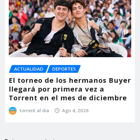
ACTUALIDAD
DEPORTES
El torneo de los hermanos Buyer
llegará por primera vez a
Torrent en el mes de diciembre
torrent al dia
Ago 4, 2026