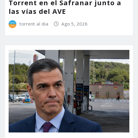
Torrent en el Safranar junto a
las vías del AVE
torrent al dia
Ago 5, 2026