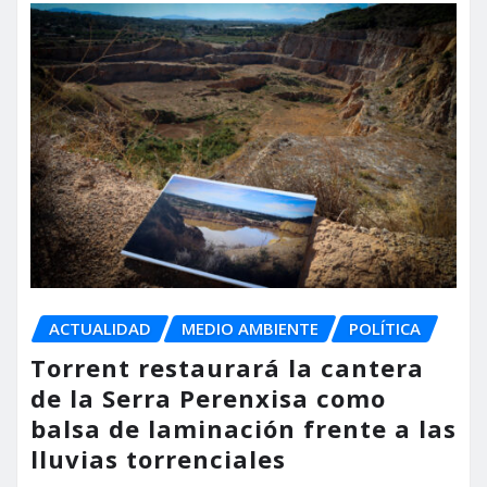
ACTUALIDAD
MEDIO AMBIENTE
POLÍTICA
Torrent restaurará la cantera
de la Serra Perenxisa como
balsa de laminación frente a las
lluvias torrenciales