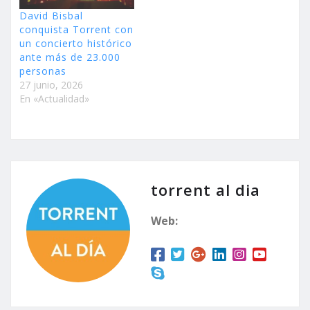
David Bisbal
conquista Torrent con
un concierto histórico
ante más de 23.000
personas
27 junio, 2026
En «Actualidad»
torrent al dia
Web: