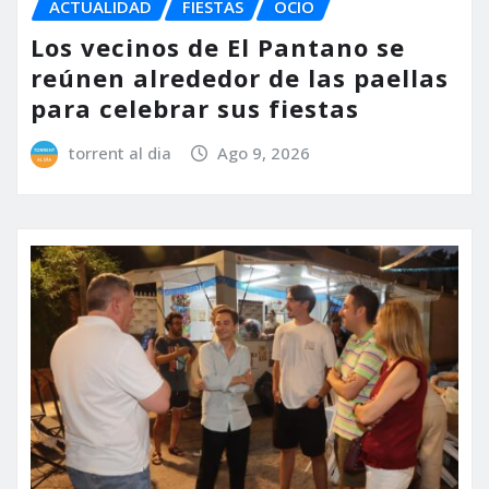
ACTUALIDAD
FIESTAS
OCIO
Los vecinos de El Pantano se
reúnen alrededor de las paellas
para celebrar sus fiestas
torrent al dia
Ago 9, 2026