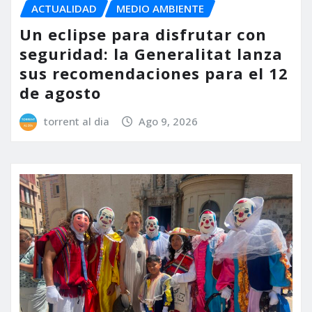
ACTUALIDAD
MEDIO AMBIENTE
Un eclipse para disfrutar con
seguridad: la Generalitat lanza
sus recomendaciones para el 12
de agosto
torrent al dia
Ago 9, 2026