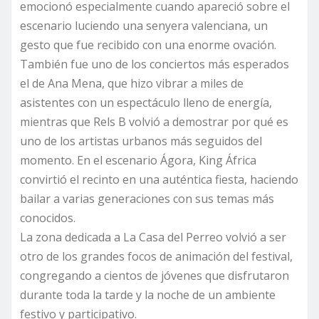
emocionó especialmente cuando apareció sobre el
escenario luciendo una senyera valenciana, un
gesto que fue recibido con una enorme ovación.
También fue uno de los conciertos más esperados
el de Ana Mena, que hizo vibrar a miles de
asistentes con un espectáculo lleno de energía,
mientras que Rels B volvió a demostrar por qué es
uno de los artistas urbanos más seguidos del
momento. En el escenario Ágora, King África
convirtió el recinto en una auténtica fiesta, haciendo
bailar a varias generaciones con sus temas más
conocidos.
La zona dedicada a La Casa del Perreo volvió a ser
otro de los grandes focos de animación del festival,
congregando a cientos de jóvenes que disfrutaron
durante toda la tarde y la noche de un ambiente
festivo y participativo.