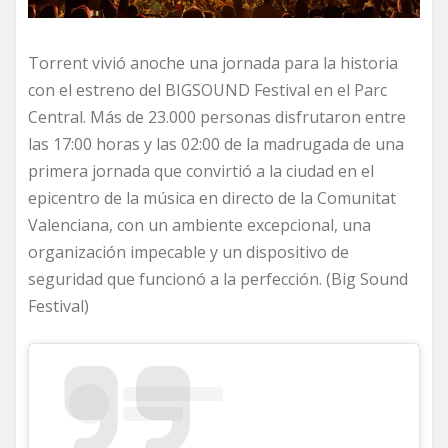
Torrent vivió anoche una jornada para la historia
con el estreno del BIGSOUND Festival en el Parc
Central. Más de 23.000 personas disfrutaron entre
las 17:00 horas y las 02:00 de la madrugada de una
primera jornada que convirtió a la ciudad en el
epicentro de la música en directo de la Comunitat
Valenciana, con un ambiente excepcional, una
organización impecable y un dispositivo de
seguridad que funcionó a la perfección. (Big Sound
Festival)