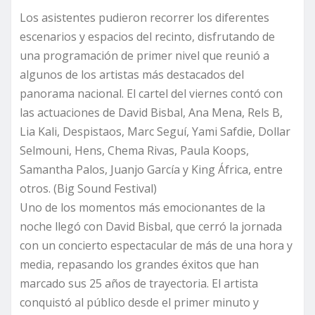
Los asistentes pudieron recorrer los diferentes
escenarios y espacios del recinto, disfrutando de
una programación de primer nivel que reunió a
algunos de los artistas más destacados del
panorama nacional. El cartel del viernes contó con
las actuaciones de David Bisbal, Ana Mena, Rels B,
Lia Kali, Despistaos, Marc Seguí, Yami Safdie, Dollar
Selmouni, Hens, Chema Rivas, Paula Koops,
Samantha Palos, Juanjo García y King África, entre
otros. (Big Sound Festival)
Uno de los momentos más emocionantes de la
noche llegó con David Bisbal, que cerró la jornada
con un concierto espectacular de más de una hora y
media, repasando los grandes éxitos que han
marcado sus 25 años de trayectoria. El artista
conquistó al público desde el primer minuto y