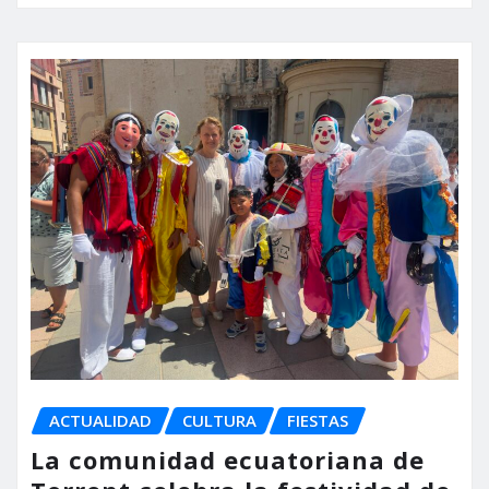
ACTUALIDAD
CULTURA
FIESTAS
La comunidad ecuatoriana de