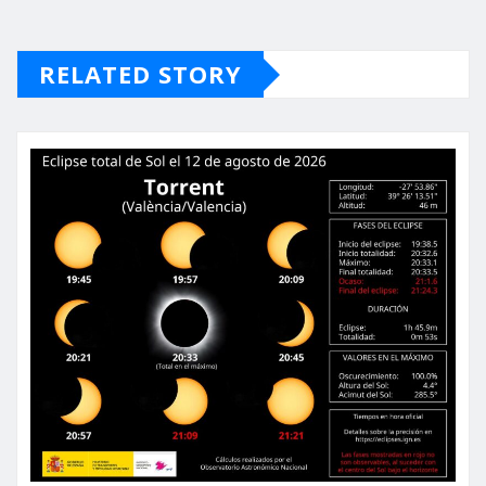
RELATED STORY