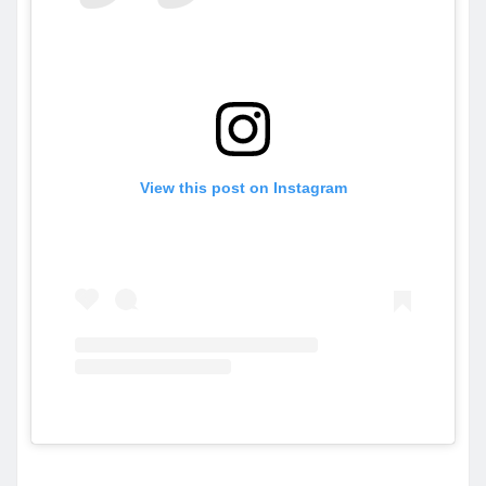
View this post on Instagram