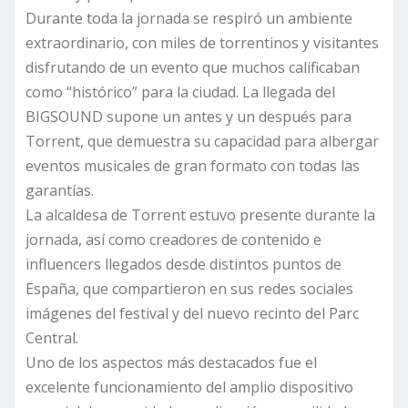
Durante toda la jornada se respiró un ambiente
extraordinario, con miles de torrentinos y visitantes
disfrutando de un evento que muchos calificaban
como “histórico” para la ciudad. La llegada del
BIGSOUND supone un antes y un después para
Torrent, que demuestra su capacidad para albergar
eventos musicales de gran formato con todas las
garantías.
La alcaldesa de Torrent estuvo presente durante la
jornada, así como creadores de contenido e
influencers llegados desde distintos puntos de
España, que compartieron en sus redes sociales
imágenes del festival y del nuevo recinto del Parc
Central.
Uno de los aspectos más destacados fue el
excelente funcionamiento del amplio dispositivo