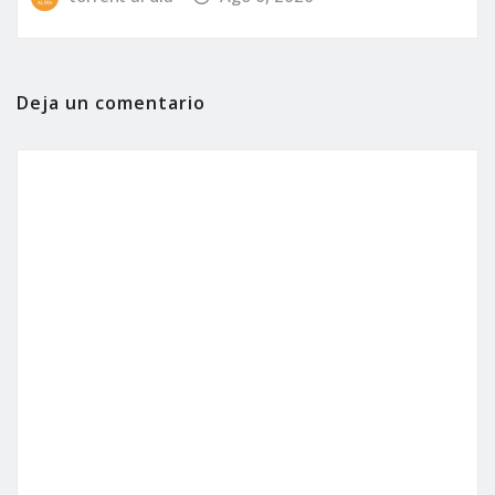
Deja un comentario