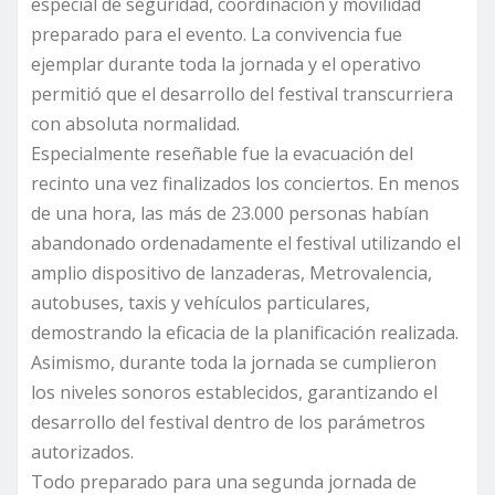
especial de seguridad, coordinación y movilidad
preparado para el evento. La convivencia fue
ejemplar durante toda la jornada y el operativo
permitió que el desarrollo del festival transcurriera
con absoluta normalidad.
Especialmente reseñable fue la evacuación del
recinto una vez finalizados los conciertos. En menos
de una hora, las más de 23.000 personas habían
abandonado ordenadamente el festival utilizando el
amplio dispositivo de lanzaderas, Metrovalencia,
autobuses, taxis y vehículos particulares,
demostrando la eficacia de la planificación realizada.
Asimismo, durante toda la jornada se cumplieron
los niveles sonoros establecidos, garantizando el
desarrollo del festival dentro de los parámetros
autorizados.
Todo preparado para una segunda jornada de