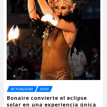
ACTUALIDAD
OCIO
Bonaire convierte el eclipse
solar en una experiencia única