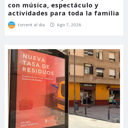
con música, espectáculo y
actividades para toda la familia
torrent al dia
Ago 7, 2026