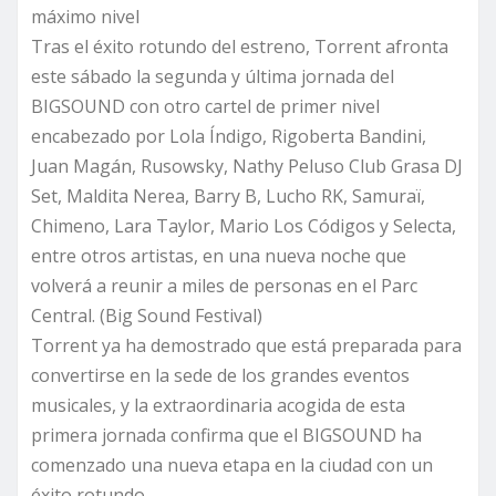
máximo nivel
Tras el éxito rotundo del estreno, Torrent afronta
este sábado la segunda y última jornada del
BIGSOUND con otro cartel de primer nivel
encabezado por Lola Índigo, Rigoberta Bandini,
Juan Magán, Rusowsky, Nathy Peluso Club Grasa DJ
Set, Maldita Nerea, Barry B, Lucho RK, Samuraï,
Chimeno, Lara Taylor, Mario Los Códigos y Selecta,
entre otros artistas, en una nueva noche que
volverá a reunir a miles de personas en el Parc
Central. (Big Sound Festival)
Torrent ya ha demostrado que está preparada para
convertirse en la sede de los grandes eventos
musicales, y la extraordinaria acogida de esta
primera jornada confirma que el BIGSOUND ha
comenzado una nueva etapa en la ciudad con un
éxito rotundo.