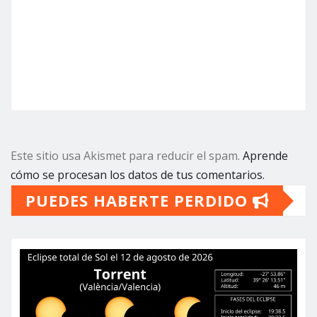
Este sitio usa Akismet para reducir el spam.
Aprende
cómo se procesan los datos de tus comentarios.
PUEDES HABERTE PERDIDO