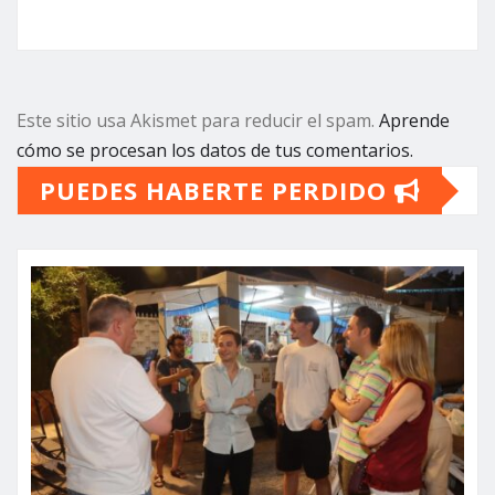
Este sitio usa Akismet para reducir el spam.
Aprende
cómo se procesan los datos de tus comentarios.
PUEDES HABERTE PERDIDO