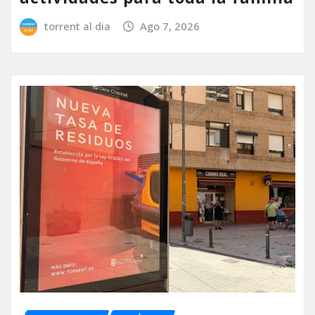
torrent al dia
Ago 7, 2026