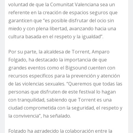
voluntad de que la Comunitat Valenciana sea un
referente en la creación de espacios seguros que
garanticen que “es posible disfrutar del ocio sin
miedo y con plena libertad, avanzando hacia una
cultura basada en el respeto y la igualdad”.
Por su parte, la alcaldesa de Torrent, Amparo
Folgado, ha destacado la importancia de que
grandes eventos como el Bigsound cuenten con
recursos específicos para la prevención y atención
de las violencias sexuales. “Queremos que todas las
personas que disfruten de este festival lo hagan
con tranquilidad, sabiendo que Torrent es una
ciudad comprometida con la seguridad, el respeto y
la convivencia”, ha señalado.
Folgado ha agradecido la colaboración entre la