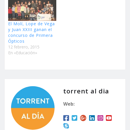
El Molí, Lope de Vega
y Juan XXIII ganan el
concurso de Primera
Ópticos
12 febrero, 2015
En «Educación»
torrent al dia
Web: