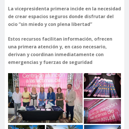
La vicepresidenta primera incide en la necesidad
de crear espacios seguros donde disfrutar del
ocio “sin miedo y con plena libertad”
Estos recursos facilitan información, ofrecen
una primera atención y, en caso necesario,
derivan y coordinan inmediatamente con
emergencias y fuerzas de seguridad