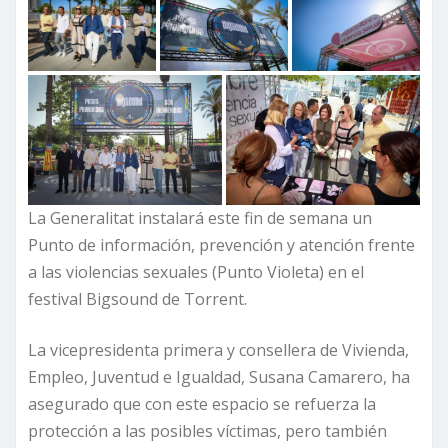
La Generalitat instalará este fin de semana un
Punto de información, prevención y atención frente
a las violencias sexuales (Punto Violeta) en el
festival Bigsound de Torrent.
La vicepresidenta primera y consellera de Vivienda,
Empleo, Juventud e Igualdad, Susana Camarero, ha
asegurado que con este espacio se refuerza la
protección a las posibles víctimas, pero también