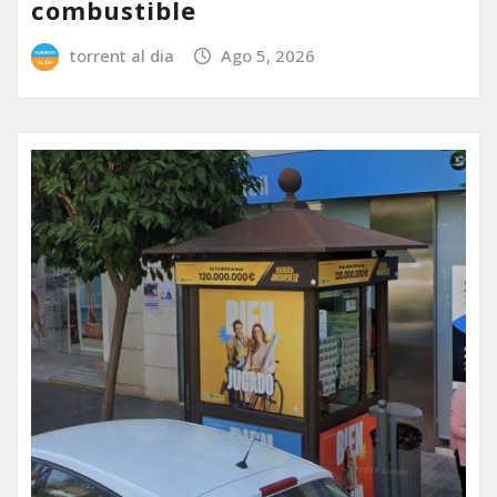
combustible
torrent al dia
Ago 5, 2026