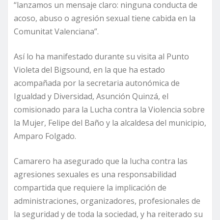
“lanzamos un mensaje claro: ninguna conducta de
acoso, abuso o agresión sexual tiene cabida en la
Comunitat Valenciana”.
Así lo ha manifestado durante su visita al Punto
Violeta del Bigsound, en la que ha estado
acompañada por la secretaria autonómica de
Igualdad y Diversidad, Asunción Quinzá, el
comisionado para la Lucha contra la Violencia sobre
la Mujer, Felipe del Baño y la alcaldesa del municipio,
Amparo Folgado.
Camarero ha asegurado que la lucha contra las
agresiones sexuales es una responsabilidad
compartida que requiere la implicación de
administraciones, organizadores, profesionales de
la seguridad y de toda la sociedad, y ha reiterado su