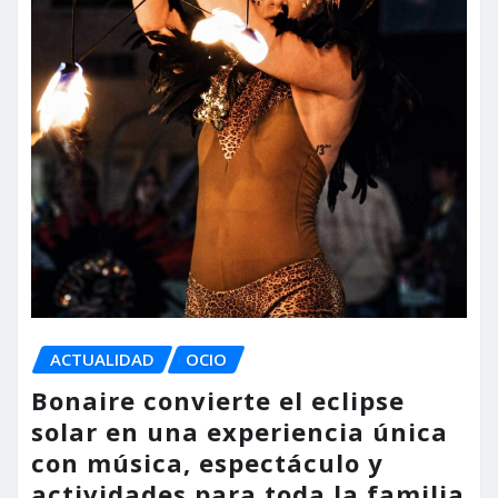
ACTUALIDAD
OCIO
Bonaire convierte el eclipse
solar en una experiencia única
con música, espectáculo y
actividades para toda la familia