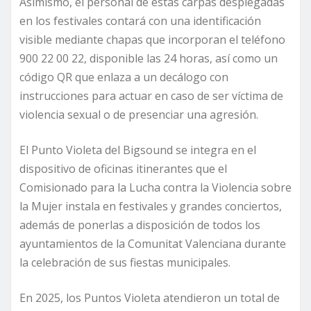
Asimismo, el personal de estas carpas desplegadas
en los festivales contará con una identificación
visible mediante chapas que incorporan el teléfono
900 22 00 22, disponible las 24 horas, así como un
código QR que enlaza a un decálogo con
instrucciones para actuar en caso de ser víctima de
violencia sexual o de presenciar una agresión.
El Punto Violeta del Bigsound se integra en el
dispositivo de oficinas itinerantes que el
Comisionado para la Lucha contra la Violencia sobre
la Mujer instala en festivales y grandes conciertos,
además de ponerlas a disposición de todos los
ayuntamientos de la Comunitat Valenciana durante
la celebración de sus fiestas municipales.
En 2025, los Puntos Violeta atendieron un total de