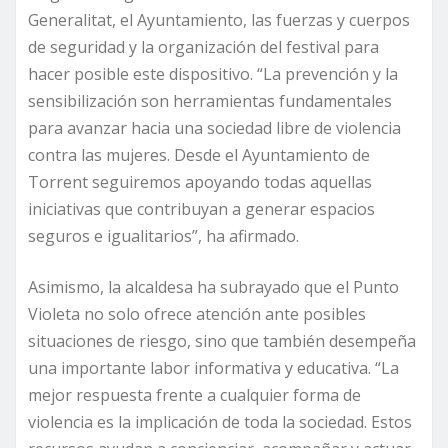
Generalitat, el Ayuntamiento, las fuerzas y cuerpos
de seguridad y la organización del festival para
hacer posible este dispositivo. “La prevención y la
sensibilización son herramientas fundamentales
para avanzar hacia una sociedad libre de violencia
contra las mujeres. Desde el Ayuntamiento de
Torrent seguiremos apoyando todas aquellas
iniciativas que contribuyan a generar espacios
seguros e igualitarios”, ha afirmado.
Asimismo, la alcaldesa ha subrayado que el Punto
Violeta no solo ofrece atención ante posibles
situaciones de riesgo, sino que también desempeña
una importante labor informativa y educativa. “La
mejor respuesta frente a cualquier forma de
violencia es la implicación de toda la sociedad. Estos