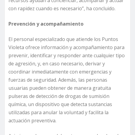
recursos ayudan a concienciar, acompañar y actuar
con rapidez cuando es necesario”, ha concluido.
Prevención y acompañamiento
El personal especializado que atiende los Puntos
Violeta ofrece información y acompañamiento para
prevenir, identificar y responder ante cualquier tipo
de agresión, y, en caso necesario, derivar y
coordinar inmediatamente con emergencias y
fuerzas de seguridad. Además, las personas
usuarias pueden obtener de manera gratuita
pulseras de detección de drogas de sumisión
química, un dispositivo que detecta sustancias
utilizadas para anular la voluntad y facilita la
actuación preventiva.