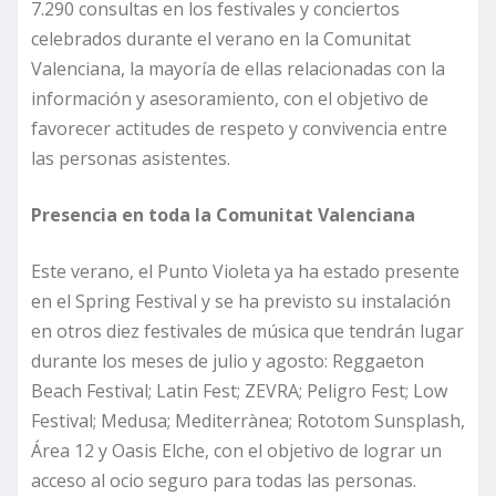
7.290 consultas en los festivales y conciertos
celebrados durante el verano en la Comunitat
Valenciana, la mayoría de ellas relacionadas con la
información y asesoramiento, con el objetivo de
favorecer actitudes de respeto y convivencia entre
las personas asistentes.
Presencia en toda la Comunitat Valenciana
Este verano, el Punto Violeta ya ha estado presente
en el Spring Festival y se ha previsto su instalación
en otros diez festivales de música que tendrán lugar
durante los meses de julio y agosto: Reggaeton
Beach Festival; Latin Fest; ZEVRA; Peligro Fest; Low
Festival; Medusa; Mediterrànea; Rototom Sunsplash,
Área 12 y Oasis Elche, con el objetivo de lograr un
acceso al ocio seguro para todas las personas.