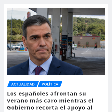
ACTUALIDAD
POLÍTICA
Los españoles afrontan su
verano más caro mientras el
Gobierno recorta el apoyo al