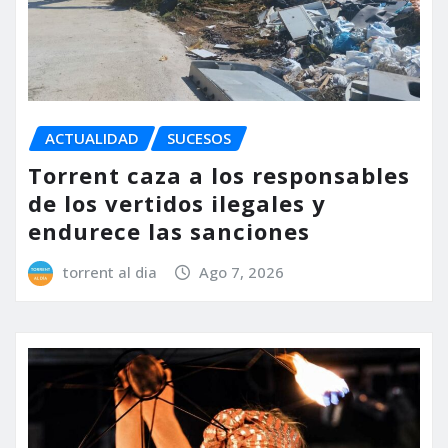
ACTUALIDAD
SUCESOS
Torrent caza a los responsables
de los vertidos ilegales y
endurece las sanciones
torrent al dia
Ago 7, 2026