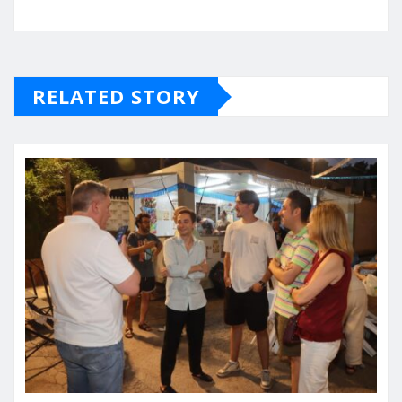
RELATED STORY