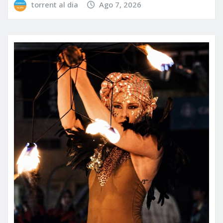
torrent al dia
Ago 7, 2026