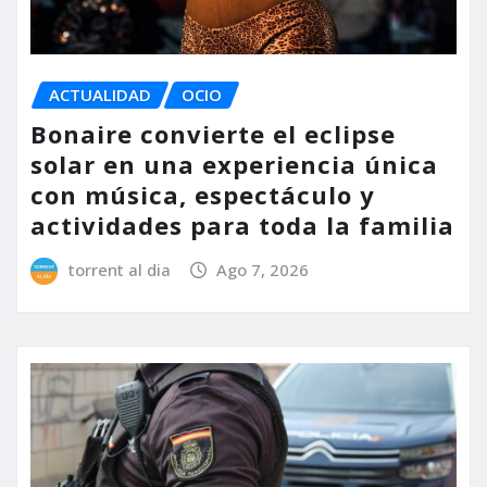
ACTUALIDAD
OCIO
Bonaire convierte el eclipse
solar en una experiencia única
con música, espectáculo y
actividades para toda la familia
torrent al dia
Ago 7, 2026