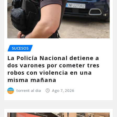
SUCESOS
La Policía Nacional detiene a
dos varones por cometer tres
robos con violencia en una
misma mañana
torrent al dia
Ago 7, 2026