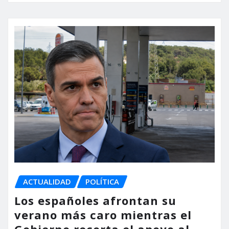
ACTUALIDAD
POLÍTICA
Los españoles afrontan su
verano más caro mientras el