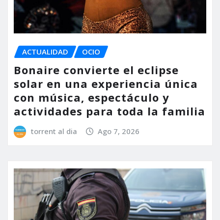
ACTUALIDAD
OCIO
Bonaire convierte el eclipse
solar en una experiencia única
con música, espectáculo y
actividades para toda la familia
torrent al dia
Ago 7, 2026