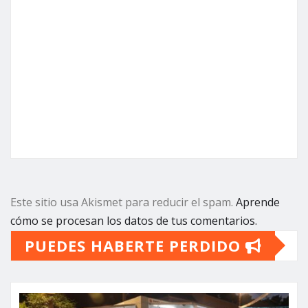
Este sitio usa Akismet para reducir el spam.
Aprende
cómo se procesan los datos de tus comentarios.
PUEDES HABERTE PERDIDO