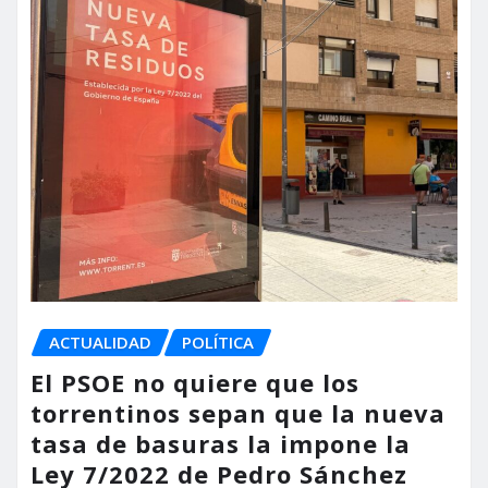
ACTUALIDAD
POLÍTICA
El PSOE no quiere que los
torrentinos sepan que la nueva
tasa de basuras la impone la
Ley 7/2022 de Pedro Sánchez