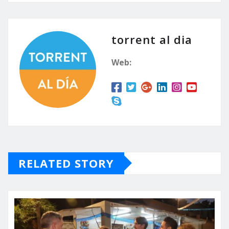
torrent al dia
Web:
RELATED STORY