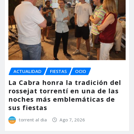
ACTUALIDAD
FIESTAS
OCIO
La Cabra honra la tradición del
rossejat torrentí en una de las
noches más emblemáticas de
sus fiestas
torrent al dia
Ago 7, 2026