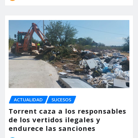
ACTUALIDAD
SUCESOS
Torrent caza a los responsables
de los vertidos ilegales y
endurece las sanciones