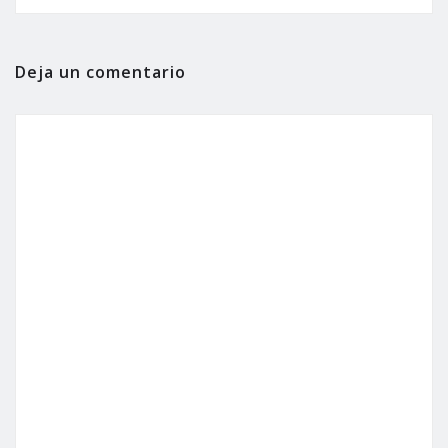
Deja un comentario