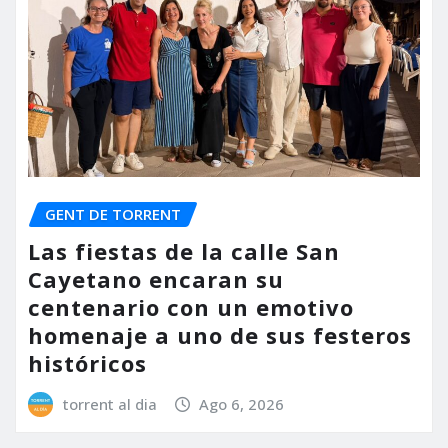
GENT DE TORRENT
Las fiestas de la calle San
Cayetano encaran su
centenario con un emotivo
homenaje a uno de sus festeros
históricos
torrent al dia
Ago 6, 2026