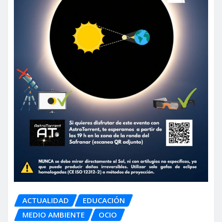
ACTUALIDAD
EDUCACIÓN
MEDIO AMBIENTE
OCIO