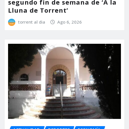
segundo fin de semana de ‘A la
Lluna de Torrent’
torrent al dia
Ago 6, 2026