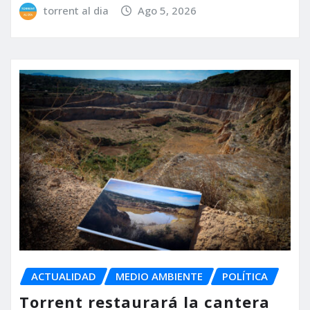
torrent al dia
Ago 5, 2026
ACTUALIDAD
MEDIO AMBIENTE
POLÍTICA
Torrent restaurará la cantera