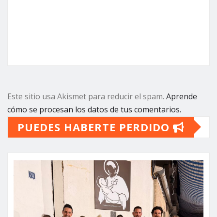
Este sitio usa Akismet para reducir el spam.
Aprende
cómo se procesan los datos de tus comentarios.
PUEDES HABERTE PERDIDO