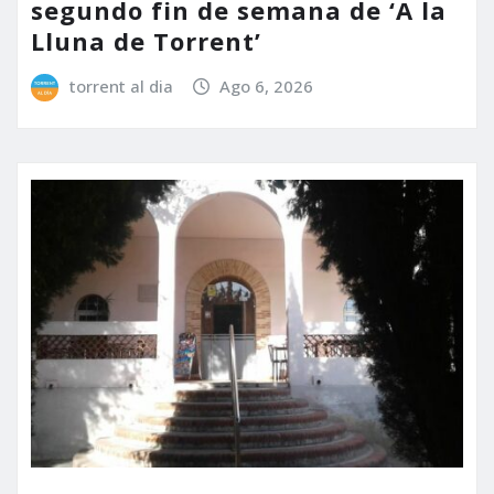
segundo fin de semana de ‘A la
Lluna de Torrent’
torrent al dia
Ago 6, 2026