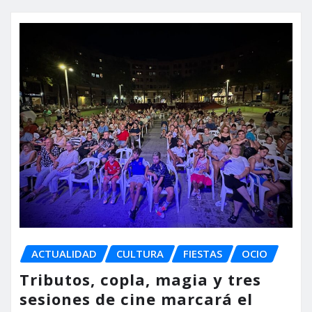
ACTUALIDAD
CULTURA
FIESTAS
OCIO
Tributos, copla, magia y tres
sesiones de cine marcará el