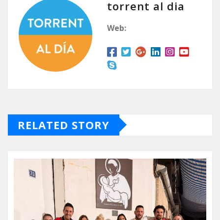
torrent al dia
Web:
RELATED STORY