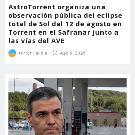
AstroTorrent organiza una
observación pública del eclipse
total de Sol del 12 de agosto en
Torrent en el Safranar junto a
las vías del AVE
torrent al dia
Ago 5, 2026