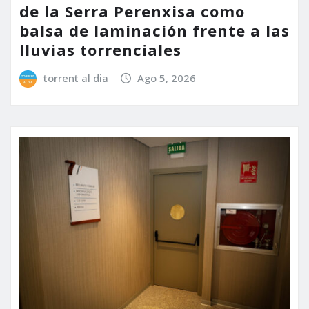
de la Serra Perenxisa como
balsa de laminación frente a las
lluvias torrenciales
torrent al dia
Ago 5, 2026