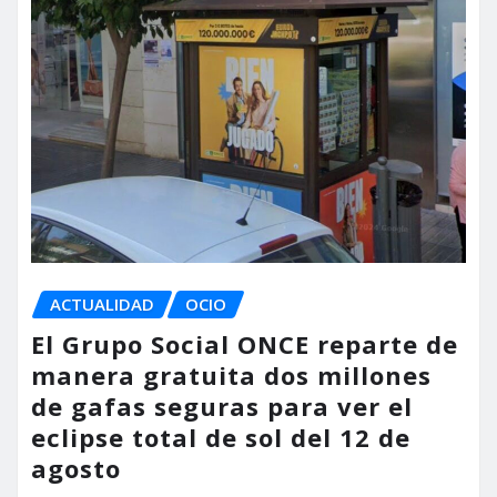
ACTUALIDAD
OCIO
El Grupo Social ONCE reparte de
manera gratuita dos millones
de gafas seguras para ver el
eclipse total de sol del 12 de
agosto