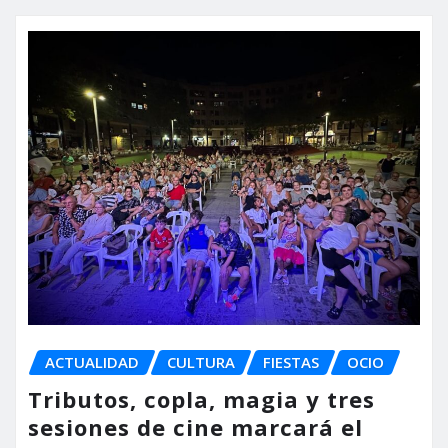
ACTUALIDAD
CULTURA
FIESTAS
OCIO
Tributos, copla, magia y tres
sesiones de cine marcará el