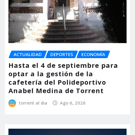
ACTUALIDAD
DEPORTES
ECONOMÍA
Hasta el 4 de septiembre para
optar a la gestión de la
cafetería del Polideportivo
Anabel Medina de Torrent
torrent al dia
Ago 6, 2026