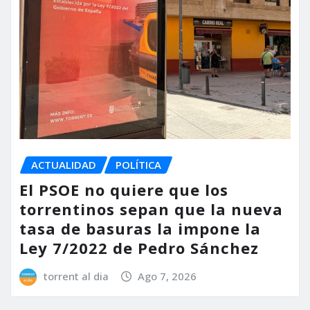
ACTUALIDAD
POLÍTICA
El PSOE no quiere que los
torrentinos sepan que la nueva
tasa de basuras la impone la
Ley 7/2022 de Pedro Sánchez
torrent al dia
Ago 7, 2026