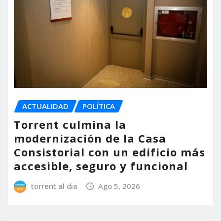
ACTUALIDAD
POLÍTICA
Torrent culmina la
modernización de la Casa
Consistorial con un edificio más
accesible, seguro y funcional
torrent al dia
Ago 5, 2026