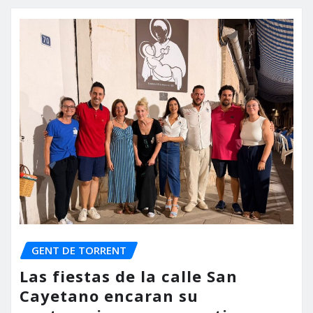
GENT DE TORRENT
Las fiestas de la calle San
Cayetano encaran su