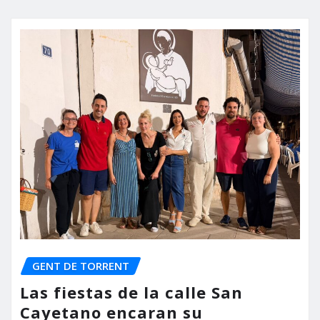
GENT DE TORRENT
Las fiestas de la calle San
Cayetano encaran su