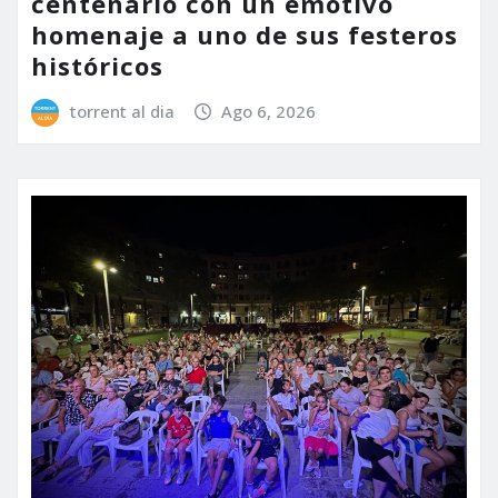
centenario con un emotivo
homenaje a uno de sus festeros
históricos
torrent al dia
Ago 6, 2026