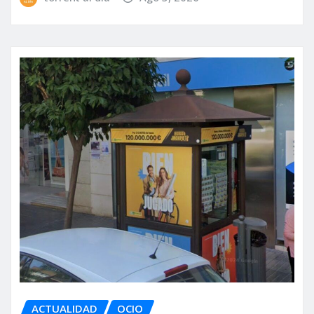
ACTUALIDAD
OCIO