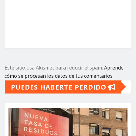
Este sitio usa Akismet para reducir el spam.
Aprende
cómo se procesan los datos de tus comentarios.
PUEDES HABERTE PERDIDO