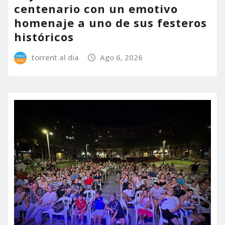
centenario con un emotivo
homenaje a uno de sus festeros
históricos
torrent al dia
Ago 6, 2026