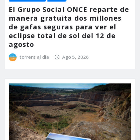
El Grupo Social ONCE reparte de
manera gratuita dos millones
de gafas seguras para ver el
eclipse total de sol del 12 de
agosto
torrent al dia
Ago 5, 2026