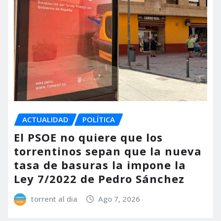
ACTUALIDAD
POLÍTICA
El PSOE no quiere que los
torrentinos sepan que la nueva
tasa de basuras la impone la
Ley 7/2022 de Pedro Sánchez
torrent al dia
Ago 7, 2026