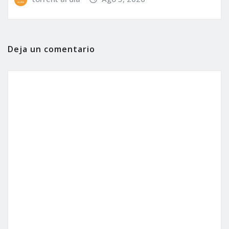
Deja un comentario