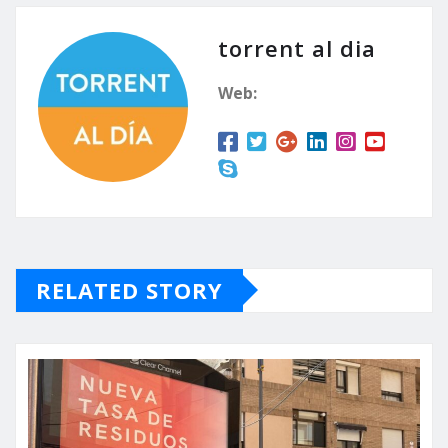
torrent al dia
Web:
RELATED STORY