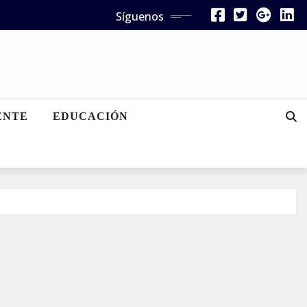
Síguenos
ENTE
EDUCACIÓN