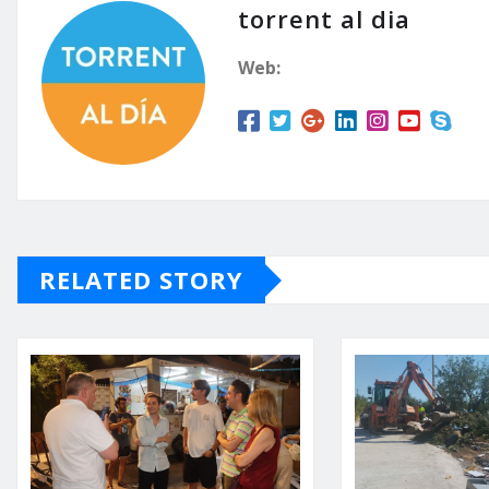
torrent al dia
Web:
RELATED STORY