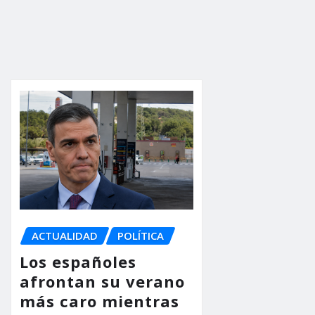
ACTUALIDAD
POLÍTICA
Los españoles
afrontan su verano
más caro mientras