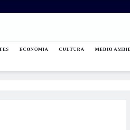
TES
ECONOMÍA
CULTURA
MEDIO AMBI