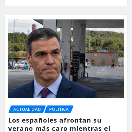
ACTUALIDAD
POLÍTICA
Los españoles afrontan su
verano más caro mientras el