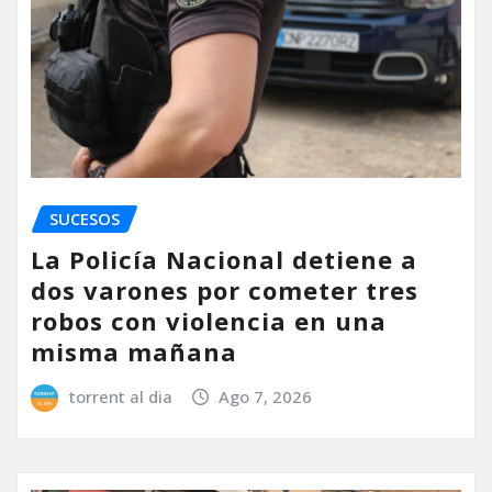
SUCESOS
La Policía Nacional detiene a
dos varones por cometer tres
robos con violencia en una
misma mañana
torrent al dia
Ago 7, 2026