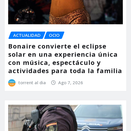
ACTUALIDAD
OCIO
Bonaire convierte el eclipse
solar en una experiencia única
con música, espectáculo y
actividades para toda la familia
torrent al dia
Ago 7, 2026