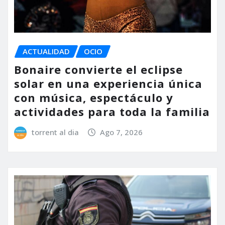
ACTUALIDAD
OCIO
Bonaire convierte el eclipse
solar en una experiencia única
con música, espectáculo y
actividades para toda la familia
torrent al dia
Ago 7, 2026