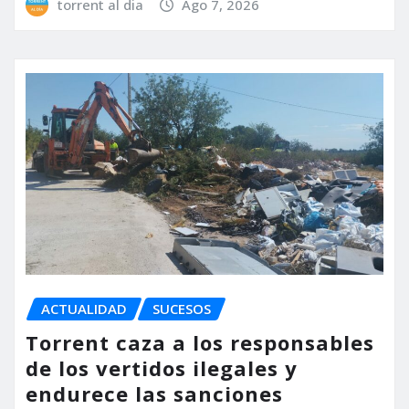
torrent al dia
Ago 7, 2026
ACTUALIDAD
SUCESOS
Torrent caza a los responsables
de los vertidos ilegales y
endurece las sanciones