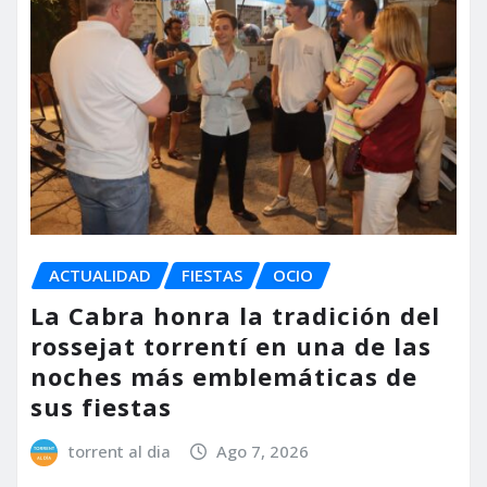
ACTUALIDAD
FIESTAS
OCIO
La Cabra honra la tradición del
rossejat torrentí en una de las
noches más emblemáticas de
sus fiestas
torrent al dia
Ago 7, 2026