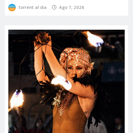
torrent al dia
Ago 7, 2026