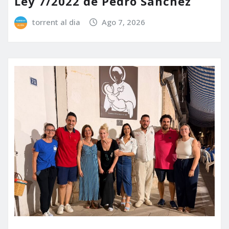
Ley 7/2022 de Pedro Sánchez
torrent al dia
Ago 7, 2026