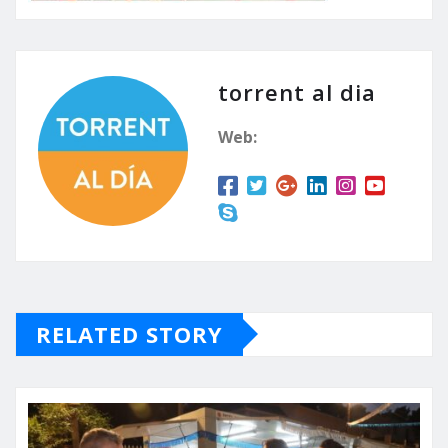
torrent al dia
Web:
RELATED STORY