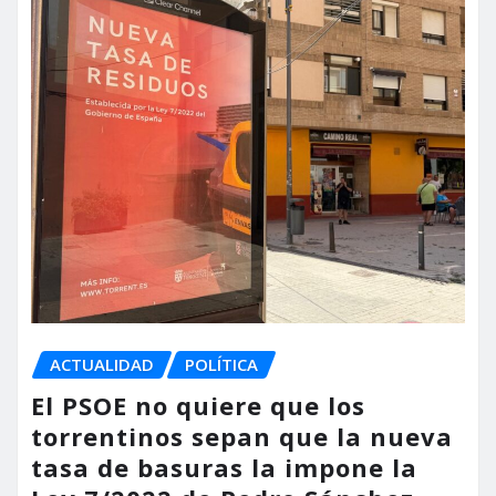
ACTUALIDAD
POLÍTICA
El PSOE no quiere que los
torrentinos sepan que la nueva
tasa de basuras la impone la