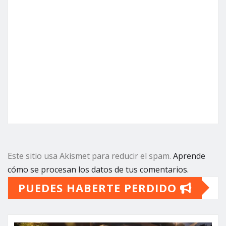
Este sitio usa Akismet para reducir el spam.
Aprende
cómo se procesan los datos de tus comentarios.
PUEDES HABERTE PERDIDO