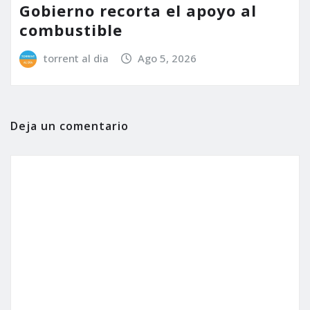
Gobierno recorta el apoyo al
combustible
torrent al dia
Ago 5, 2026
Deja un comentario