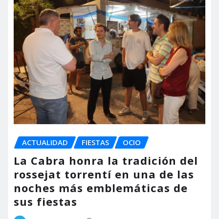
ACTUALIDAD
FIESTAS
OCIO
La Cabra honra la tradición del
rossejat torrentí en una de las
noches más emblemáticas de
sus fiestas