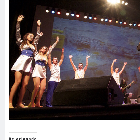
Relacionado