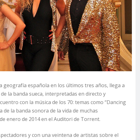
la geografía española en los últimos tres años, llega a
de la banda sueca, interpretadas en directo y
uentro con la música de los 70: temas como “Dancing
 de la banda sonora de la vida de muchas
de enero de 2014 en el Auditori de Torrent.
pectadores y con una veintena de artistas sobre el