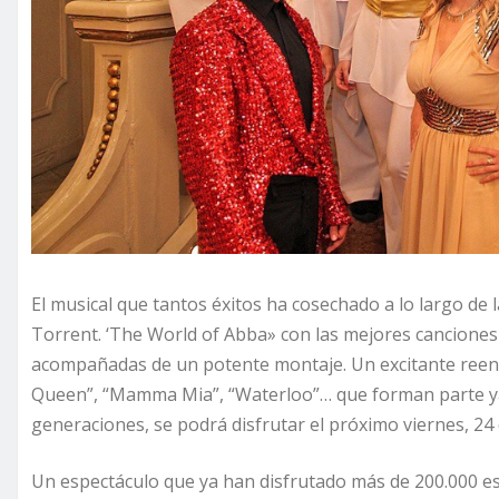
El musical que tantos éxitos ha cosechado a lo largo de 
Torrent. ‘The World of Abba» con las mejores canciones 
acompañadas de un potente montaje. Un excitante reenc
Queen”, “Mamma Mia”, “Waterloo”… que forman parte ya
generaciones, se podrá disfrutar el próximo viernes, 24 
Un espectáculo que ya han disfrutado más de 200.000 es