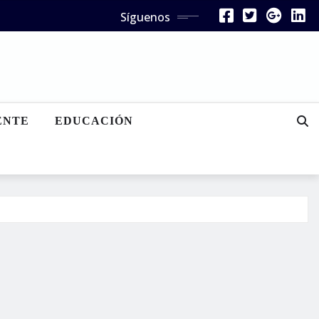
Síguenos
ENTE
EDUCACIÓN