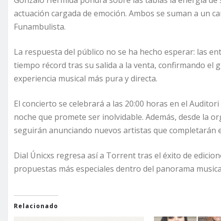
actuación cargada de emoción. Ambos se suman a un car
Funambulista.
La respuesta del público no se ha hecho esperar: las en
tiempo récord tras su salida a la venta, confirmando el
experiencia musical más pura y directa.
El concierto se celebrará a las 20:00 horas en el Auditori
noche que promete ser inolvidable. Además, desde la or
seguirán anunciando nuevos artistas que completarán el 
Dial Únicxs regresa así a Torrent tras el éxito de edici
propuestas más especiales dentro del panorama musical
Relacionado