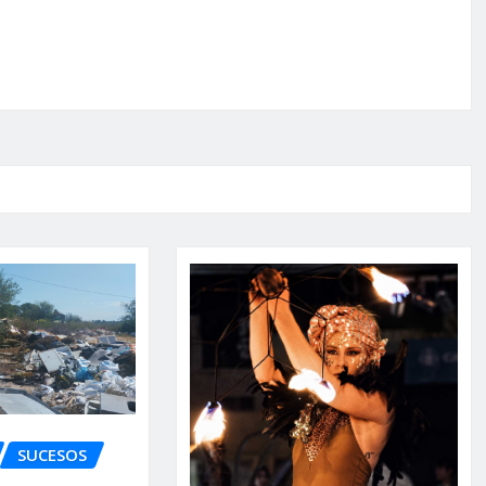
SUCESOS