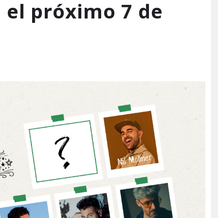
 el próximo 7 de