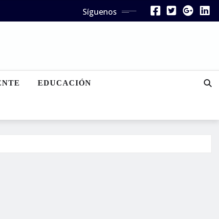
Síguenos
ENTE
EDUCACIÓN