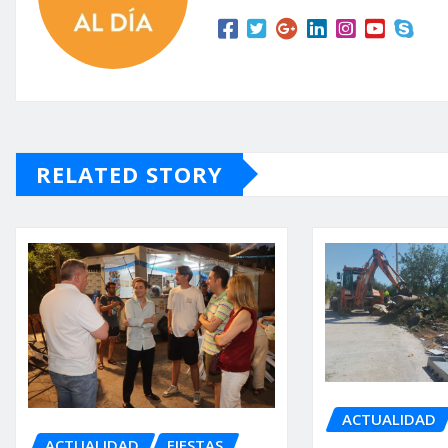
RELATED STORY
ACTUALIDAD
ACTUALIDAD
FIESTAS