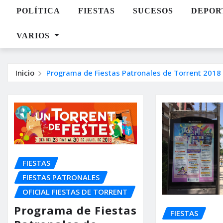
POLÍTICA
FIESTAS
SUCESOS
DEPOR
VARIOS
Inicio
Programa de Fiestas Patronales de Torrent 2018 (2
FIESTAS
FIESTAS PATRONALES
OFICIAL FIESTAS DE TORRENT
Programa de Fiestas
FIESTAS