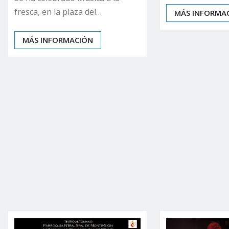
fresca, en la plaza del…
MÁS INFORMA
MÁS INFORMACIÓN