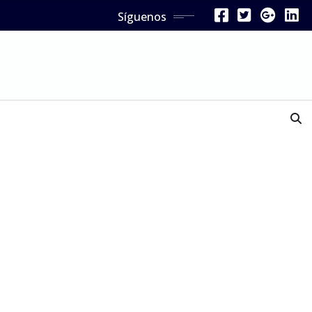
Síguenos