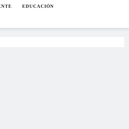
ENTE
EDUCACIÓN