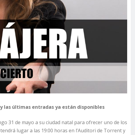
y las últimas entradas ya están disponibles
go 31 de mayo a su ciudad natal para ofrecer uno de los
tendrá lugar a las 19:00 horas en l’Auditori de Torrent y