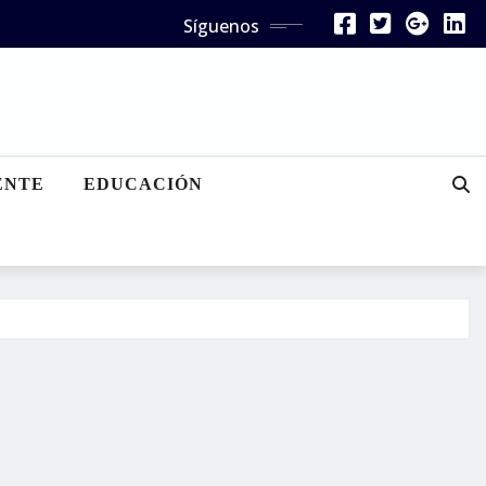
Síguenos
ENTE
EDUCACIÓN