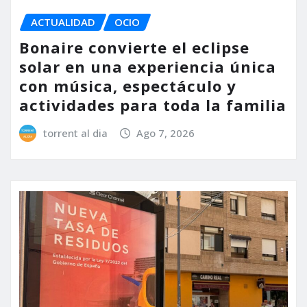
ACTUALIDAD
OCIO
Bonaire convierte el eclipse
solar en una experiencia única
con música, espectáculo y
actividades para toda la familia
torrent al dia
Ago 7, 2026