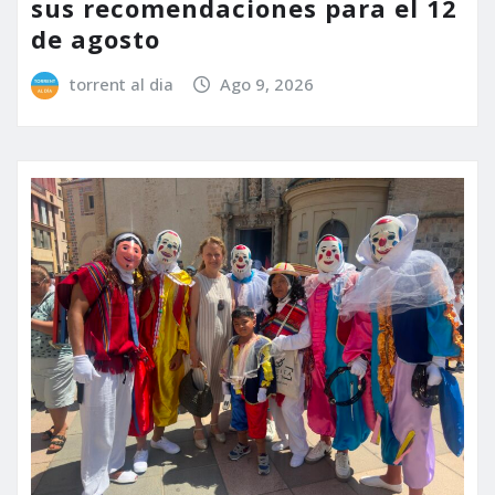
sus recomendaciones para el 12
de agosto
torrent al dia
Ago 9, 2026