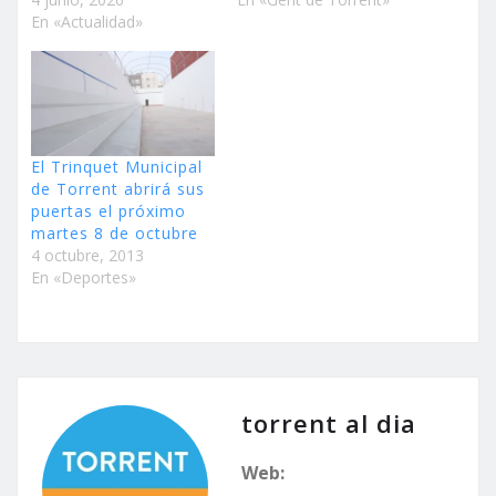
En «Actualidad»
El Trinquet Municipal
de Torrent abrirá sus
puertas el próximo
martes 8 de octubre
4 octubre, 2013
En «Deportes»
torrent al dia
Web: