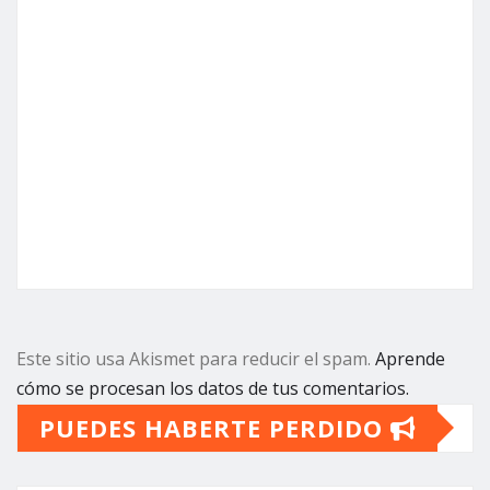
Este sitio usa Akismet para reducir el spam.
Aprende
cómo se procesan los datos de tus comentarios.
PUEDES HABERTE PERDIDO