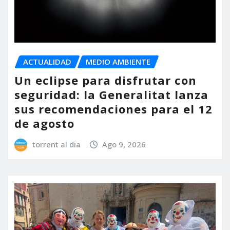
ACTUALIDAD
MEDIO AMBIENTE
Un eclipse para disfrutar con
seguridad: la Generalitat lanza
sus recomendaciones para el 12
de agosto
torrent al dia
Ago 9, 2026