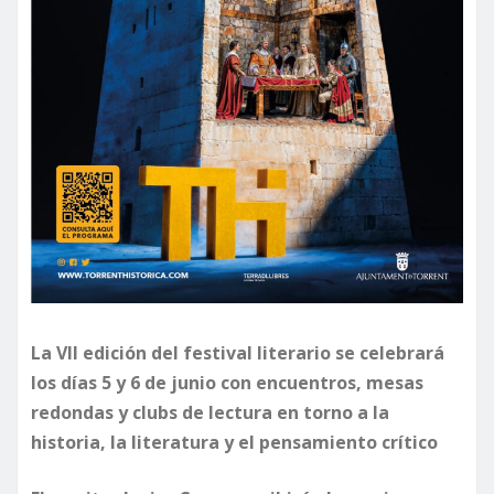
La VII edición del festival literario se celebrará
los días 5 y 6 de junio con encuentros, mesas
redondas y clubs de lectura en torno a la
historia, la literatura y el pensamiento crítico