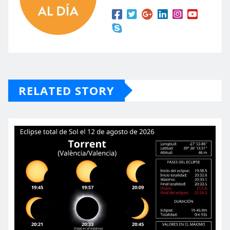
RELATED STORY