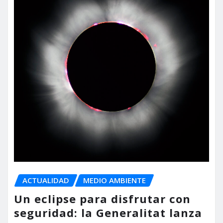
ACTUALIDAD
MEDIO AMBIENTE
Un eclipse para disfrutar con
seguridad: la Generalitat lanza