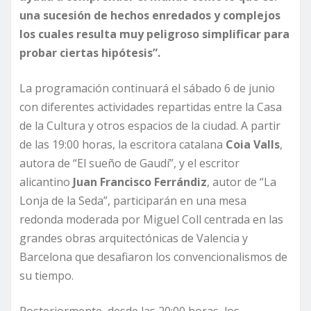
una sucesión de hechos enredados y complejos
los cuales resulta muy peligroso simplificar para
probar ciertas hipótesis”.
La programación continuará el sábado 6 de junio
con diferentes actividades repartidas entre la Casa
de la Cultura y otros espacios de la ciudad. A partir
de las 19:00 horas, la escritora catalana
Coia Valls
,
autora de “El sueño de Gaudí”, y el escritor
alicantino
Juan Francisco Ferrándiz
, autor de “La
Lonja de la Seda”, participarán en una mesa
redonda moderada por Miguel Coll centrada en las
grandes obras arquitectónicas de Valencia y
Barcelona que desafiaron los convencionalismos de
su tiempo.