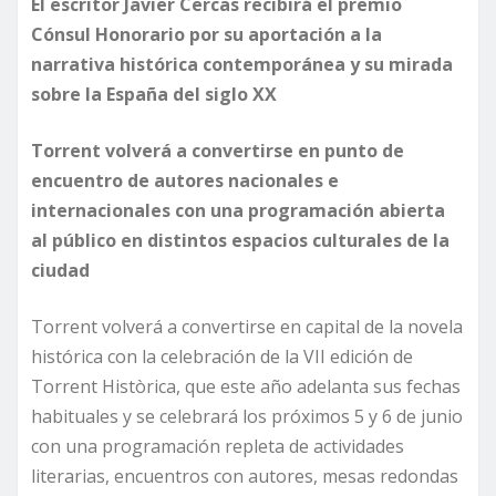
El escritor Javier Cercas recibirá el premio
Cónsul Honorario por su aportación a la
narrativa histórica contemporánea y su mirada
sobre la España del siglo XX
Torrent volverá a convertirse en punto de
encuentro de autores nacionales e
internacionales con una programación abierta
al público en distintos espacios culturales de la
ciudad
Torrent volverá a convertirse en capital de la novela
histórica con la celebración de la VII edición de
Torrent Històrica, que este año adelanta sus fechas
habituales y se celebrará los próximos 5 y 6 de junio
con una programación repleta de actividades
literarias, encuentros con autores, mesas redondas