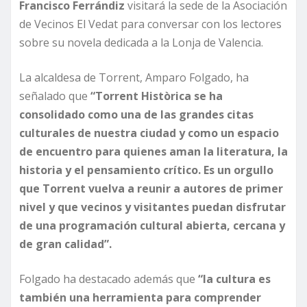
Francisco Ferrándiz
visitará la sede de la Asociación
de Vecinos El Vedat para conversar con los lectores
sobre su novela dedicada a la Lonja de Valencia.
La alcaldesa de Torrent, Amparo Folgado, ha
señalado que
“Torrent Històrica se ha
consolidado como una de las grandes citas
culturales de nuestra ciudad y como un espacio
de encuentro para quienes aman la literatura, la
historia y el pensamiento crítico. Es un orgullo
que Torrent vuelva a reunir a autores de primer
nivel y que vecinos y visitantes puedan disfrutar
de una programación cultural abierta, cercana y
de gran calidad”.
Folgado ha destacado además que
“la cultura es
también una herramienta para comprender