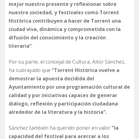
mejor nuestro presente y reflexionar sobre
nuestra sociedad, y festivales como Torrent
Històrica contribuyen a hacer de Torrent una
ciudad viva, dinámica y comprometida con la
difusión del conocimiento y la creación
literaria”
.
Por su parte, el concejal de Cultura, Aitor Sánchez,
ha subrayado que
“Torrent Històrica vuelve a
demostrar la apuesta decidida del
Ayuntamiento por una programación cultural de
calidad y por iniciativas capaces de generar
diálogo, reflexión y participación ciudadana
alrededor de la literatura y la historia”.
Sánchez también ha querido poner en valor
“la
capacidad del festival para acercar a los