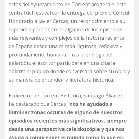
actos del Ayuntamiento de Torrent acogerá el acto
central del festival con la entrega del premio Cónsul
Honorario a Javier Cercas, un reconocimiento a su
capacidad para abordar algunos de los episodios
más relevantes y complejos de la historia reciente
de España desde una mirada rigurosa, reflexiva y
profundamente humana. Tras la entrega del
galardón, el escritor participará en una charla
abierta al público donde conversará sobre su obra y
su manera de entender la literatura histórica.
El director de Torrent Històrica, Santiago Álvarez,
ha destacado que Cercas
“nos ha ayudado a
iluminar zonas oscuras de alguno de nuestros
episodios recientes más significativos, siempre
desde una perspectiva caleidoscópia y que nos
ayuda a comprender el mundo como lo que es: