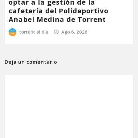
optar a la gestión de la
cafetería del Polideportivo
Anabel Medina de Torrent
torrent al dia
Ago 6, 2026
Deja un comentario