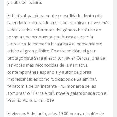
y clubs de lectura.
El festival, ya plenamente consolidado dentro del
calendario cultural de la ciudad, reunirá una vez más
a destacados referentes del género histórico en
torno a una propuesta que busca acercar la
literatura, la memoria histórica y el pensamiento
crítico al gran público. En esta edición, el gran
protagonista será el escritor Javier Cercas, una de
las voces más reconocidas de la narrativa
contemporánea española y autor de obras
imprescindibles como “Soldados de Salamina”,
“Anatomía de un instante”, “El monarca de las
sombras” o “Terra Alta”, novela galardonada con el
Premio Planeta en 2019.
El viernes 5 de junio, a las 19:00 horas, el salón de