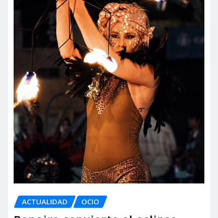
ACTUALIDAD
OCIO