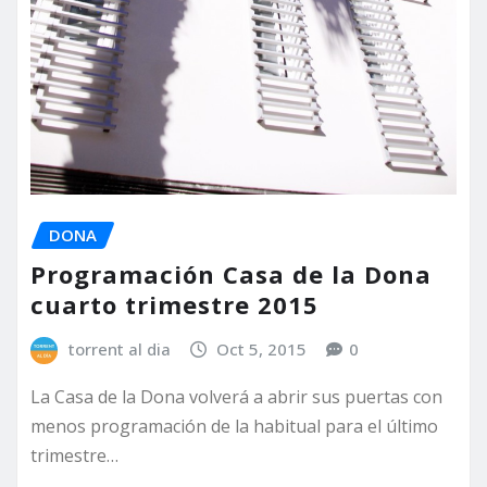
DONA
Programación Casa de la Dona
cuarto trimestre 2015
torrent al dia
Oct 5, 2015
0
La Casa de la Dona volverá a abrir sus puertas con
menos programación de la habitual para el último
trimestre…