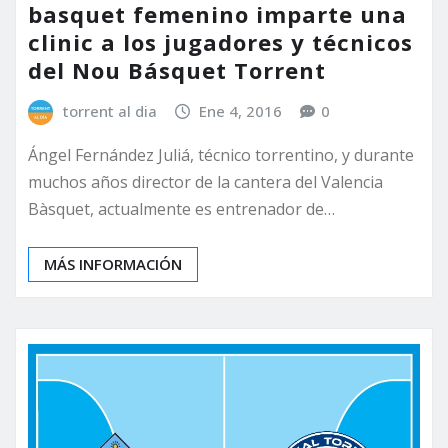
basquet femenino imparte una
clinic a los jugadores y técnicos
del Nou Básquet Torrent
torrent al dia
Ene 4, 2016
0
Ángel Fernández Juliá, técnico torrentino, y durante
muchos años director de la cantera del Valencia
Bàsquet, actualmente es entrenador de…
MÁS INFORMACIÓN