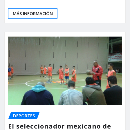
MÁS INFORMACIÓN
DEPORTES
El seleccionador mexicano de