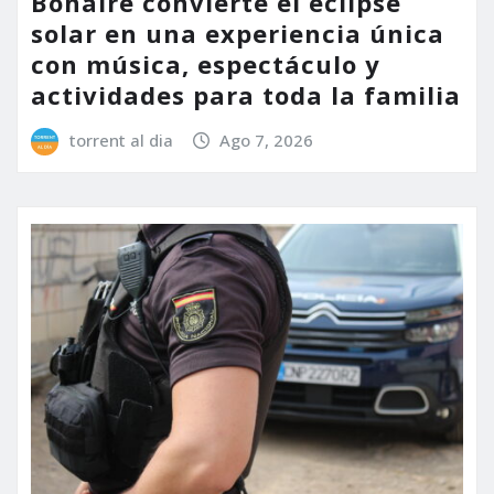
Bonaire convierte el eclipse
solar en una experiencia única
con música, espectáculo y
actividades para toda la familia
torrent al dia
Ago 7, 2026