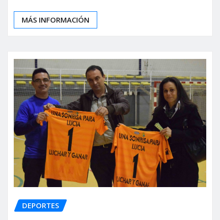
MÁS INFORMACIÓN
DEPORTES