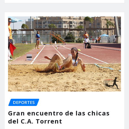
DEPORTES
Gran encuentro de las chicas
del C.A. Torrent