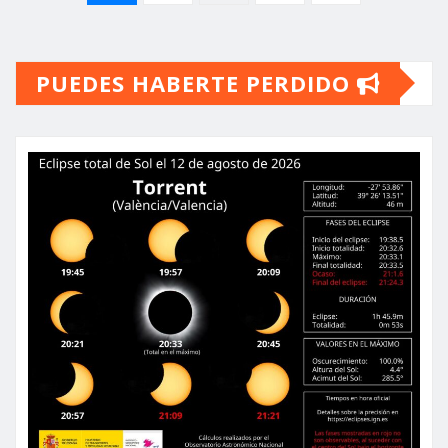
de
PUEDES HABERTE PERDIDO
entradas