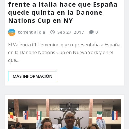
frente a Italia hace que España
quede quinta en la Danone
Nations Cup en NY
torrent al dia
Sep 27, 2017
0
El Valencia CF Femenino que representaba a España
en la Danone Nations Cup en Nueva York y en el
que…
MÁS INFORMACIÓN