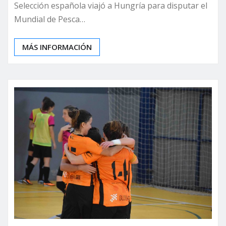
Selección española viajó a Hungría para disputar el
Mundial de Pesca…
MÁS INFORMACIÓN