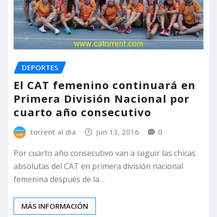
DEPORTES
El CAT femenino continuará en
Primera División Nacional por
cuarto año consecutivo
torrent al dia
Jun 13, 2016
0
Por cuarto año consecutivo van a seguir las chicas
absolutas del CAT en primera división nacional
femenina después de la…
MÁS INFORMACIÓN