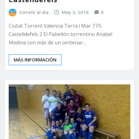
torrent al dia
May 3, 2016
0
Ciutat Torrent Valencia Terra i Mar 7 FS
Castelldefels 2 El Pabellón torrentino Anabel
Medina con más de un centenar…
MÁS INFORMACIÓN