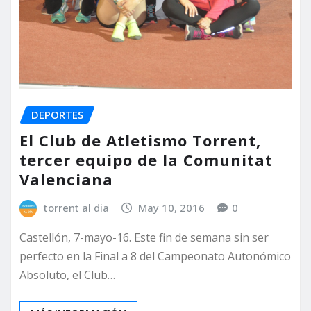
DEPORTES
El Club de Atletismo Torrent,
tercer equipo de la Comunitat
Valenciana
torrent al dia
May 10, 2016
0
Castellón, 7-mayo-16. Este fin de semana sin ser
perfecto en la Final a 8 del Campeonato Autonómico
Absoluto, el Club…