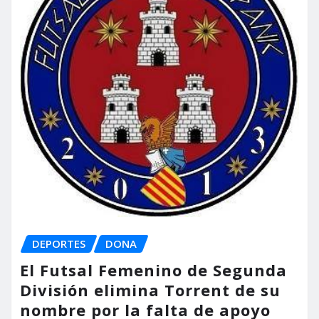
DEPORTES
DONA
El Futsal Femenino de Segunda
División elimina Torrent de su
nombre por la falta de apoyo