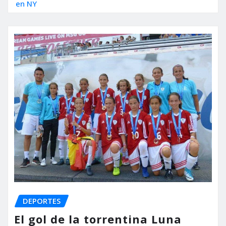
en NY
DEPORTES
El gol de la torrentina Luna