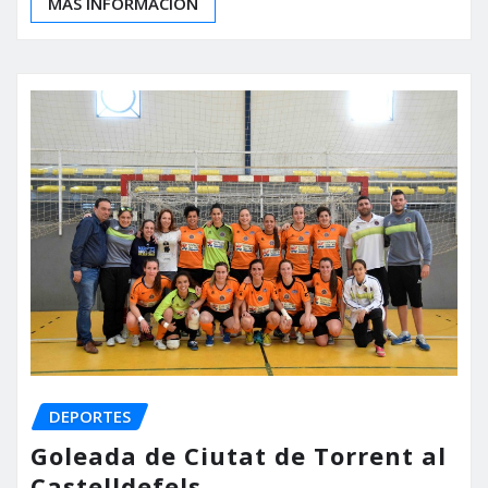
MÁS INFORMACIÓN
DEPORTES
Goleada de Ciutat de Torrent al
Castelldefels