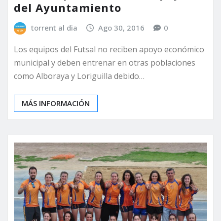
del Ayuntamiento
torrent al dia
Ago 30, 2016
0
Los equipos del Futsal no reciben apoyo económico
municipal y deben entrenar en otras poblaciones
como Alboraya y Loriguilla debido…
MÁS INFORMACIÓN