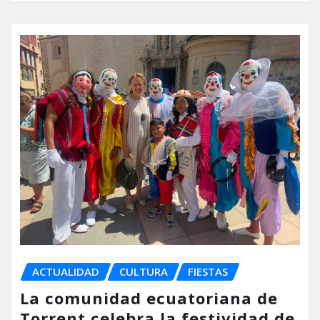
ACTUALIDAD
CULTURA
FIESTAS
La comunidad ecuatoriana de
Torrent celebra la festividad de