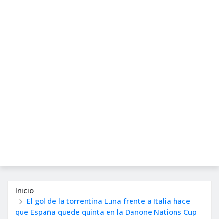
Inicio
El gol de la torrentina Luna frente a Italia hace
que España quede quinta en la Danone Nations Cup