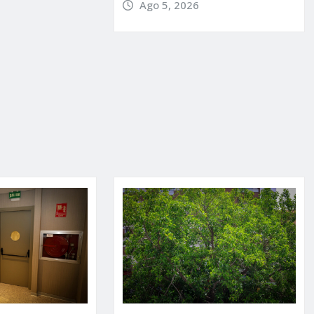
Ago 5, 2026