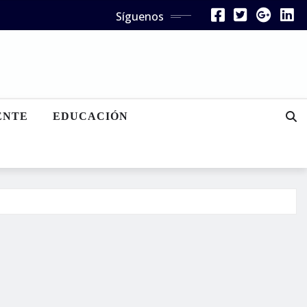
Síguenos
ENTE
EDUCACIÓN