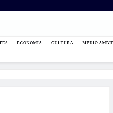
TES
ECONOMÍA
CULTURA
MEDIO AMBI