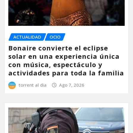
ACTUALIDAD
OCIO
Bonaire convierte el eclipse
solar en una experiencia única
con música, espectáculo y
actividades para toda la familia
torrent al dia
Ago 7, 2026