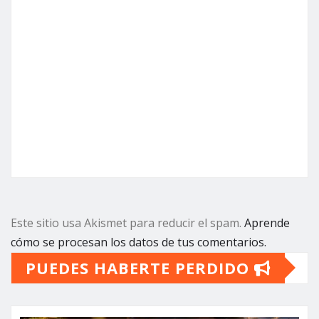
Este sitio usa Akismet para reducir el spam.
Aprende
cómo se procesan los datos de tus comentarios.
PUEDES HABERTE PERDIDO