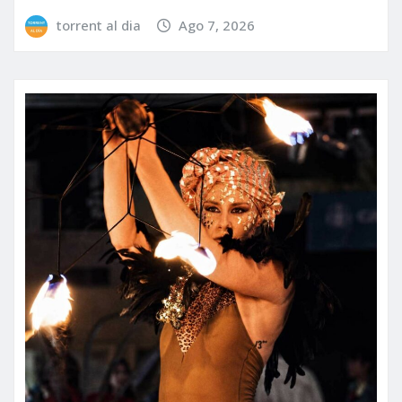
torrent al dia
Ago 7, 2026