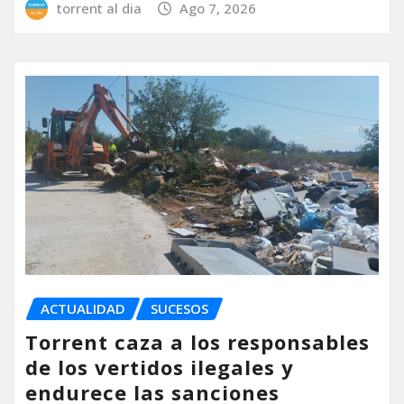
torrent al dia
Ago 7, 2026
ACTUALIDAD
SUCESOS
Torrent caza a los responsables
de los vertidos ilegales y
endurece las sanciones