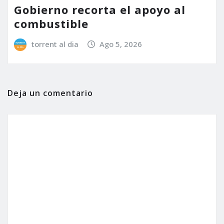
Gobierno recorta el apoyo al
combustible
torrent al dia
Ago 5, 2026
Deja un comentario