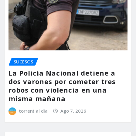
SUCESOS
La Policía Nacional detiene a
dos varones por cometer tres
robos con violencia en una
misma mañana
torrent al dia
Ago 7, 2026