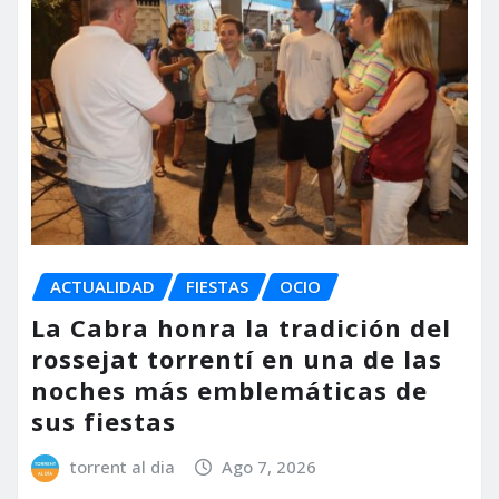
ACTUALIDAD
FIESTAS
OCIO
La Cabra honra la tradición del
rossejat torrentí en una de las
noches más emblemáticas de
sus fiestas
torrent al dia
Ago 7, 2026