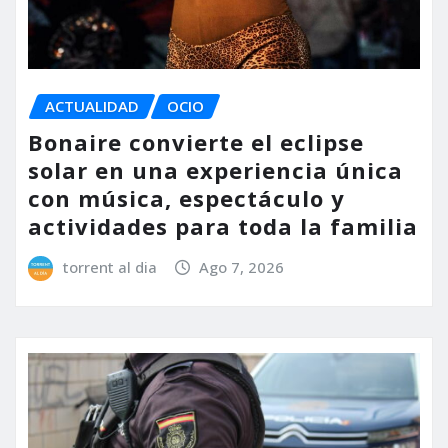
ACTUALIDAD
OCIO
Bonaire convierte el eclipse
solar en una experiencia única
con música, espectáculo y
actividades para toda la familia
torrent al dia
Ago 7, 2026