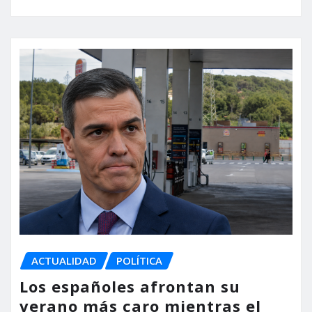
ACTUALIDAD
POLÍTICA
Los españoles afrontan su
verano más caro mientras el