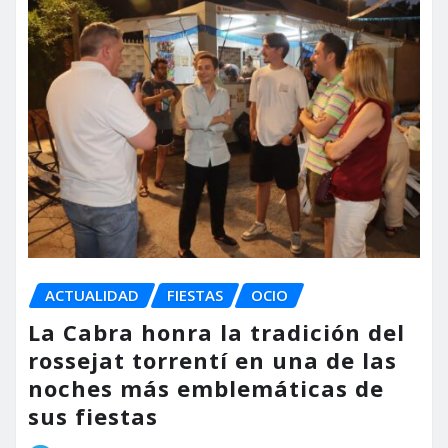
ACTUALIDAD
FIESTAS
OCIO
La Cabra honra la tradición del
rossejat torrentí en una de las
noches más emblemáticas de
sus fiestas