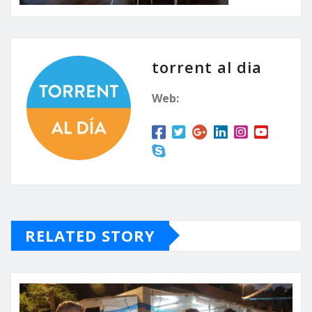
torrent al dia
Web:
RELATED STORY