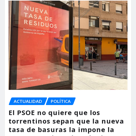
ACTUALIDAD
POLÍTICA
El PSOE no quiere que los
torrentinos sepan que la nueva
tasa de basuras la impone la