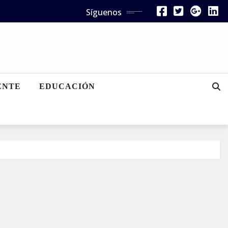
Síguenos
ENTE
EDUCACIÓN