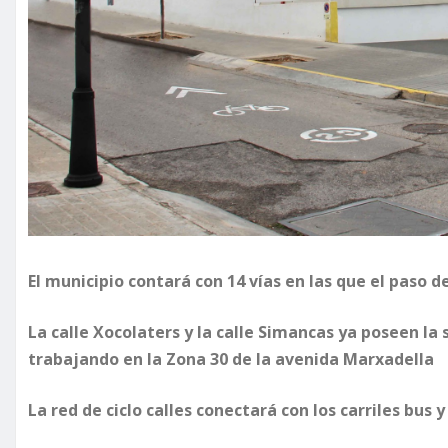
El municipio contará con 14 vías en las que el paso d
La calle Xocolaters y la calle Simancas ya poseen l
trabajando en la Zona 30 de la avenida Marxadella
La red de ciclo calles conectará con los carriles bus 