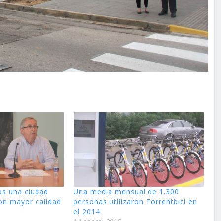
os una ciudad
Una media mensual de 1.300
on mayor calidad
personas utilizaron Torrentbici en
el 2014