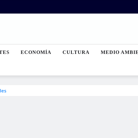
TES
ECONOMÍA
CULTURA
MEDIO AMBI
les