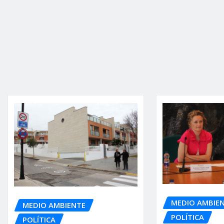
MEDIO AMBIE
MEDIO AMBIENTE
POLÍTICA
POLÍTICA