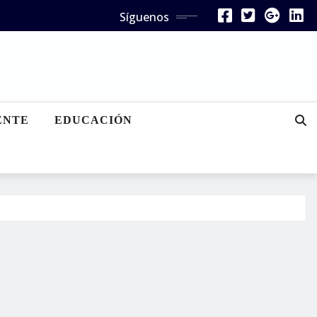
Síguenos
ENTE
EDUCACIÓN