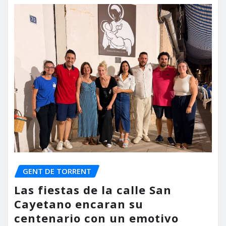
GENT DE TORRENT
Las fiestas de la calle San
Cayetano encaran su
centenario con un emotivo