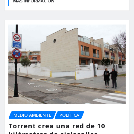
MÁS INFORMACIÓN
MEDIO AMBIENTE
POLÍTICA
Torrent crea una red de 10