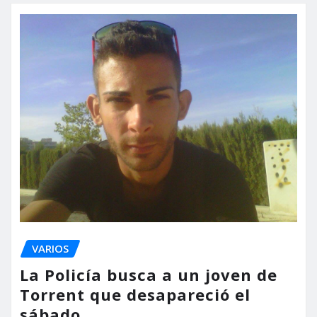
VARIOS
La Policía busca a un joven de
Torrent que desapareció el
sábado