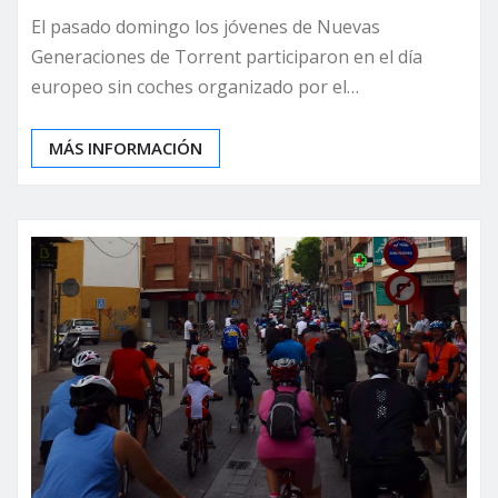
El pasado domingo los jóvenes de Nuevas
Generaciones de Torrent participaron en el día
europeo sin coches organizado por el…
MÁS INFORMACIÓN