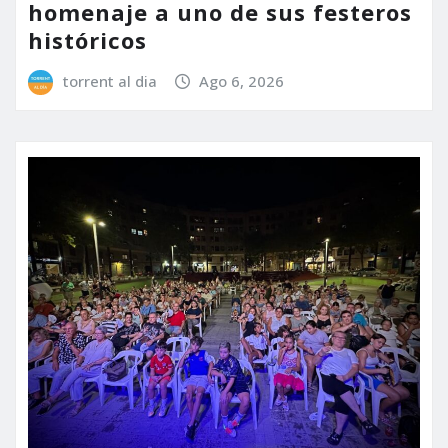
homenaje a uno de sus festeros
históricos
torrent al dia
Ago 6, 2026