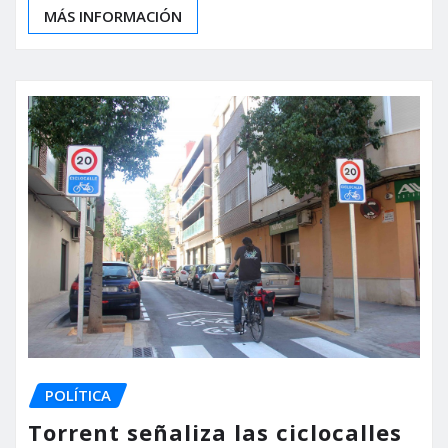
MÁS INFORMACIÓN
POLÍTICA
Torrent señaliza las ciclocalles