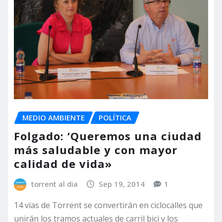
MEDIO AMBIENTE
POLÍTICA
Folgado: ‘Queremos una ciudad
más saludable y con mayor
calidad de vida»
torrent al dia
Sep 19, 2014
1
14 vías de Torrent se convertirán en ciclocalles que
unirán los tramos actuales de carril bici y los