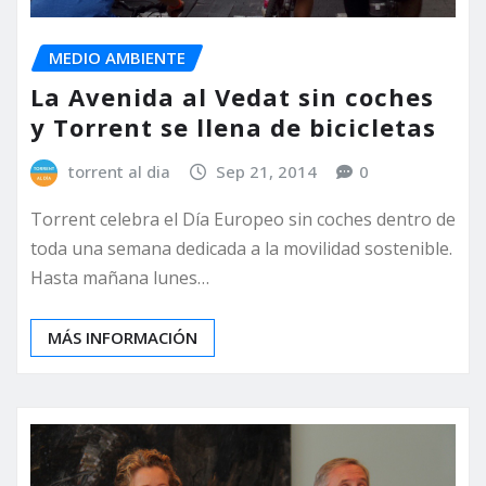
MEDIO AMBIENTE
La Avenida al Vedat sin coches
y Torrent se llena de bicicletas
torrent al dia
Sep 21, 2014
0
Torrent celebra el Día Europeo sin coches dentro de
toda una semana dedicada a la movilidad sostenible.
Hasta mañana lunes…
MÁS INFORMACIÓN