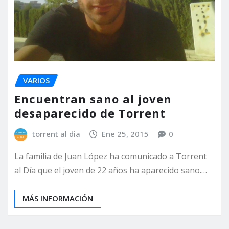
VARIOS
Encuentran sano al joven
desaparecido de Torrent
torrent al dia
Ene 25, 2015
0
La familia de Juan López ha comunicado a Torrent
al Día que el joven de 22 años ha aparecido sano.…
MÁS INFORMACIÓN