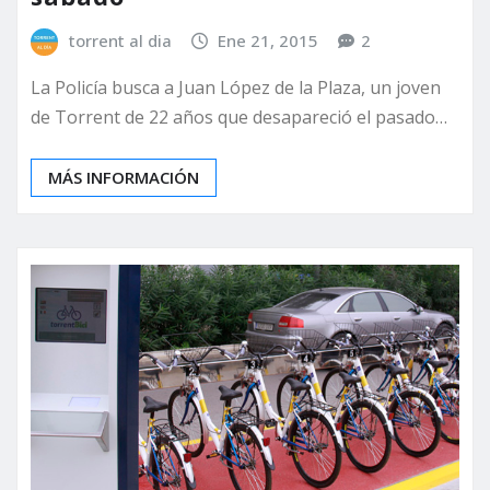
torrent al dia
Ene 21, 2015
2
La Policía busca a Juan López de la Plaza, un joven
de Torrent de 22 años que desapareció el pasado…
MÁS INFORMACIÓN