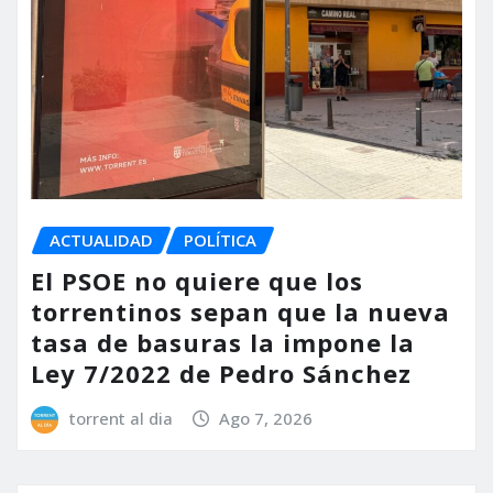
ACTUALIDAD
POLÍTICA
El PSOE no quiere que los
torrentinos sepan que la nueva
tasa de basuras la impone la
Ley 7/2022 de Pedro Sánchez
torrent al dia
Ago 7, 2026