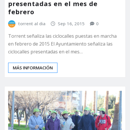
presentadas en el mes de
febrero
torrent al dia
Sep 16, 2015
0
Torrent señaliza las ciclocalles puestas en marcha
en febrero de 2015 El Ayuntamiento señaliza las
ciclocalles presentadas en el mes…
MÁS INFORMACIÓN