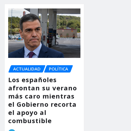
ACTUALIDAD
POLÍTICA
Los españoles
afrontan su verano
más caro mientras
el Gobierno recorta
el apoyo al
combustible