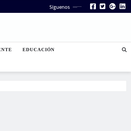
Síguenos
ENTE
EDUCACIÓN