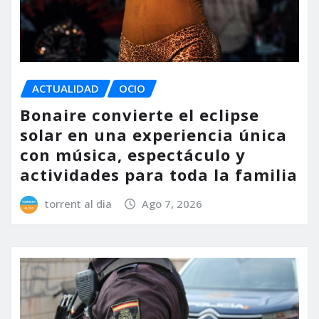
ACTUALIDAD
OCIO
Bonaire convierte el eclipse
solar en una experiencia única
con música, espectáculo y
actividades para toda la familia
torrent al dia
Ago 7, 2026