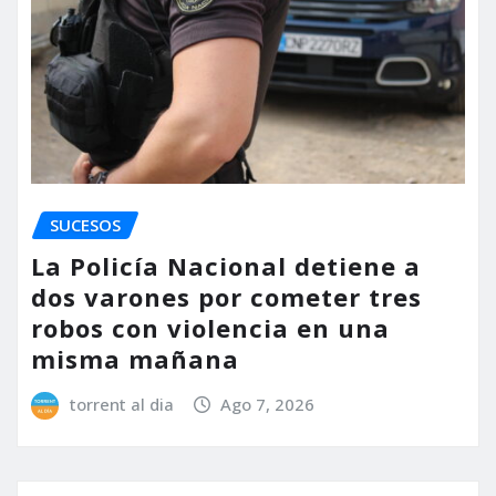
SUCESOS
La Policía Nacional detiene a
dos varones por cometer tres
robos con violencia en una
misma mañana
torrent al dia
Ago 7, 2026