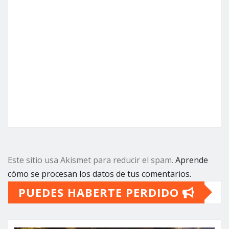
Este sitio usa Akismet para reducir el spam.
Aprende
cómo se procesan los datos de tus comentarios.
PUEDES HABERTE PERDIDO