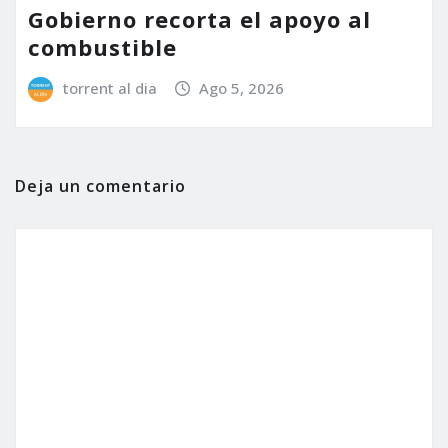
Gobierno recorta el apoyo al
combustible
torrent al dia
Ago 5, 2026
Deja un comentario