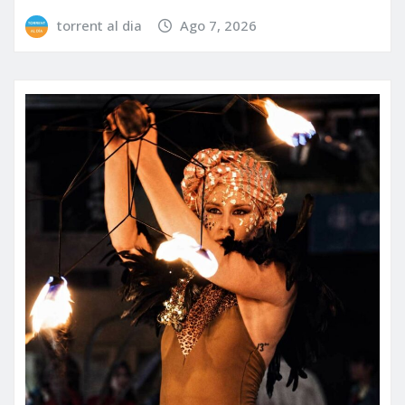
torrent al dia
Ago 7, 2026