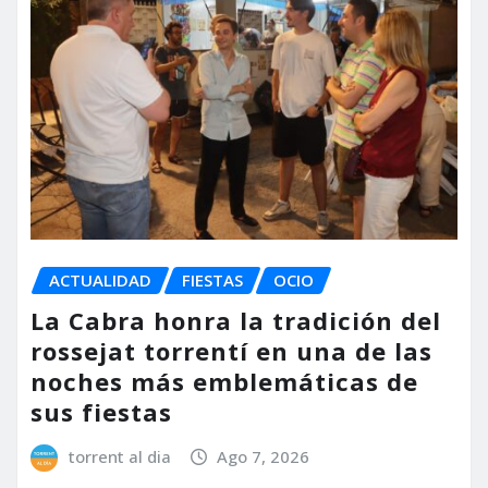
ACTUALIDAD
FIESTAS
OCIO
La Cabra honra la tradición del
rossejat torrentí en una de las
noches más emblemáticas de
sus fiestas
torrent al dia
Ago 7, 2026