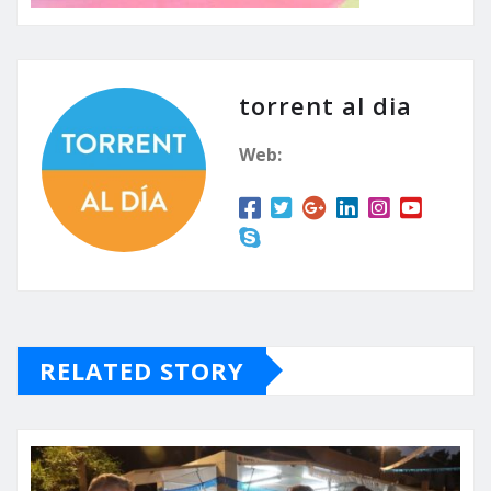
torrent al dia
Web:
RELATED STORY