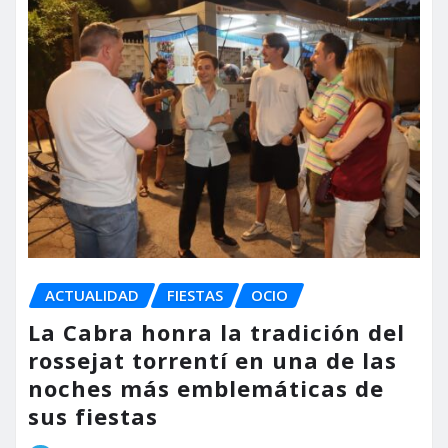
ACTUALIDAD
FIESTAS
OCIO
La Cabra honra la tradición del
rossejat torrentí en una de las
noches más emblemáticas de
sus fiestas