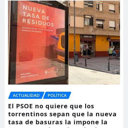
ACTUALIDAD
POLÍTICA
El PSOE no quiere que los
torrentinos sepan que la nueva
tasa de basuras la impone la