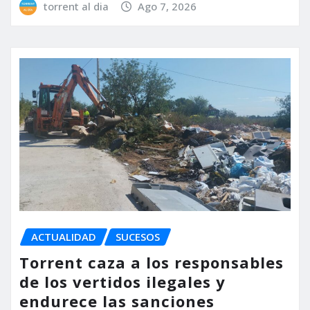
torrent al dia
Ago 7, 2026
ACTUALIDAD
SUCESOS
Torrent caza a los responsables
de los vertidos ilegales y
endurece las sanciones