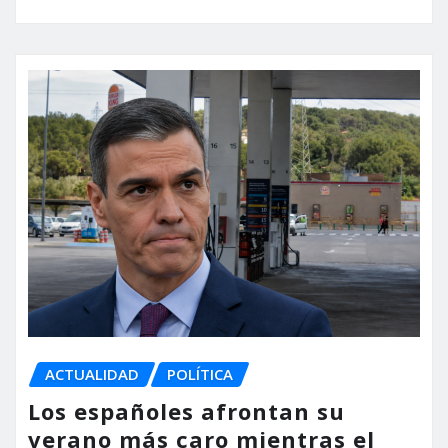
ACTUALIDAD
POLÍTICA
Los españoles afrontan su
verano más caro mientras el