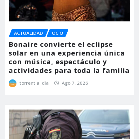
ACTUALIDAD
OCIO
Bonaire convierte el eclipse
solar en una experiencia única
con música, espectáculo y
actividades para toda la familia
torrent al dia
Ago 7, 2026