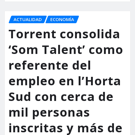
ACTUALIDAD
ECONOMÍA
Torrent consolida
‘Som Talent’ como
referente del
empleo en l’Horta
Sud con cerca de
mil personas
inscritas y más de