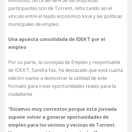
Asimismo, cerca del 40% de las empresas
participantes son de Torrent, reforzando así el
vínculo entre el tejido económico local y las políticas
municipales de empleo.
Una apuesta consolidada de IDEA’T por el
empleo
Por su parte, la concejala de Empleo y responsable
de IDEA’T, Sandra Fas, ha destacado que esta cuarta
edición vuelve a demostrar la utilidad de este
formato para crear oportunidades reales para la
ciudadanía.
“Estamos muy contentos porque esta jornada
supone volver a generar oportunidades de
empleo para los vecinos y vecinas de Torrent.