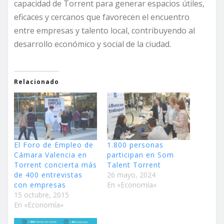
capacidad de Torrent para generar espacios útiles,
eficaces y cercanos que favorecen el encuentro
entre empresas y talento local, contribuyendo al
desarrollo económico y social de la ciudad.
Relacionado
El Foro de Empleo de
1.800 personas
Cámara Valencia en
participan en Som
Torrent concierta más
Talent Torrent
de 400 entrevistas
26 mayo, 2024
con empresas
En «Economía»
15 octubre, 2015
En «Economía»