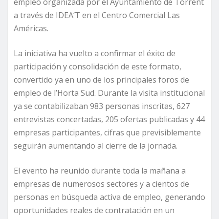
empleo organizada por el Ayuntamiento de Torrent
a través de IDEA’T en el Centro Comercial Las
Américas.
La iniciativa ha vuelto a confirmar el éxito de
participación y consolidación de este formato,
convertido ya en uno de los principales foros de
empleo de l’Horta Sud. Durante la visita institucional
ya se contabilizaban 983 personas inscritas, 627
entrevistas concertadas, 205 ofertas publicadas y 44
empresas participantes, cifras que previsiblemente
seguirán aumentando al cierre de la jornada.
El evento ha reunido durante toda la mañana a
empresas de numerosos sectores y a cientos de
personas en búsqueda activa de empleo, generando
oportunidades reales de contratación en un