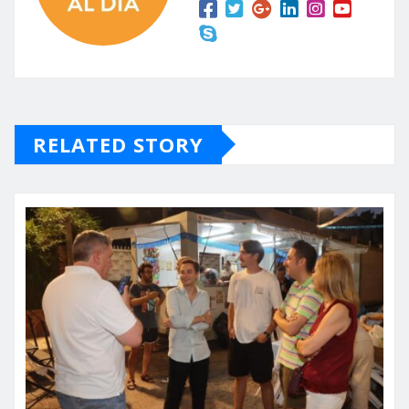
RELATED STORY