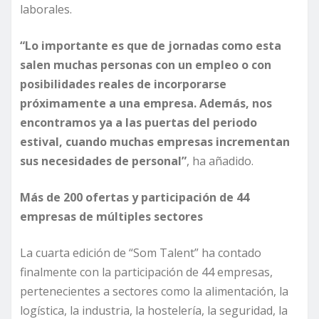
laborales.
“Lo importante es que de jornadas como esta
salen muchas personas con un empleo o con
posibilidades reales de incorporarse
próximamente a una empresa. Además, nos
encontramos ya a las puertas del periodo
estival, cuando muchas empresas incrementan
sus necesidades de personal”
, ha añadido.
Más de 200 ofertas y participación de 44
empresas de múltiples sectores
La cuarta edición de “Som Talent” ha contado
finalmente con la participación de 44 empresas,
pertenecientes a sectores como la alimentación, la
logística, la industria, la hostelería, la seguridad, la