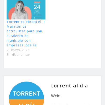
Torrent celebrará el II
Maratón de
entrevistas para unir
el talento del
municipio con
empresas locales
20 mayo, 2024
En «Economía»
torrent al dia
Web: