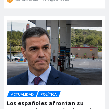
ACTUALIDAD
POLÍTICA
Los españoles afrontan su