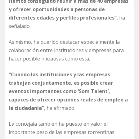
Hemos conseguido reunir a más de 40 empresas
y ofrecer oportunidades a personas de
diferentes edades y perfiles profesionales”
, ha
señalado.
Asimismo, ha querido destacar especialmente la
colaboración entre instituciones y empresas para
hacer posible iniciativas como esta.
“Cuando las instituciones y las empresas
trabajan conjuntamente, es posible crear
eventos importantes como ‘Som Talent’,
capaces de ofrecer opciones reales de empleo a
la ciudadanía”
, ha afirmado.
La concejala también ha puesto en valor el
importante peso de las empresas torrentinas