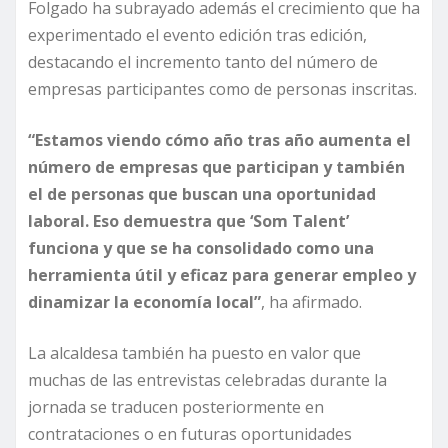
Folgado ha subrayado además el crecimiento que ha
experimentado el evento edición tras edición,
destacando el incremento tanto del número de
empresas participantes como de personas inscritas.
“Estamos viendo cómo año tras año aumenta el
número de empresas que participan y también
el de personas que buscan una oportunidad
laboral. Eso demuestra que ‘Som Talent’
funciona y que se ha consolidado como una
herramienta útil y eficaz para generar empleo y
dinamizar la economía local”
, ha afirmado.
La alcaldesa también ha puesto en valor que
muchas de las entrevistas celebradas durante la
jornada se traducen posteriormente en
contrataciones o en futuras oportunidades