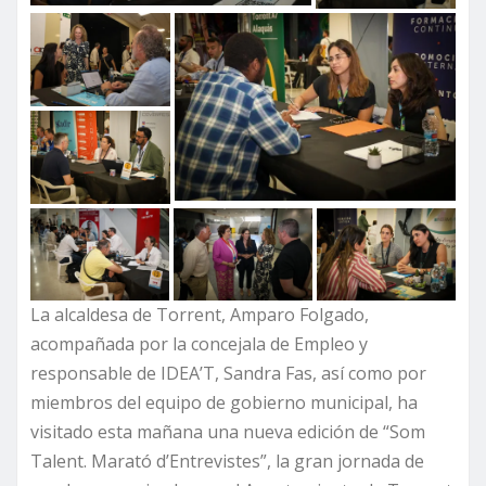
La alcaldesa de Torrent, Amparo Folgado,
acompañada por la concejala de Empleo y
responsable de IDEA’T, Sandra Fas, así como por
miembros del equipo de gobierno municipal, ha
visitado esta mañana una nueva edición de “Som
Talent. Marató d’Entrevistes”, la gran jornada de