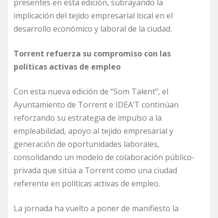
presentes en esta edición, subrayando la
implicación del tejido empresarial local en el
desarrollo económico y laboral de la ciudad.
Torrent refuerza su compromiso con las
políticas activas de empleo
Con esta nueva edición de “Som Talent”, el
Ayuntamiento de Torrent e IDEA’T continúan
reforzando su estrategia de impulso a la
empleabilidad, apoyo al tejido empresarial y
generación de oportunidades laborales,
consolidando un modelo de colaboración público-
privada que sitúa a Torrent como una ciudad
referente en políticas activas de empleo.
La jornada ha vuelto a poner de manifiesto la