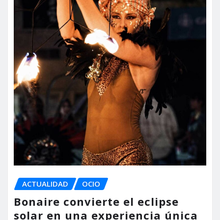
ACTUALIDAD
OCIO
Bonaire convierte el eclipse
solar en una experiencia única