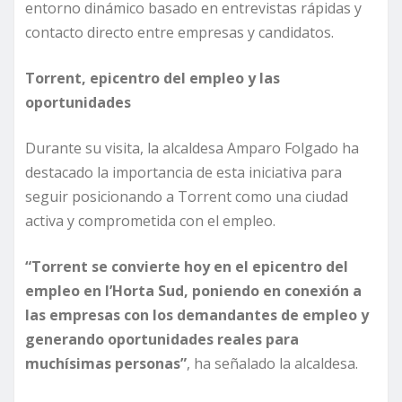
entorno dinámico basado en entrevistas rápidas y
contacto directo entre empresas y candidatos.
Torrent, epicentro del empleo y las
oportunidades
Durante su visita, la alcaldesa Amparo Folgado ha
destacado la importancia de esta iniciativa para
seguir posicionando a Torrent como una ciudad
activa y comprometida con el empleo.
“Torrent se convierte hoy en el epicentro del
empleo en l’Horta Sud, poniendo en conexión a
las empresas con los demandantes de empleo y
generando oportunidades reales para
muchísimas personas”
, ha señalado la alcaldesa.