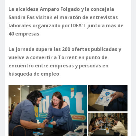
La alcaldesa Amparo Folgado y la concejala
Sandra Fas visitan el maratón de entrevistas
laborales organizado por IDEA’T junto a más de
40 empresas
La jornada supera las 200 ofertas publicadas y
vuelve a convertir a Torrent en punto de
encuentro entre empresas y personas en
búsqueda de empleo