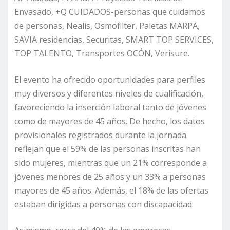
Envasado, +Q CUIDADOS-personas que cuidamos
de personas, Nealis, Osmofilter, Paletas MARPA,
SAVIA residencias, Securitas, SMART TOP SERVICES,
TOP TALENTO, Transportes OCÓN, Verisure.
El evento ha ofrecido oportunidades para perfiles
muy diversos y diferentes niveles de cualificación,
favoreciendo la inserción laboral tanto de jóvenes
como de mayores de 45 años. De hecho, los datos
provisionales registrados durante la jornada
reflejan que el 59% de las personas inscritas han
sido mujeres, mientras que un 21% corresponde a
jóvenes menores de 25 años y un 33% a personas
mayores de 45 años. Además, el 18% de las ofertas
estaban dirigidas a personas con discapacidad.