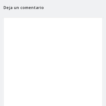
Deja un comentario