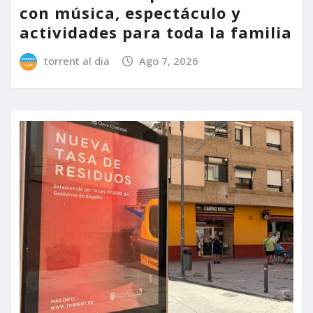
con música, espectáculo y
actividades para toda la familia
torrent al dia
Ago 7, 2026