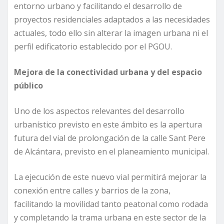
entorno urbano y facilitando el desarrollo de
proyectos residenciales adaptados a las necesidades
actuales, todo ello sin alterar la imagen urbana ni el
perfil edificatorio establecido por el PGOU.
Mejora de la conectividad urbana y del espacio
público
Uno de los aspectos relevantes del desarrollo
urbanístico previsto en este ámbito es la apertura
futura del vial de prolongación de la calle Sant Pere
de Alcántara, previsto en el planeamiento municipal.
La ejecución de este nuevo vial permitirá mejorar la
conexión entre calles y barrios de la zona,
facilitando la movilidad tanto peatonal como rodada
y completando la trama urbana en este sector de la