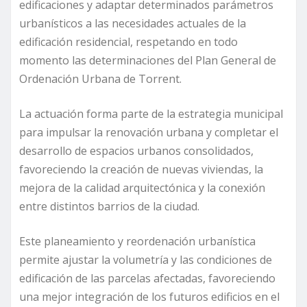
edificaciones y adaptar determinados parámetros
urbanísticos a las necesidades actuales de la
edificación residencial, respetando en todo
momento las determinaciones del Plan General de
Ordenación Urbana de Torrent.
La actuación forma parte de la estrategia municipal
para impulsar la renovación urbana y completar el
desarrollo de espacios urbanos consolidados,
favoreciendo la creación de nuevas viviendas, la
mejora de la calidad arquitectónica y la conexión
entre distintos barrios de la ciudad.
Este planeamiento y reordenación urbanística
permite ajustar la volumetría y las condiciones de
edificación de las parcelas afectadas, favoreciendo
una mejor integración de los futuros edificios en el