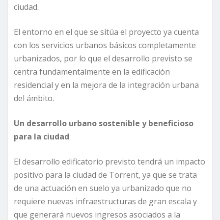
ciudad.
El entorno en el que se sitúa el proyecto ya cuenta
con los servicios urbanos básicos completamente
urbanizados, por lo que el desarrollo previsto se
centra fundamentalmente en la edificación
residencial y en la mejora de la integración urbana
del ámbito.
Un desarrollo urbano sostenible y beneficioso
para la ciudad
El desarrollo edificatorio previsto tendrá un impacto
positivo para la ciudad de Torrent, ya que se trata
de una actuación en suelo ya urbanizado que no
requiere nuevas infraestructuras de gran escala y
que generará nuevos ingresos asociados a la