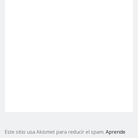
Este sitio usa Akismet para reducir el spam.
Aprende