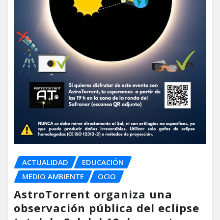
ACTUALIDAD
EDUCACIÓN
MEDIO AMBIENTE
OCIO
AstroTorrent organiza una
observación pública del eclipse