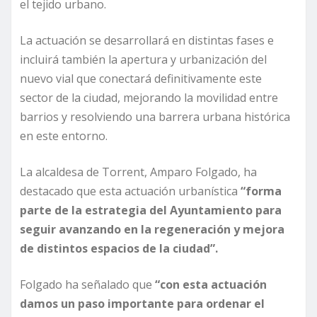
el tejido urbano.
La actuación se desarrollará en distintas fases e
incluirá también la apertura y urbanización del
nuevo vial que conectará definitivamente este
sector de la ciudad, mejorando la movilidad entre
barrios y resolviendo una barrera urbana histórica
en este entorno.
La alcaldesa de Torrent, Amparo Folgado, ha
destacado que esta actuación urbanística
“forma
parte de la estrategia del Ayuntamiento para
seguir avanzando en la regeneración y mejora
de distintos espacios de la ciudad”.
Folgado ha señalado que
“con esta actuación
damos un paso importante para ordenar el