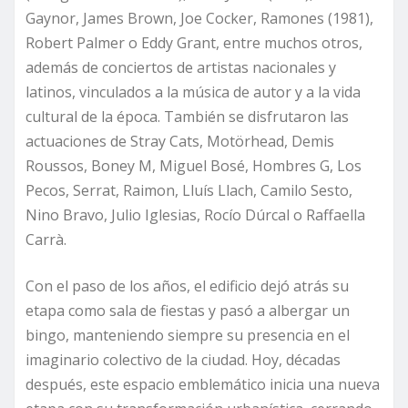
Gaynor, James Brown, Joe Cocker, Ramones (1981),
Robert Palmer o Eddy Grant, entre muchos otros,
además de conciertos de artistas nacionales y
latinos, vinculados a la música de autor y a la vida
cultural de la época. También se disfrutaron las
actuaciones de Stray Cats, Motörhead, Demis
Roussos, Boney M, Miguel Bosé, Hombres G, Los
Pecos, Serrat, Raimon, Lluís Llach, Camilo Sesto,
Nino Bravo, Julio Iglesias, Rocío Dúrcal o Raffaella
Carrà.
Con el paso de los años, el edificio dejó atrás su
etapa como sala de fiestas y pasó a albergar un
bingo, manteniendo siempre su presencia en el
imaginario colectivo de la ciudad. Hoy, décadas
después, este espacio emblemático inicia una nueva