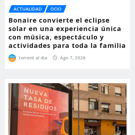
ACTUALIDAD
OCIO
Bonaire convierte el eclipse
solar en una experiencia única
con música, espectáculo y
actividades para toda la familia
torrent al dia
Ago 7, 2026