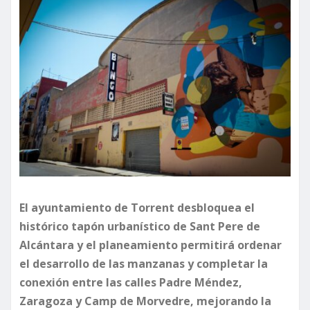
El ayuntamiento de Torrent desbloquea el
histórico tapón urbanístico de Sant Pere de
Alcántara y el planeamiento permitirá ordenar
el desarrollo de las manzanas y completar la
conexión entre las calles Padre Méndez,
Zaragoza y Camp de Morvedre, mejorando la