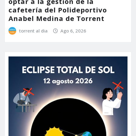
optar a la gestión de la
cafetería del Polideportivo
Anabel Medina de Torrent
torrent al dia
Ago 6, 2026