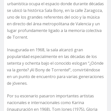
urbanística ocupa el espacio donde durante décadas
se ubicó la histórica Sala Bony, en la calle Zaragoza,
uno de los grandes referentes del ocio y la música
en directo del área metropolitana de Valencia y un
lugar profundamente ligado a la memoria colectiva
de Torrent.
Inaugurada en 1968, la sala alcanzó gran
popularidad especialmente en las décadas de los
setenta y ochenta bajo el conocido eslogan “¿Dónde
va la gente? ¡Al Bony de Torrente!”, convirtiéndose
en un punto de encuentro para varias generaciones
de jóvenes.
Por su escenario pasaron importantes artistas
nacionales e internacionales como Karina
(inauguración en 1968), Tom Jones (1975), Gloria