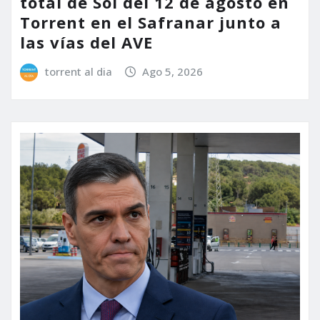
total de Sol del 12 de agosto en
Torrent en el Safranar junto a
las vías del AVE
torrent al dia
Ago 5, 2026