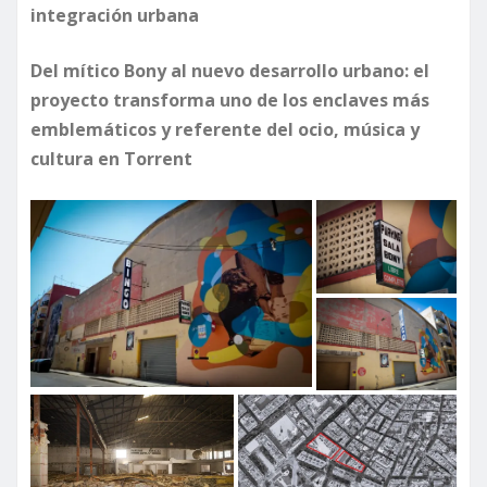
integración urbana
Del mítico Bony al nuevo desarrollo urbano: el
proyecto transforma uno de los enclaves más
emblemáticos y referente del ocio, música y
cultura en Torrent