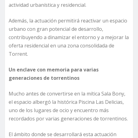
actividad urbanística y residencial.
Además, la actuación permitirá reactivar un espacio
urbano con gran potencial de desarrollo,
contribuyendo a dinamizar el entorno y a mejorar la
oferta residencial en una zona consolidada de
Torrent.
Un enclave con memoria para varias
generaciones de torrentinos
Mucho antes de convertirse en la mítica Sala Bony,
el espacio albergó la histórica Piscina Las Delicias,
uno de los lugares de ocio y encuentro más
recordados por varias generaciones de torrentinos.
El ámbito donde se desarrollará esta actuación