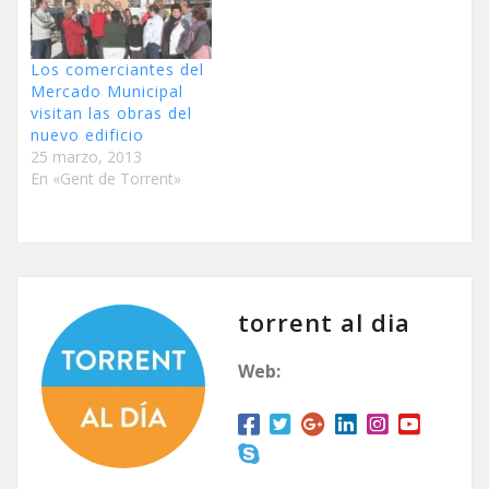
Los comerciantes del
Mercado Municipal
visitan las obras del
nuevo edificio
25 marzo, 2013
En «Gent de Torrent»
torrent al dia
Web: