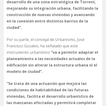
desarrollo de una zona estratégica de Torrent,
mejorando su integración urbana, facilitando la
construcción de nuevas viviendas y avanzando
en la conexión entre distintos barrios de la
ciudad”.
Por su parte, el concejal de Urbanismo, José
Francisco Gozalvo, ha señalado que este
instrumento urbanístico
“va a permitir adaptar el
planeamiento a las necesidades actuales de la
edificación sin alterar la estructura urbana ni el
modelo de ciudad”.
“Se trata de una actuación que mejora las
condiciones de habitabilidad de las futuras
viviendas, facilita el desarrollo urbanístico de
las manzanas afectadas y permitirá completar