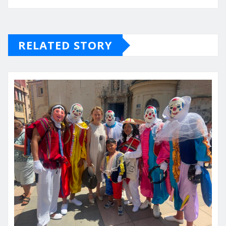
RELATED STORY