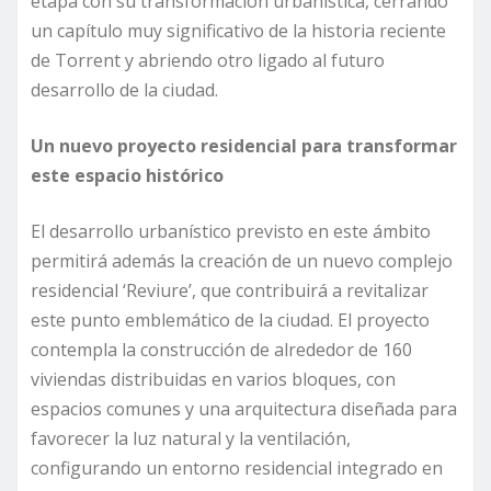
etapa con su transformación urbanística, cerrando
un capítulo muy significativo de la historia reciente
de Torrent y abriendo otro ligado al futuro
desarrollo de la ciudad.
Un nuevo proyecto residencial para transformar
este espacio histórico
El desarrollo urbanístico previsto en este ámbito
permitirá además la creación de un nuevo complejo
residencial ‘Reviure’, que contribuirá a revitalizar
este punto emblemático de la ciudad. El proyecto
contempla la construcción de alrededor de 160
viviendas distribuidas en varios bloques, con
espacios comunes y una arquitectura diseñada para
favorecer la luz natural y la ventilación,
configurando un entorno residencial integrado en