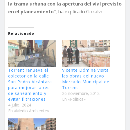
la trama urbana con la apertura del vial previsto
en el planeamiento”
, ha explicado Gozalvo.
Relacionado
Torrent renueva el
Vicente Dómine visita
colector en la calle
las obras del nuevo
San Pedro Alcántara
Mercado Municipal de
para mejorar la red
Torrent
de saneamiento y
26 noviembre, 2012
evitar filtraciones
En «Política»
4 julio, 2024
En «Medio Ambiente»