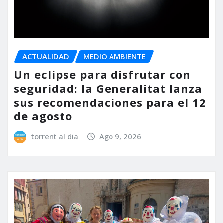
ACTUALIDAD
MEDIO AMBIENTE
Un eclipse para disfrutar con
seguridad: la Generalitat lanza
sus recomendaciones para el 12
de agosto
torrent al dia
Ago 9, 2026