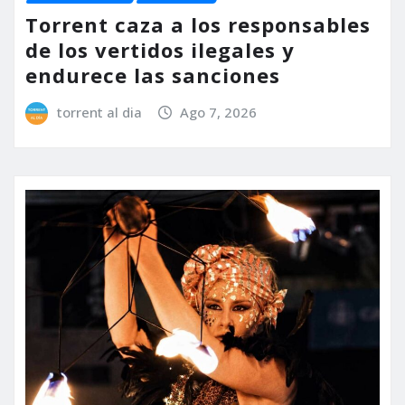
Torrent caza a los responsables
de los vertidos ilegales y
endurece las sanciones
torrent al dia
Ago 7, 2026