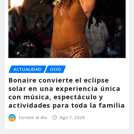
ACTUALIDAD
OCIO
Bonaire convierte el eclipse
solar en una experiencia única
con música, espectáculo y
actividades para toda la familia
torrent al dia
Ago 7, 2026