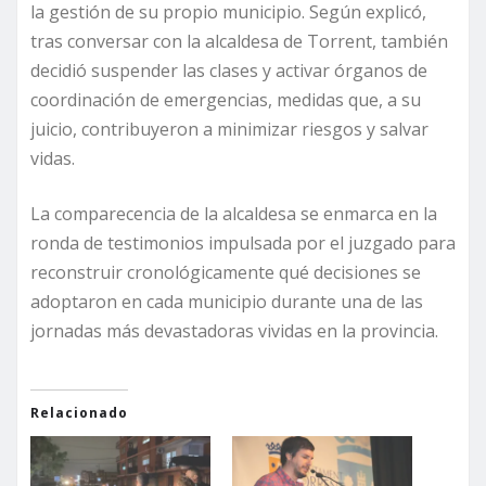
la gestión de su propio municipio. Según explicó,
tras conversar con la alcaldesa de Torrent, también
decidió suspender las clases y activar órganos de
coordinación de emergencias, medidas que, a su
juicio, contribuyeron a minimizar riesgos y salvar
vidas.
La comparecencia de la alcaldesa se enmarca en la
ronda de testimonios impulsada por el juzgado para
reconstruir cronológicamente qué decisiones se
adoptaron en cada municipio durante una de las
jornadas más devastadoras vividas en la provincia.
Relacionado