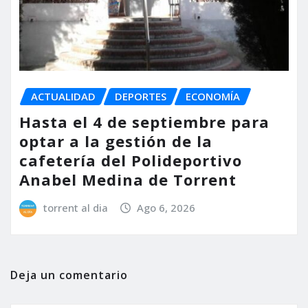
ACTUALIDAD
DEPORTES
ECONOMÍA
Hasta el 4 de septiembre para
optar a la gestión de la
cafetería del Polideportivo
Anabel Medina de Torrent
torrent al dia
Ago 6, 2026
Deja un comentario