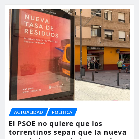
ACTUALIDAD
POLÍTICA
El PSOE no quiere que los
torrentinos sepan que la nueva