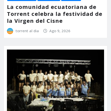
La comunidad ecuatoriana de
Torrent celebra la festividad de
la Virgen del Cisne
torrent al dia
Ago 9, 2026