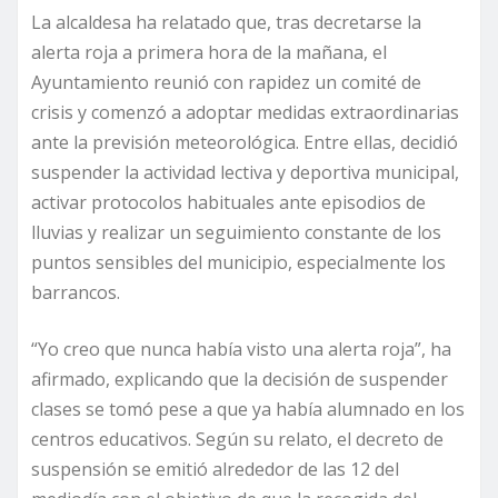
La alcaldesa ha relatado que, tras decretarse la
alerta roja a primera hora de la mañana, el
Ayuntamiento reunió con rapidez un comité de
crisis y comenzó a adoptar medidas extraordinarias
ante la previsión meteorológica. Entre ellas, decidió
suspender la actividad lectiva y deportiva municipal,
activar protocolos habituales ante episodios de
lluvias y realizar un seguimiento constante de los
puntos sensibles del municipio, especialmente los
barrancos.
“Yo creo que nunca había visto una alerta roja”, ha
afirmado, explicando que la decisión de suspender
clases se tomó pese a que ya había alumnado en los
centros educativos. Según su relato, el decreto de
suspensión se emitió alrededor de las 12 del