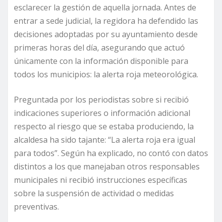
esclarecer la gestión de aquella jornada. Antes de
entrar a sede judicial, la regidora ha defendido las
decisiones adoptadas por su ayuntamiento desde
primeras horas del día, asegurando que actuó
únicamente con la información disponible para
todos los municipios: la alerta roja meteorológica.
Preguntada por los periodistas sobre si recibió
indicaciones superiores o información adicional
respecto al riesgo que se estaba produciendo, la
alcaldesa ha sido tajante: “La alerta roja era igual
para todos”. Según ha explicado, no contó con datos
distintos a los que manejaban otros responsables
municipales ni recibió instrucciones específicas
sobre la suspensión de actividad o medidas
preventivas.