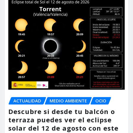
ACTUALIDAD
MEDIO AMBIENTE
OCIO
Descubre si desde tu balcón o
terraza puedes ver el eclipse
solar del 12 de agosto con este