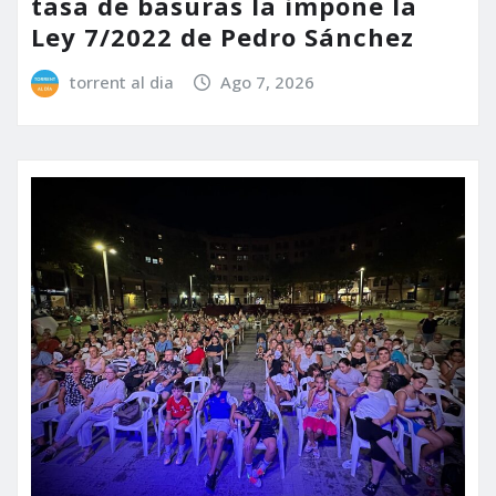
tasa de basuras la impone la
Ley 7/2022 de Pedro Sánchez
torrent al dia
Ago 7, 2026