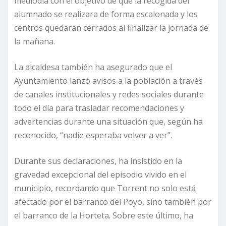
mediodía con el objetivo de que la recogida del
alumnado se realizara de forma escalonada y los
centros quedaran cerrados al finalizar la jornada de
la mañana.
La alcaldesa también ha asegurado que el
Ayuntamiento lanzó avisos a la población a través
de canales institucionales y redes sociales durante
todo el día para trasladar recomendaciones y
advertencias durante una situación que, según ha
reconocido, “nadie esperaba volver a ver”.
Durante sus declaraciones, ha insistido en la
gravedad excepcional del episodio vivido en el
municipio, recordando que Torrent no solo está
afectado por el barranco del Poyo, sino también por
el barranco de la Horteta. Sobre este último, ha