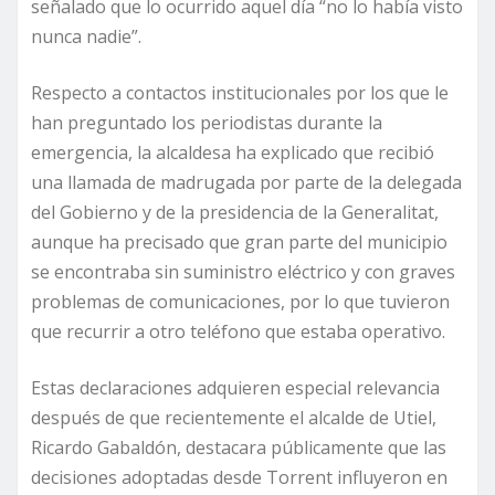
señalado que lo ocurrido aquel día “no lo había visto
nunca nadie”.
Respecto a contactos institucionales por los que le
han preguntado los periodistas durante la
emergencia, la alcaldesa ha explicado que recibió
una llamada de madrugada por parte de la delegada
del Gobierno y de la presidencia de la Generalitat,
aunque ha precisado que gran parte del municipio
se encontraba sin suministro eléctrico y con graves
problemas de comunicaciones, por lo que tuvieron
que recurrir a otro teléfono que estaba operativo.
Estas declaraciones adquieren especial relevancia
después de que recientemente el alcalde de Utiel,
Ricardo Gabaldón, destacara públicamente que las
decisiones adoptadas desde Torrent influyeron en