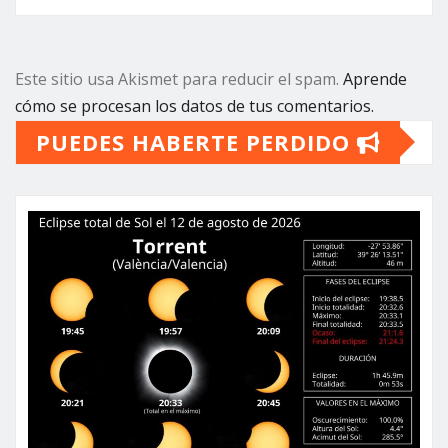
Este sitio usa Akismet para reducir el spam.
Aprende
cómo se procesan los datos de tus comentarios.
PUEDES HABERTE PERDIDO