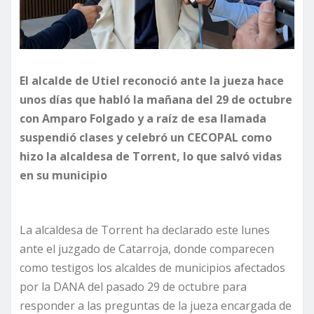
El alcalde de Utiel reconoció ante la jueza hace
unos días que habló la mañana del 29 de octubre
con Amparo Folgado y a raíz de esa llamada
suspendió clases y celebró un CECOPAL como
hizo la alcaldesa de Torrent, lo que salvó vidas
en su municipio
La alcaldesa de Torrent ha declarado este lunes
ante el juzgado de Catarroja, donde comparecen
como testigos los alcaldes de municipios afectados
por la DANA del pasado 29 de octubre para
responder a las preguntas de la jueza encargada de