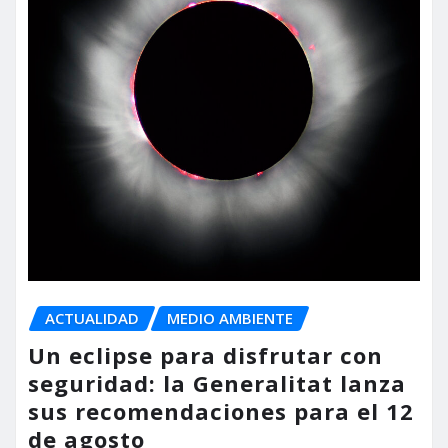
ACTUALIDAD
MEDIO AMBIENTE
Un eclipse para disfrutar con
seguridad: la Generalitat lanza
sus recomendaciones para el 12
de agosto