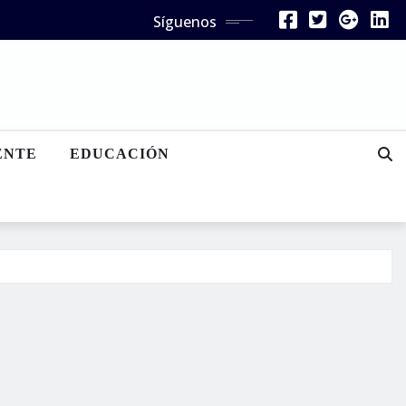
Síguenos
ENTE
EDUCACIÓN