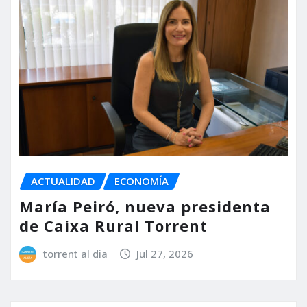
ACTUALIDAD
ECONOMÍA
María Peiró, nueva presidenta
de Caixa Rural Torrent
torrent al dia
Jul 27, 2026