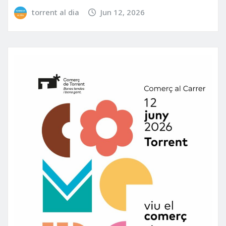
torrent al dia
Jun 12, 2026