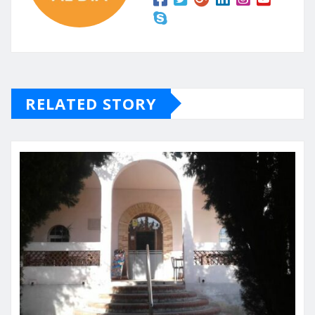
RELATED STORY