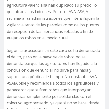
agricultura valenciana han duplicado su precio, lo
que atrae a los ladrones. Por ello, AVA-ASAJA
reclama a las administraciones que intensifiquen la
vigilancia tanto de las parcelas como de los puntos
de recepción de las mercancías robadas a fin de
atajar los robos en el medio rural.
Según la asociación, en este caso se ha denunciado
el delito, pero en la mayoría de robos no se
denuncia porque los agricultores han llegado a la
conclusión que denunciar no sirve para nada y
supone una pérdida de tiempo. No obstante, AVA-
ASAJA pide y recomienda a todos los agricultores y
ganaderos que sufran robos que interpongan
denuncias, simplemente por solidaridad con el
colectivo agropecuario, ya que si no se hace, desde