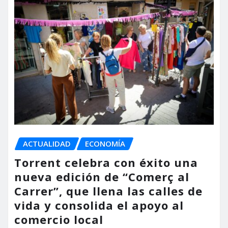
ACTUALIDAD
ECONOMÍA
Torrent celebra con éxito una
nueva edición de “Comerç al
Carrer”, que llena las calles de
vida y consolida el apoyo al
comercio local