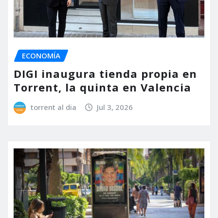
ECONOMÍA
DIGI inaugura tienda propia en
Torrent, la quinta en Valencia
torrent al dia
Jul 3, 2026