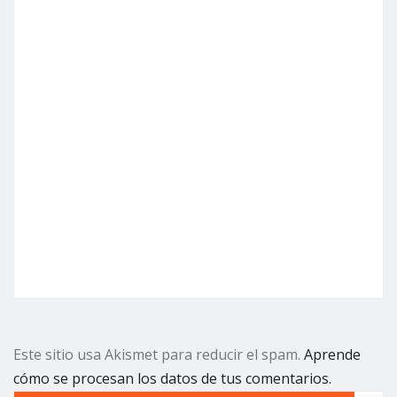
Este sitio usa Akismet para reducir el spam.
Aprende
cómo se procesan los datos de tus comentarios.