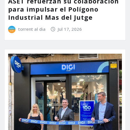
ASET refuerzan su colaboración
para impulsar el Polígono
Industrial Mas del Jutge
torrent al dia
Jul 17, 2026