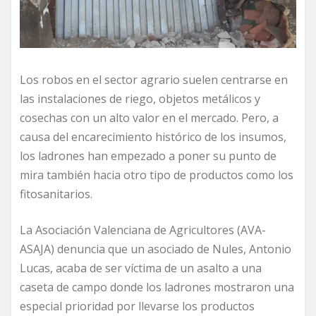
Los robos en el sector agrario suelen centrarse en
las instalaciones de riego, objetos metálicos y
cosechas con un alto valor en el mercado. Pero, a
causa del encarecimiento histórico de los insumos,
los ladrones han empezado a poner su punto de
mira también hacia otro tipo de productos como los
fitosanitarios.
La Asociación Valenciana de Agricultores (AVA-
ASAJA) denuncia que un asociado de Nules, Antonio
Lucas, acaba de ser víctima de un asalto a una
caseta de campo donde los ladrones mostraron una
especial prioridad por llevarse los productos