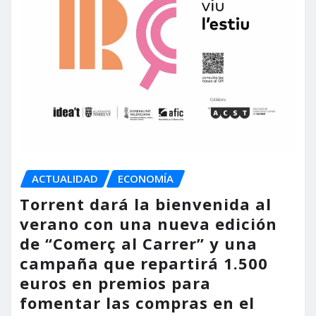
ACTUALIDAD
ECONOMÍA
Torrent dará la bienvenida al
verano con una nueva edición
de “Comerç al Carrer” y una
campaña que repartirá 1.500
euros en premios para
fomentar las compras en el