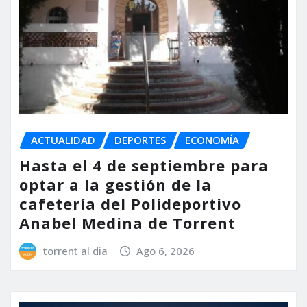
ACTUALIDAD
DEPORTES
ECONOMÍA
Hasta el 4 de septiembre para
optar a la gestión de la
cafetería del Polideportivo
Anabel Medina de Torrent
torrent al dia
Ago 6, 2026