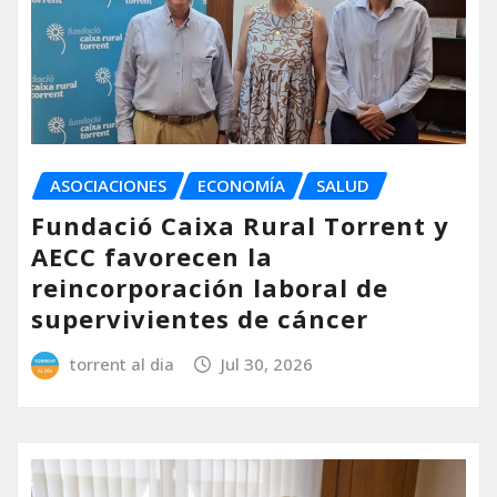
ASOCIACIONES
ECONOMÍA
SALUD
Fundació Caixa Rural Torrent y
AECC favorecen la
reincorporación laboral de
supervivientes de cáncer
torrent al dia
Jul 30, 2026