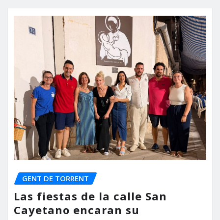
GENT DE TORRENT
Las fiestas de la calle San
Cayetano encaran su