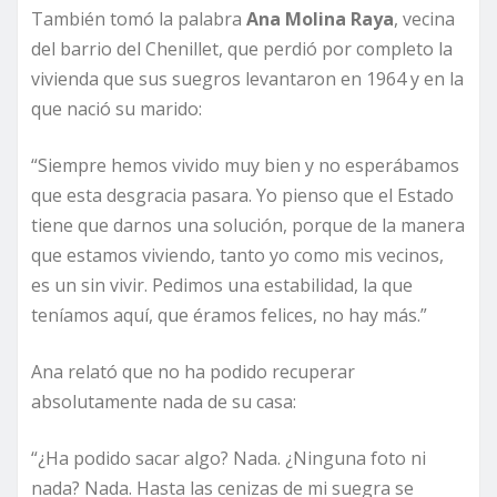
También tomó la palabra
Ana Molina Raya
, vecina
del barrio del Chenillet, que perdió por completo la
vivienda que sus suegros levantaron en 1964 y en la
que nació su marido:
“Siempre hemos vivido muy bien y no esperábamos
que esta desgracia pasara. Yo pienso que el Estado
tiene que darnos una solución, porque de la manera
que estamos viviendo, tanto yo como mis vecinos,
es un sin vivir. Pedimos una estabilidad, la que
teníamos aquí, que éramos felices, no hay más.”
Ana relató que no ha podido recuperar
absolutamente nada de su casa:
“¿Ha podido sacar algo? Nada. ¿Ninguna foto ni
nada? Nada. Hasta las cenizas de mi suegra se