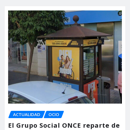
ACTUALIDAD
OCIO
El Grupo Social ONCE reparte de