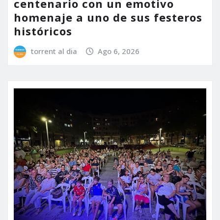
centenario con un emotivo
homenaje a uno de sus festeros
históricos
torrent al dia
Ago 6, 2026