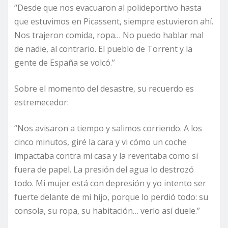
“Desde que nos evacuaron al polideportivo hasta
que estuvimos en Picassent, siempre estuvieron ahí.
Nos trajeron comida, ropa… No puedo hablar mal
de nadie, al contrario. El pueblo de Torrent y la
gente de España se volcó.”
Sobre el momento del desastre, su recuerdo es
estremecedor:
“Nos avisaron a tiempo y salimos corriendo. A los
cinco minutos, giré la cara y vi cómo un coche
impactaba contra mi casa y la reventaba como si
fuera de papel. La presión del agua lo destrozó
todo. Mi mujer está con depresión y yo intento ser
fuerte delante de mi hijo, porque lo perdió todo: su
consola, su ropa, su habitación… verlo así duele.”