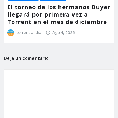
El torneo de los hermanos Buyer
llegará por primera vez a
Torrent en el mes de diciembre
torrent al dia
Ago 4, 2026
Deja un comentario