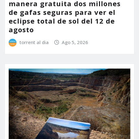
manera gratuita dos millones
de gafas seguras para ver el
eclipse total de sol del 12 de
agosto
torrent al dia
Ago 5, 2026