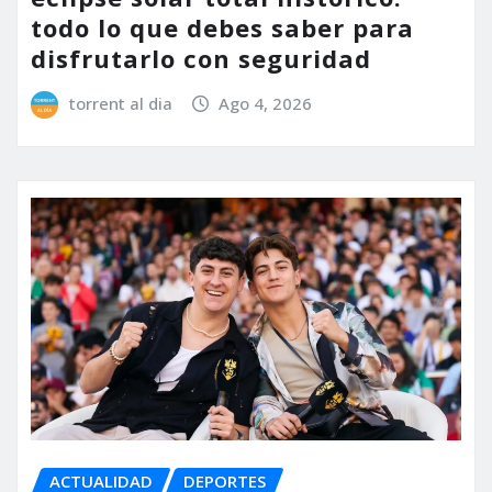
todo lo que debes saber para
disfrutarlo con seguridad
torrent al dia
Ago 4, 2026
ACTUALIDAD
DEPORTES