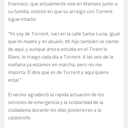
Francisco, que actualmente vive en Manises junto a
su familia, insistió en que su arraigo con Torrent
sigue intacto:
“Yo soy de Torrent, nací en la calle Santa Lucía, igual
que mi madre y mi abuelo. Mi hijo también se siente
de aquí, y aunque ahora estudia en el Tirant lo
Blanc, lo traigo cada día a Torrent. A las seis de la
mañana ya estamos en marcha, pero no me
importa. Él dice que es de Torrent y aquí quiere
estar.”
El vecino agradeció la rápida actuación de los
servicios de emergencia y la solidaridad de la
ciudadanía durante los días posteriores a la
catástrofe: