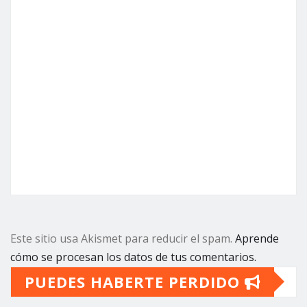
Este sitio usa Akismet para reducir el spam.
Aprende
cómo se procesan los datos de tus comentarios.
PUEDES HABERTE PERDIDO