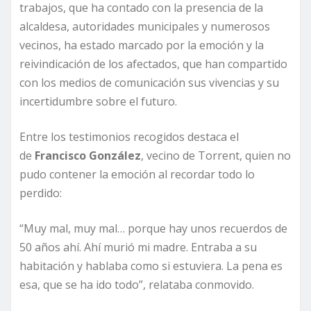
trabajos, que ha contado con la presencia de la
alcaldesa, autoridades municipales y numerosos
vecinos, ha estado marcado por la emoción y la
reivindicación de los afectados, que han compartido
con los medios de comunicación sus vivencias y su
incertidumbre sobre el futuro.
Entre los testimonios recogidos destaca el
de
Francisco González
, vecino de Torrent, quien no
pudo contener la emoción al recordar todo lo
perdido:
“Muy mal, muy mal… porque hay unos recuerdos de
50 años ahí. Ahí murió mi madre. Entraba a su
habitación y hablaba como si estuviera. La pena es
esa, que se ha ido todo”, relataba conmovido.