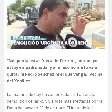
“No quería estar fuera de Torrent, porque yo
estoy empadronada, y a mí eso no me lo va a
quitar ni Pedro Sánchez ni el que venga.” vecina
del Xenillet.
La mañana de hoy ha comenzado en Torrent la
demolición de las 45 viviendas más afectadas por la
Dana del pasado 29 de octubre. El inicio de los