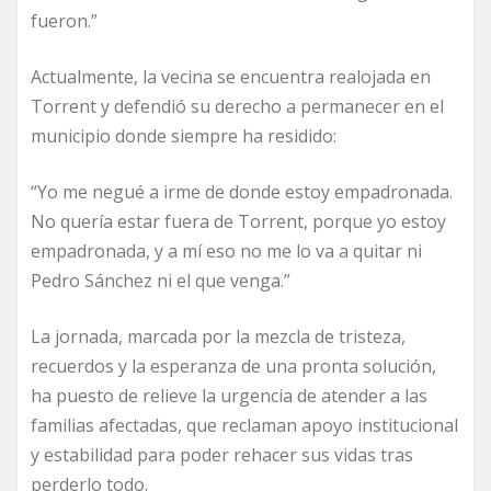
fueron.”
Actualmente, la vecina se encuentra realojada en
Torrent y defendió su derecho a permanecer en el
municipio donde siempre ha residido:
“Yo me negué a irme de donde estoy empadronada.
No quería estar fuera de Torrent, porque yo estoy
empadronada, y a mí eso no me lo va a quitar ni
Pedro Sánchez ni el que venga.”
La jornada, marcada por la mezcla de tristeza,
recuerdos y la esperanza de una pronta solución,
ha puesto de relieve la urgencia de atender a las
familias afectadas, que reclaman apoyo institucional
y estabilidad para poder rehacer sus vidas tras
perderlo todo.