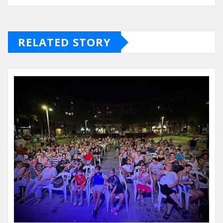
RELATED STORY