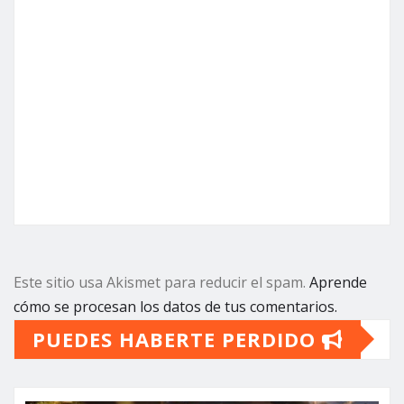
Este sitio usa Akismet para reducir el spam.
Aprende
cómo se procesan los datos de tus comentarios.
PUEDES HABERTE PERDIDO