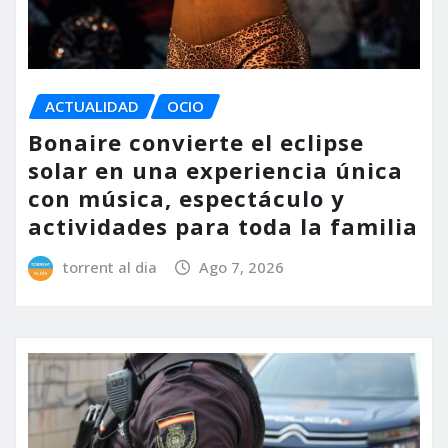
ACTUALIDAD
OCIO
Bonaire convierte el eclipse
solar en una experiencia única
con música, espectáculo y
actividades para toda la familia
torrent al dia
Ago 7, 2026