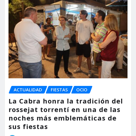
ACTUALIDAD
FIESTAS
OCIO
La Cabra honra la tradición del
rossejat torrentí en una de las
noches más emblemáticas de
sus fiestas