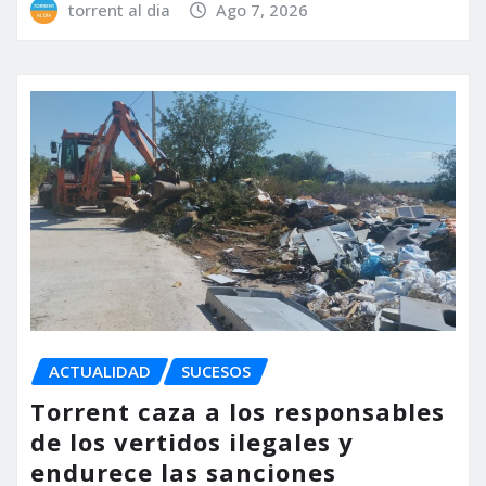
torrent al dia
Ago 7, 2026
ACTUALIDAD
SUCESOS
Torrent caza a los responsables
de los vertidos ilegales y
endurece las sanciones