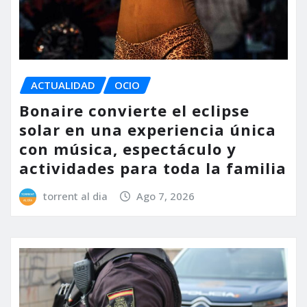
ACTUALIDAD
OCIO
Bonaire convierte el eclipse
solar en una experiencia única
con música, espectáculo y
actividades para toda la familia
torrent al dia
Ago 7, 2026