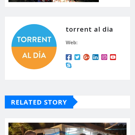
torrent al dia
Web:
RELATED STORY