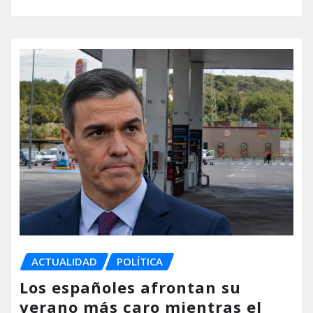
ACTUALIDAD
POLÍTICA
Los españoles afrontan su
verano más caro mientras el