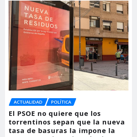
ACTUALIDAD
POLÍTICA
El PSOE no quiere que los
torrentinos sepan que la nueva
tasa de basuras la impone la