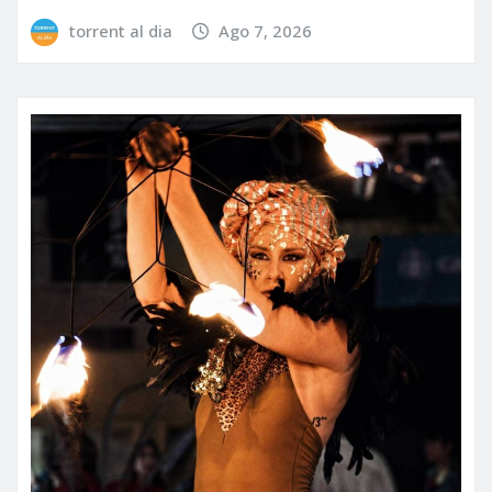
torrent al dia
Ago 7, 2026