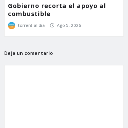
Gobierno recorta el apoyo al
combustible
torrent al dia
Ago 5, 2026
Deja un comentario