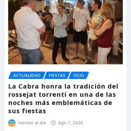
ACTUALIDAD
FIESTAS
OCIO
La Cabra honra la tradición del
rossejat torrentí en una de las
noches más emblemáticas de
sus fiestas
torrent al dia
Ago 7, 2026