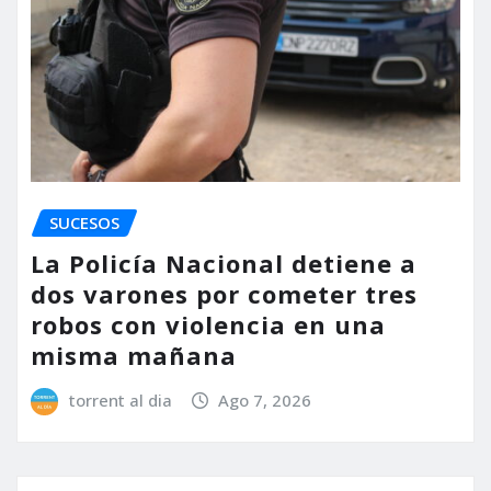
SUCESOS
La Policía Nacional detiene a
dos varones por cometer tres
robos con violencia en una
misma mañana
torrent al dia
Ago 7, 2026