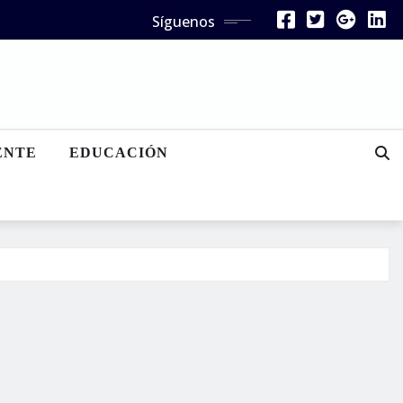
Síguenos
ENTE
EDUCACIÓN