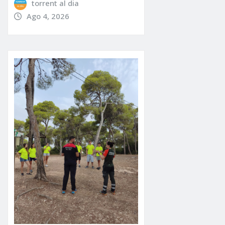
torrent al dia
Ago 4, 2026