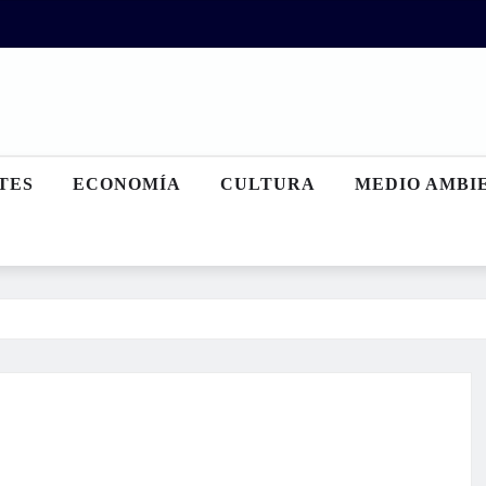
TES
ECONOMÍA
CULTURA
MEDIO AMBI