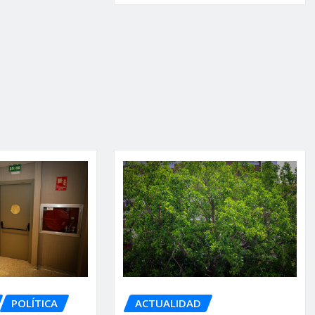
POLÍTICA
ACTUALIDAD