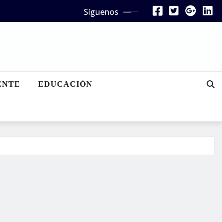
Síguenos
ENTE
EDUCACIÓN