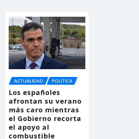
ACTUALIDAD
POLÍTICA
Los españoles
afrontan su verano
más caro mientras
el Gobierno recorta
el apoyo al
combustible