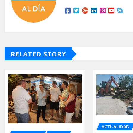
RELATED STORY
ACTUALIDAD