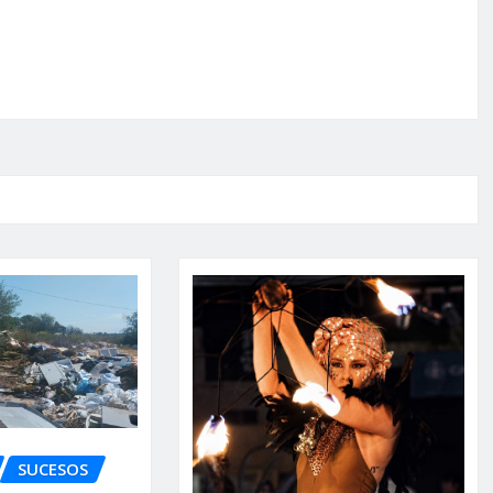
SUCESOS