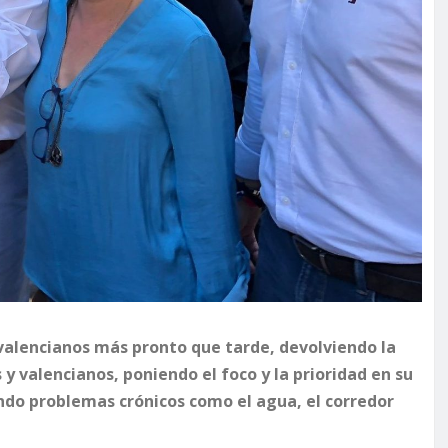
 valencianos más pronto que tarde, devolviendo la
s y valencianos, poniendo el foco y la prioridad en su
ndo problemas crónicos como el agua, el corredor