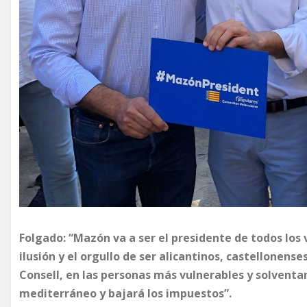
Folgado: “Mazón va a ser el presidente de todos los
ilusión y el orgullo de ser alicantinos, castellonense
Consell, en las personas más vulnerables y solventa
mediterráneo y bajará los impuestos”.