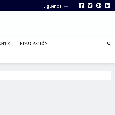
Síguenos
ENTE
EDUCACIÓN