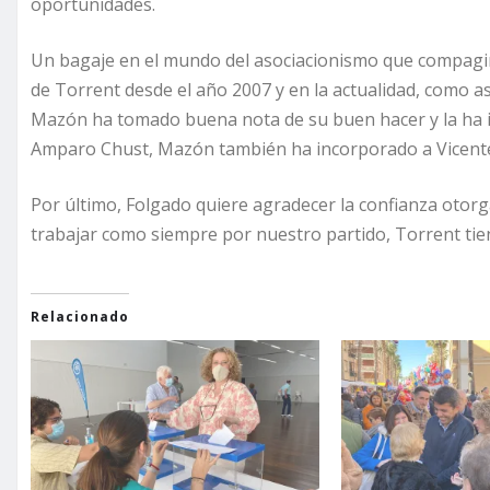
oportunidades.
Un bagaje en el mundo del asociacionismo que compagina
de Torrent desde el año 2007 y en la actualidad, como 
Mazón ha tomado buena nota de su buen hacer y la ha i
Amparo Chust, Mazón también ha incorporado a Vicente
Por último, Folgado quiere agradecer la confianza otor
trabajar como siempre por nuestro partido, Torrent ti
Relacionado