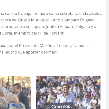
 con su trabajo, primero como secretaria en la alcaldía
asesora del Grupo Municipal, junto a Amparo Folgado.
ncorporado a su equipo. Junto a Amparo Folgado y a
 Soria, miembro del PP de Torrent.
gada por el Presidente Mazón a Torrent, “vamos a
ene mucho que aportar y sumar”.