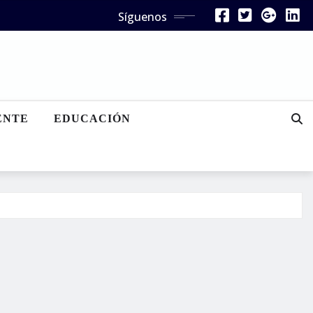
Síguenos
ENTE
EDUCACIÓN