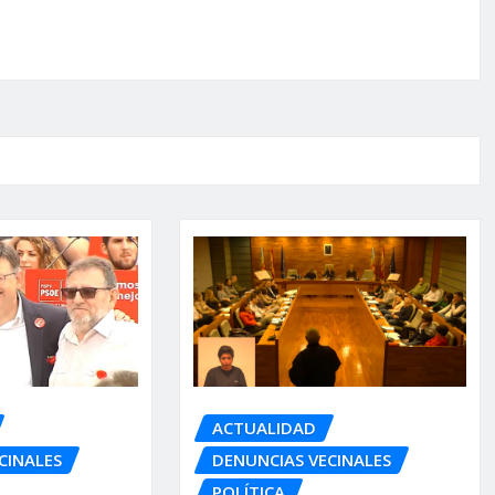
ACTUALIDAD
DENUNCIAS VECINALES
CINALES
POLÍTICA