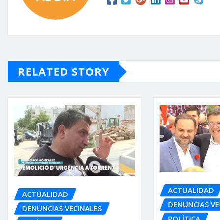
RELATED STORY
ACTUALIDAD
ACTUALIDAD
DENUNCIAS VE
DENUNCIAS VECINALES
POLÍTICA