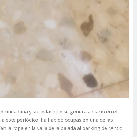
ad ciudadana y suciedad que se genera a diario en el
a este periódico, ha habido ocupas en una de las
 la ropa en la valla de la bajada al parking de l’Antic