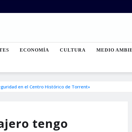
TES
ECONOMÍA
CULTURA
MEDIO AMBI
guridad en el Centro Histórico de Torrent»
ajero tengo