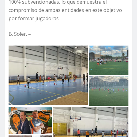
100% subvencionadas, lo que demuestra el
compromiso de ambas entidades en este objetivo
por formar jugadoras.
B. Soler. –