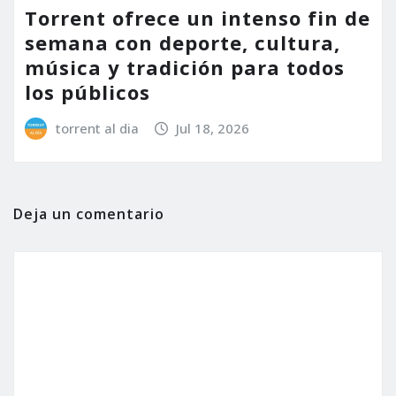
Torrent ofrece un intenso fin de
semana con deporte, cultura,
música y tradición para todos
los públicos
torrent al dia
Jul 18, 2026
Deja un comentario