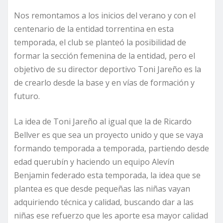
Nos remontamos a los inicios del verano y con el
centenario de la entidad torrentina en esta
temporada, el club se planteó la posibilidad de
formar la sección femenina de la entidad, pero el
objetivo de su director deportivo Toni Jareño es la
de crearlo desde la base y en vías de formación y
futuro.
La idea de Toni Jareño al igual que la de Ricardo
Bellver es que sea un proyecto unido y que se vaya
formando temporada a temporada, partiendo desde
edad querubín y haciendo un equipo Alevín
Benjamin federado esta temporada, la idea que se
plantea es que desde pequeñas las niñas vayan
adquiriendo técnica y calidad, buscando dar a las
niñas ese refuerzo que les aporte esa mayor calidad