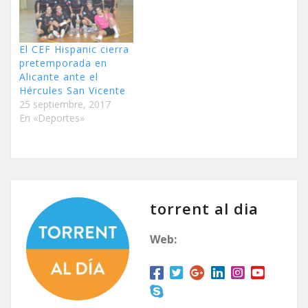
El CEF Hispanic cierra
pretemporada en
Alicante ante el
Hércules San Vicente
25 septiembre, 2017
En «Deportes»
torrent al dia
Web: