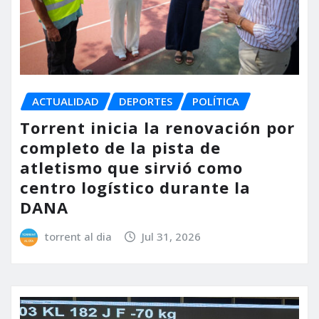
ACTUALIDAD
DEPORTES
POLÍTICA
Torrent inicia la renovación por
completo de la pista de
atletismo que sirvió como
centro logístico durante la
DANA
torrent al dia
Jul 31, 2026