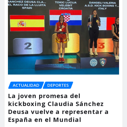
ACTUALIDAD
DEPORTES
La joven promesa del
kickboxing Claudia Sánchez
Deusa vuelve a representar a
España en el Mundial