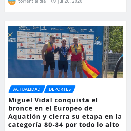
torrent al dia
Jul 20, 2026
ACTUALIDAD
DEPORTES
Miguel Vidal conquista el
bronce en el Europeo de
Aquatlón y cierra su etapa en la
categoría 80-84 por todo lo alto