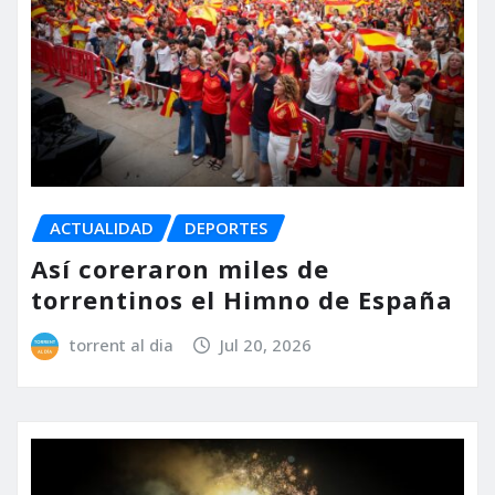
ACTUALIDAD
DEPORTES
Así coreraron miles de
torrentinos el Himno de España
torrent al dia
Jul 20, 2026