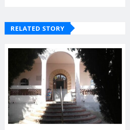
RELATED STORY