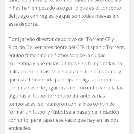
niñas han empezado a coger lo que es el concepto
del juego con reglas, ya que son todas nuevas en
este deporte.
Toni Jareño director deportivo del Torrent CF y
Ricardo Bellver presidente del CEF Hispanic Torrent,
equipo femenino de fútbol sala de la ciudad
torrentina y que en las últimas seis temporadas ha
militado en la división de plata del futsal nacional y
que esta temporada participa en liga autonómica
con una base de jugadoras de Torrent o vinculadas
algunas al fútbol torrentino durante varias
temporadas, se reunieron con la idea común de
formar un fútbol y fútbol sala base y de iniciación
conjunto, para tapar ese vacío que hay en las dos
entidades.