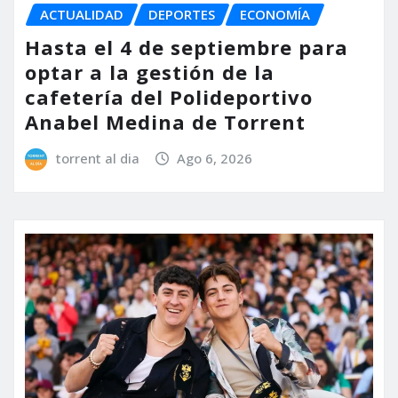
ACTUALIDAD
DEPORTES
ECONOMÍA
Hasta el 4 de septiembre para
optar a la gestión de la
cafetería del Polideportivo
Anabel Medina de Torrent
torrent al dia
Ago 6, 2026