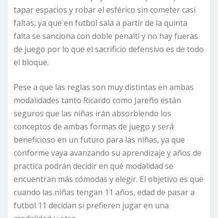
tapar espacios y robar el esférico sin cometer casi
faltas, ya que en futbol sala a partir de la quinta
falta se sanciona con doble penalti y no hay fueras
de juego por lo que el sacrificio defensivo es de todo
el bloque.
Pese a que las reglas son muy distintas en ambas
modalidades tanto Ricardo como Jareño están
seguros que las niñas irán absorbiendo los
conceptos de ambas formas de juego y será
beneficioso en un futuro para las niñas, ya que
conforme vaya avanzando su aprendizaje y años de
practica podrán decidir en qué modalidad se
encuentran más cómodas y elegir. El objetivo es que
cuando las niñas tengan 11 años, edad de pasar a
futbol 11 decidan si prefieren jugar en una