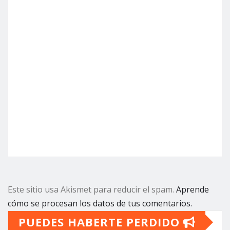
Este sitio usa Akismet para reducir el spam.
Aprende
cómo se procesan los datos de tus comentarios.
PUEDES HABERTE PERDIDO