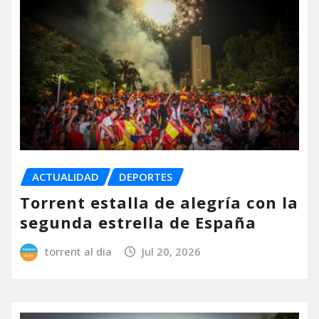
ACTUALIDAD
DEPORTES
Torrent estalla de alegría con la
segunda estrella de España
torrent al dia
Jul 20, 2026