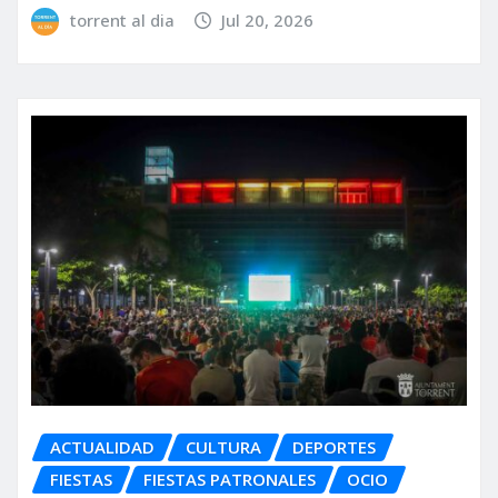
torrent al dia
Jul 20, 2026
ACTUALIDAD
CULTURA
DEPORTES
FIESTAS
FIESTAS PATRONALES
OCIO