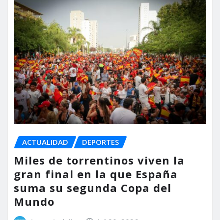
ACTUALIDAD
DEPORTES
Miles de torrentinos viven la
gran final en la que España
suma su segunda Copa del
Mundo