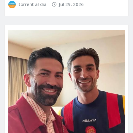
torrent al dia
Jul 29, 2026