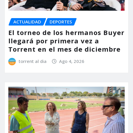
ACTUALIDAD
DEPORTES
El torneo de los hermanos Buyer
llegará por primera vez a
Torrent en el mes de diciembre
torrent al dia
Ago 4, 2026