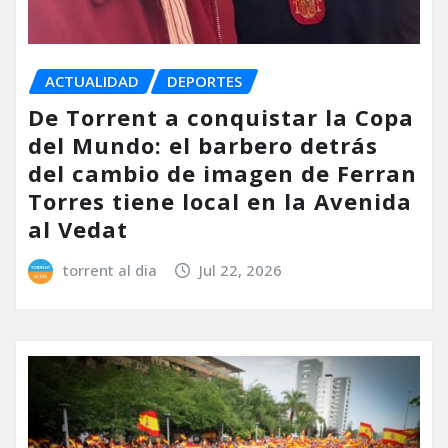
ACTUALIDAD
DEPORTES
De Torrent a conquistar la Copa
del Mundo: el barbero detrás
del cambio de imagen de Ferran
Torres tiene local en la Avenida
al Vedat
torrent al dia
Jul 22, 2026