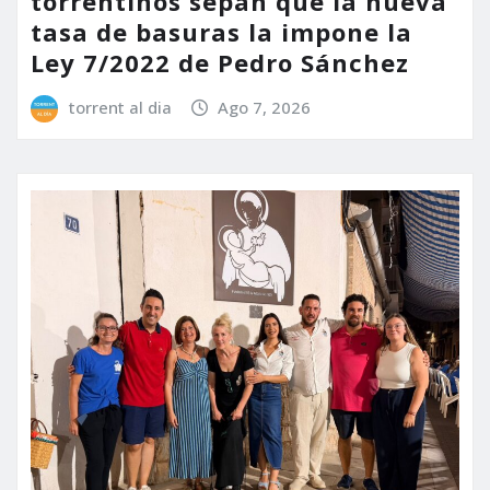
torrentinos sepan que la nueva
tasa de basuras la impone la
Ley 7/2022 de Pedro Sánchez
torrent al dia
Ago 7, 2026