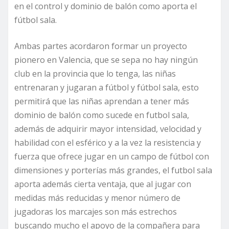
en el control y dominio de balón como aporta el
fútbol sala.
Ambas partes acordaron formar un proyecto
pionero en Valencia, que se sepa no hay ningún
club en la provincia que lo tenga, las niñas
entrenaran y jugaran a fútbol y fútbol sala, esto
permitirá que las niñas aprendan a tener más
dominio de balón como sucede en futbol sala,
además de adquirir mayor intensidad, velocidad y
habilidad con el esférico y a la vez la resistencia y
fuerza que ofrece jugar en un campo de fútbol con
dimensiones y porterías más grandes, el futbol sala
aporta además cierta ventaja, que al jugar con
medidas más reducidas y menor número de
jugadoras los marcajes son más estrechos
buscando mucho el apoyo de la compañera para