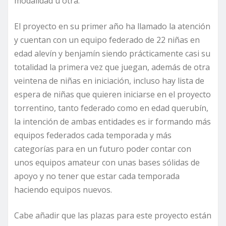
modalidad u otra.
El proyecto en su primer año ha llamado la atención
y cuentan con un equipo federado de 22 niñas en
edad alevín y benjamín siendo prácticamente casi su
totalidad la primera vez que juegan, además de otra
veintena de niñas en iniciación, incluso hay lista de
espera de niñas que quieren iniciarse en el proyecto
torrentino, tanto federado como en edad querubín,
la intención de ambas entidades es ir formando más
equipos federados cada temporada y más
categorías para en un futuro poder contar con
unos equipos amateur con unas bases sólidas de
apoyo y no tener que estar cada temporada
haciendo equipos nuevos.
Cabe añadir que las plazas para este proyecto están