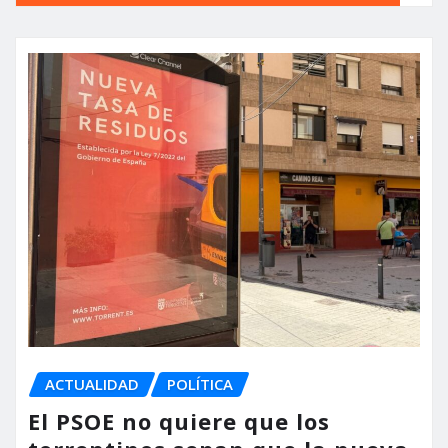
ACTUALIDAD
POLÍTICA
El PSOE no quiere que los