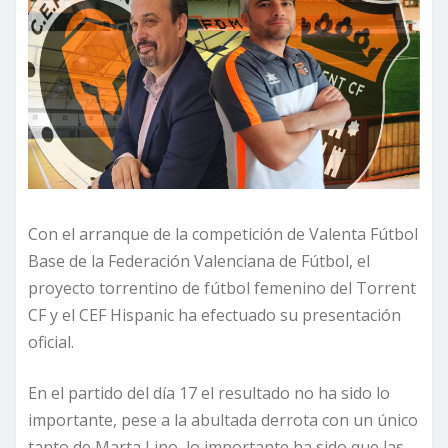
Con el arranque de la competición de Valenta Fútbol
Base de la Federación Valenciana de Fútbol, el
proyecto torrentino de fútbol femenino del Torrent
CF y el CEF Hispanic ha efectuado su presentación
oficial.
En el partido del día 17 el resultado no ha sido lo
importante, pese a la abultada derrota con un único
tanto de Marta Lino, lo importante ha sido que las