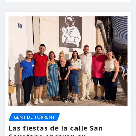
GENT DE TORRENT
Las fiestas de la calle San