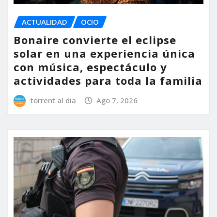
ACTUALIDAD
OCIO
Bonaire convierte el eclipse
solar en una experiencia única
con música, espectáculo y
actividades para toda la familia
torrent al dia
Ago 7, 2026