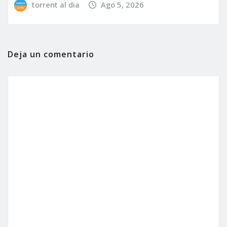
torrent al dia
Ago 5, 2026
Deja un comentario