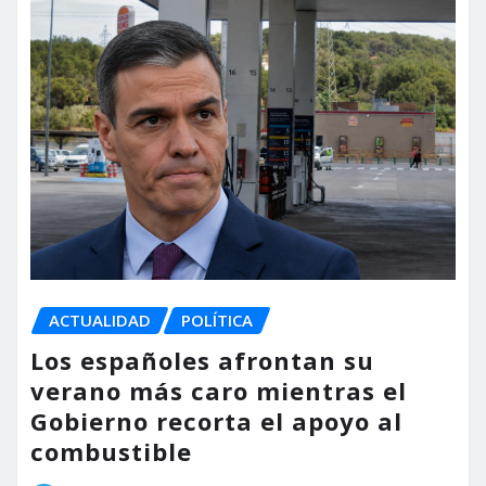
ACTUALIDAD
POLÍTICA
Los españoles afrontan su
verano más caro mientras el
Gobierno recorta el apoyo al
combustible