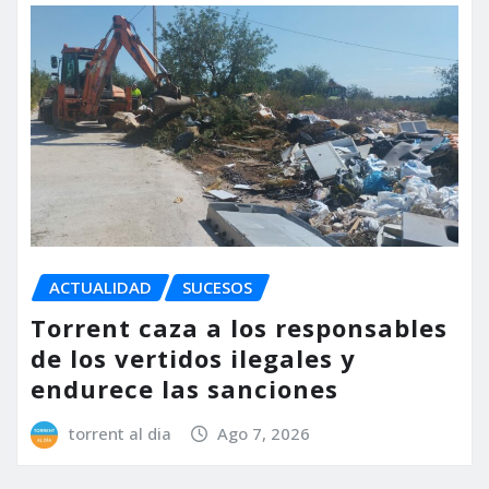
ACTUALIDAD
SUCESOS
Torrent caza a los responsables
de los vertidos ilegales y
endurece las sanciones
torrent al dia
Ago 7, 2026