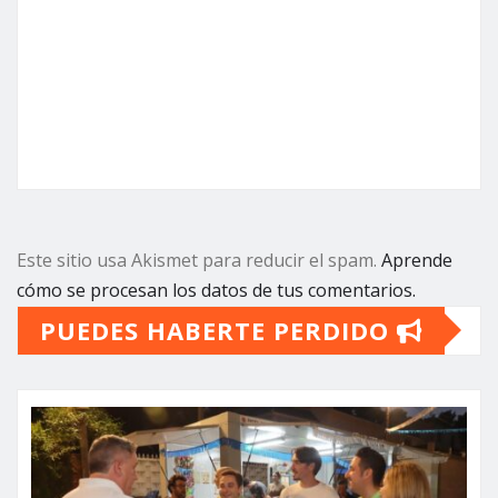
Este sitio usa Akismet para reducir el spam.
Aprende
cómo se procesan los datos de tus comentarios.
PUEDES HABERTE PERDIDO