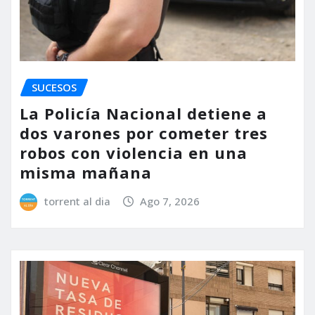
SUCESOS
La Policía Nacional detiene a
dos varones por cometer tres
robos con violencia en una
misma mañana
torrent al dia
Ago 7, 2026