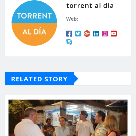
torrent al dia
Web:
RELATED STORY