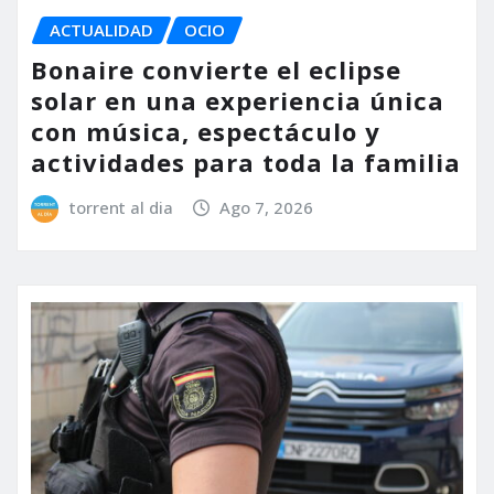
ACTUALIDAD
OCIO
Bonaire convierte el eclipse
solar en una experiencia única
con música, espectáculo y
actividades para toda la familia
torrent al dia
Ago 7, 2026