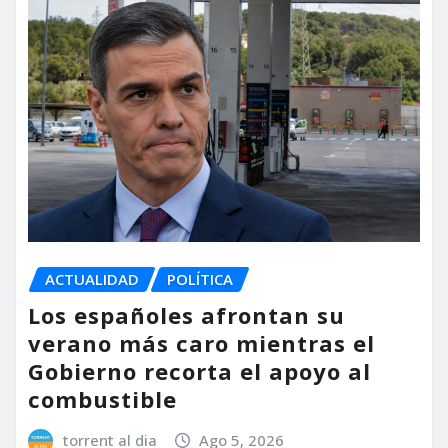
ACTUALIDAD
POLÍTICA
Los españoles afrontan su
verano más caro mientras el
Gobierno recorta el apoyo al
combustible
torrent al dia
Ago 5, 2026