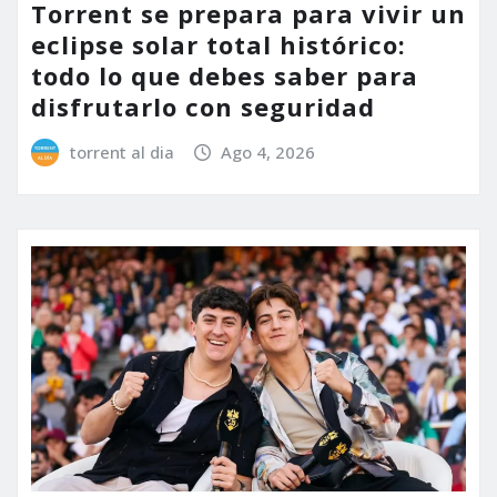
Torrent se prepara para vivir un
eclipse solar total histórico:
todo lo que debes saber para
disfrutarlo con seguridad
torrent al dia
Ago 4, 2026