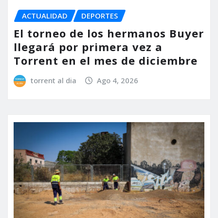
ACTUALIDAD
DEPORTES
El torneo de los hermanos Buyer
llegará por primera vez a
Torrent en el mes de diciembre
torrent al dia
Ago 4, 2026