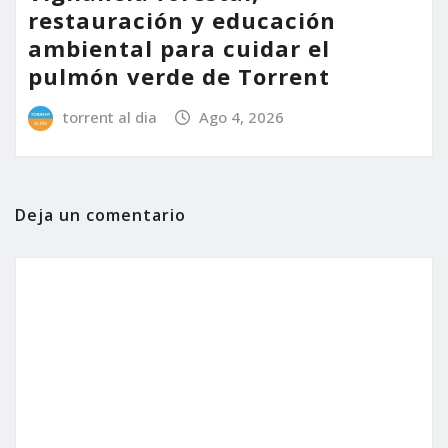
restauración y educación
ambiental para cuidar el
pulmón verde de Torrent
torrent al dia
Ago 4, 2026
Deja un comentario