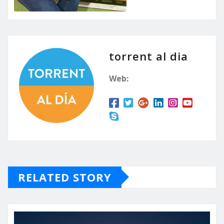
torrent al dia
Web:
RELATED STORY