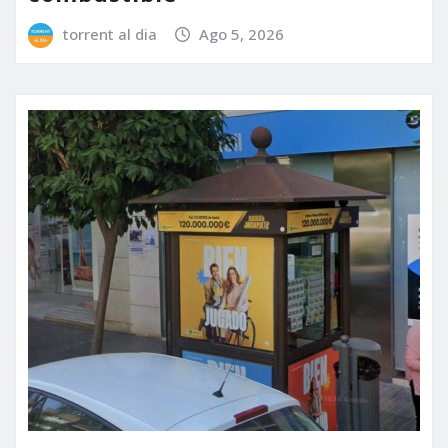
torrent al dia
Ago 5, 2026