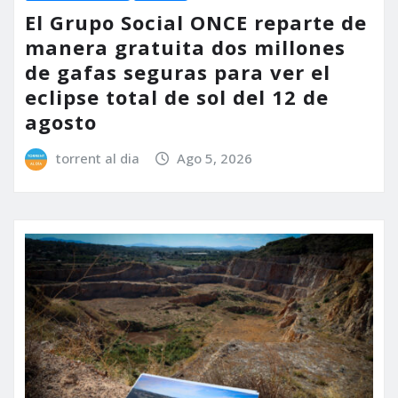
El Grupo Social ONCE reparte de
manera gratuita dos millones
de gafas seguras para ver el
eclipse total de sol del 12 de
agosto
torrent al dia
Ago 5, 2026