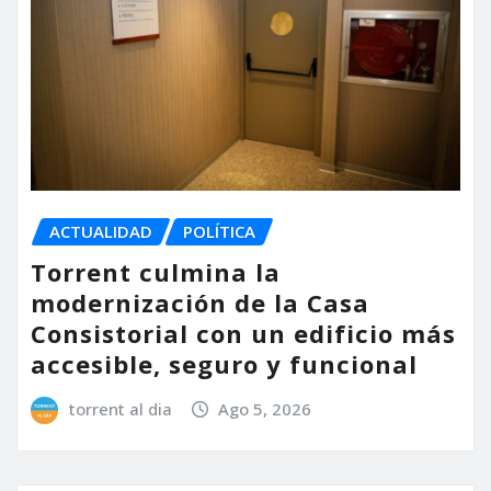
ACTUALIDAD
POLÍTICA
Torrent culmina la
modernización de la Casa
Consistorial con un edificio más
accesible, seguro y funcional
torrent al dia
Ago 5, 2026