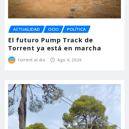
ACTUALIDAD
OCIO
POLÍTICA
El futuro Pump Track de
Torrent ya está en marcha
torrent al dia
Ago 4, 2026