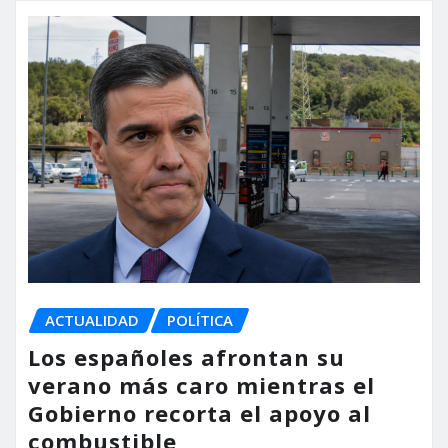
ACTUALIDAD
POLÍTICA
Los españoles afrontan su
verano más caro mientras el
Gobierno recorta el apoyo al
combustible