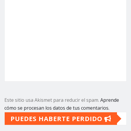
Este sitio usa Akismet para reducir el spam.
Aprende
cómo se procesan los datos de tus comentarios.
PUEDES HABERTE PERDIDO