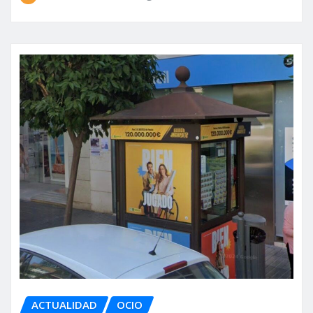
ACTUALIDAD
OCIO