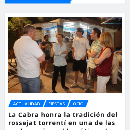
ACTUALIDAD
FIESTAS
OCIO
La Cabra honra la tradición del
rossejat torrentí en una de las