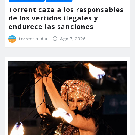
Torrent caza a los responsables
de los vertidos ilegales y
endurece las sanciones
torrent al dia
Ago 7, 2026