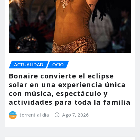
ACTUALIDAD
OCIO
Bonaire convierte el eclipse
solar en una experiencia única
con música, espectáculo y
actividades para toda la familia
torrent al dia
Ago 7, 2026