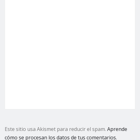
Este sitio usa Akismet para reducir el spam.
Aprende
cómo se procesan los datos de tus comentarios.