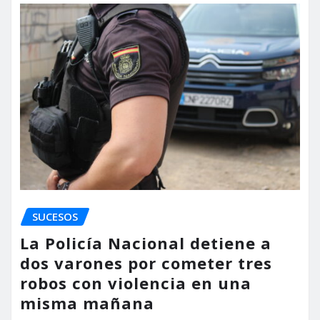
SUCESOS
La Policía Nacional detiene a
dos varones por cometer tres
robos con violencia en una
misma mañana