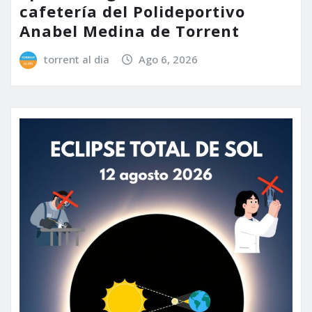
cafetería del Polideportivo
Anabel Medina de Torrent
torrent al dia
Ago 6, 2026