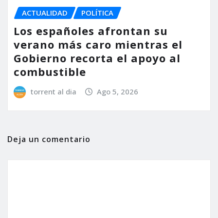
ACTUALIDAD
POLÍTICA
Los españoles afrontan su
verano más caro mientras el
Gobierno recorta el apoyo al
combustible
torrent al dia
Ago 5, 2026
Deja un comentario