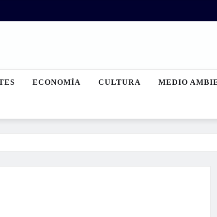
TES
ECONOMÍA
CULTURA
MEDIO AMBI