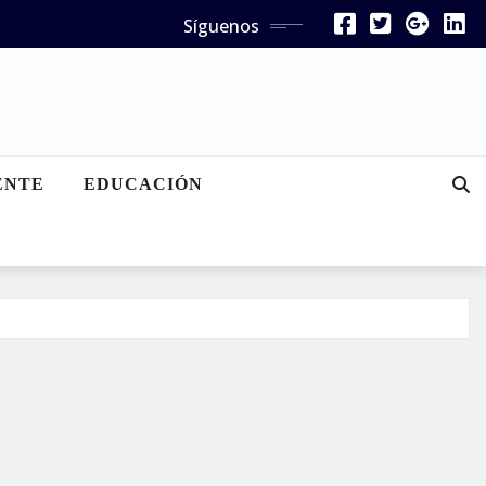
Síguenos
ENTE
EDUCACIÓN