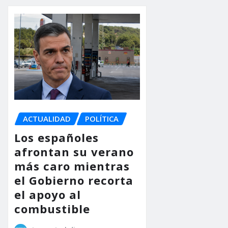
ACTUALIDAD
POLÍTICA
Los españoles
afrontan su verano
más caro mientras
el Gobierno recorta
el apoyo al
combustible