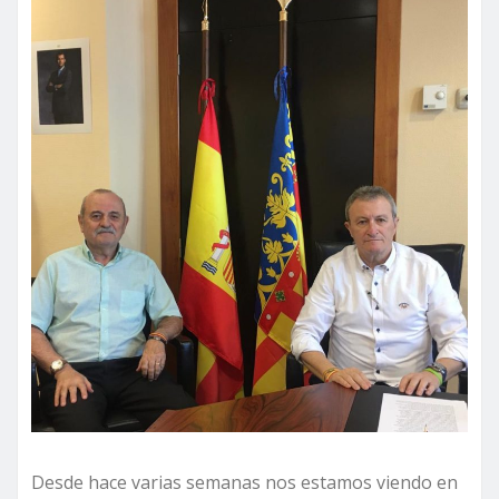
Desde hace varias semanas nos estamos viendo en