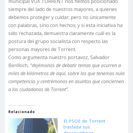
municipal VOX TORRENT nos hemos posicionado
siempre del lado de nuestros mayores, a quienes
debemos proteger y cuidar; pero no únicamente
con palabras, sino con hechos; y si esta iniciativa ha
sido rechazada, demuestra claramente cuál es la
postura del grupo socialista con respecto las
personas mayores de Torrent.
Como argumenta nuestro portavoz, Salvador
Benlloch,
“dejémonos de debatir temas que ocurren a
miles de kilómetros de aquí, sobre los que tenemos nula
competencia, y centrémonos en asuntos que conciernen
a los ciudadanos de Torrent”.
Relacionado
El PSOE de Torrent
traslada sus
desequilibrios