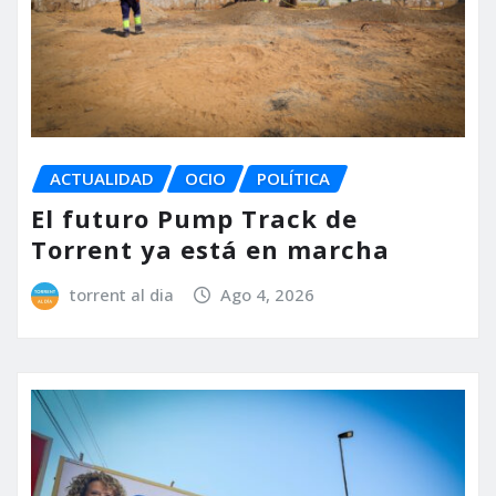
ACTUALIDAD
OCIO
POLÍTICA
El futuro Pump Track de
Torrent ya está en marcha
torrent al dia
Ago 4, 2026