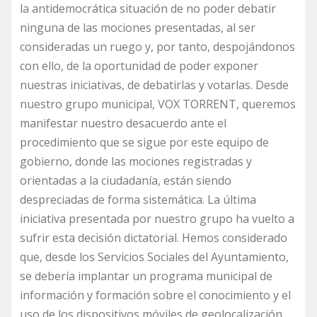
la antidemocrática situación de no poder debatir
ninguna de las mociones presentadas, al ser
consideradas un ruego y, por tanto, despojándonos
con ello, de la oportunidad de poder exponer
nuestras iniciativas, de debatirlas y votarlas. Desde
nuestro grupo municipal, VOX TORRENT, queremos
manifestar nuestro desacuerdo ante el
procedimiento que se sigue por este equipo de
gobierno, donde las mociones registradas y
orientadas a la ciudadanía, están siendo
despreciadas de forma sistemática. La última
iniciativa presentada por nuestro grupo ha vuelto a
sufrir esta decisión dictatorial. Hemos considerado
que, desde los Servicios Sociales del Ayuntamiento,
se debería implantar un programa municipal de
información y formación sobre el conocimiento y el
uso de los dispositivos móviles de geolocalización