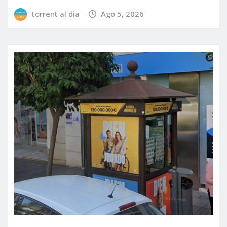
torrent al dia
Ago 5, 2026