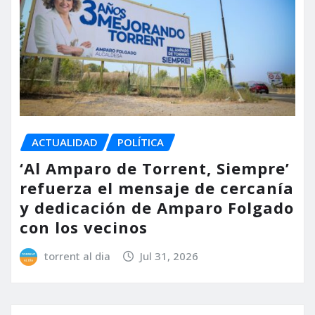
ACTUALIDAD
POLÍTICA
‘Al Amparo de Torrent, Siempre’
refuerza el mensaje de cercanía
y dedicación de Amparo Folgado
con los vecinos
torrent al dia
Jul 31, 2026