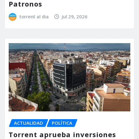
Patronos
torrent al dia
Jul 29, 2026
ACTUALIDAD
POLÍTICA
Torrent aprueba inversiones