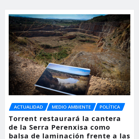
ACTUALIDAD
MEDIO AMBIENTE
POLÍTICA
Torrent restaurará la cantera
de la Serra Perenxisa como
balsa de laminación frente a las