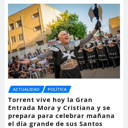
ACTUALIDAD
POLÍTICA
Torrent vive hoy la Gran
Entrada Mora y Cristiana y se
prepara para celebrar mañana
el día grande de sus Santos