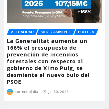
ACTUALIDAD
MEDIO AMBIENTE
POLÍTICA
La Generalitat aumenta un
166% el presupuesto de
prevención de incendios
forestales con respecto al
gobierno de Ximo Puig, se
desmiente el nuevo bulo del
PSOE
torrent al dia
Jul 30, 2026