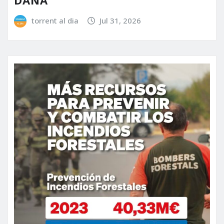
DANA
torrent al dia
Jul 31, 2026