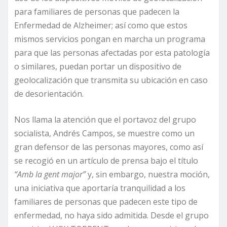
para familiares de personas que padecen la
Enfermedad de Alzheimer; así como que estos
mismos servicios pongan en marcha un programa
para que las personas afectadas por esta patología
o similares, puedan portar un dispositivo de
geolocalización que transmita su ubicación en caso
de desorientación.
Nos llama la atención que el portavoz del grupo
socialista, Andrés Campos, se muestre como un
gran defensor de las personas mayores, como así
se recogió en un artículo de prensa bajo el título
“Amb la gent major”
y, sin embargo, nuestra moción,
una iniciativa que aportaría tranquilidad a los
familiares de personas que padecen este tipo de
enfermedad, no haya sido admitida. Desde el grupo