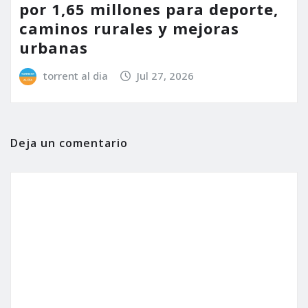
por 1,65 millones para deporte,
caminos rurales y mejoras
urbanas
torrent al dia
Jul 27, 2026
Deja un comentario