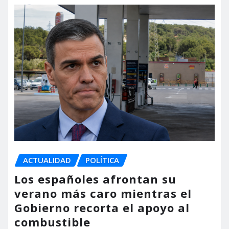
ACTUALIDAD
POLÍTICA
Los españoles afrontan su
verano más caro mientras el
Gobierno recorta el apoyo al
combustible