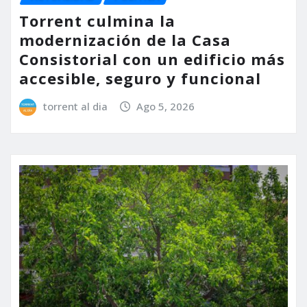
Torrent culmina la
modernización de la Casa
Consistorial con un edificio más
accesible, seguro y funcional
torrent al dia
Ago 5, 2026