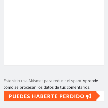
Este sitio usa Akismet para reducir el spam.
Aprende
cómo se procesan los datos de tus comentarios.
PUEDES HABERTE PERDIDO