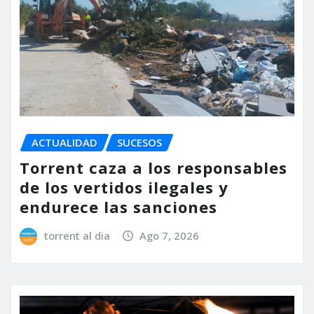
ACTUALIDAD
SUCESOS
Torrent caza a los responsables
de los vertidos ilegales y
endurece las sanciones
torrent al dia
Ago 7, 2026