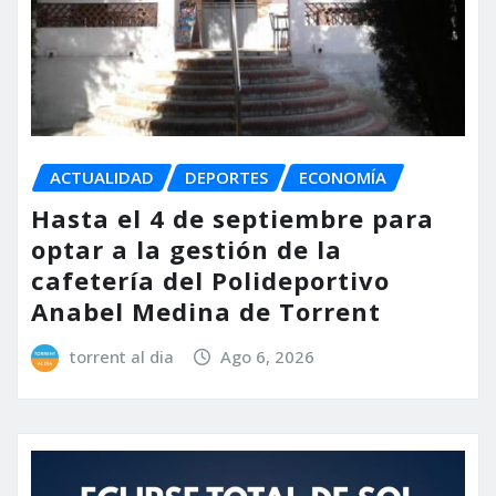
ACTUALIDAD
DEPORTES
ECONOMÍA
Hasta el 4 de septiembre para
optar a la gestión de la
cafetería del Polideportivo
Anabel Medina de Torrent
torrent al dia
Ago 6, 2026