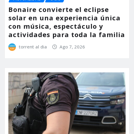
Bonaire convierte el eclipse
solar en una experiencia única
con música, espectáculo y
actividades para toda la familia
torrent al dia
Ago 7, 2026