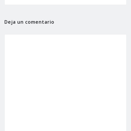
Deja un comentario