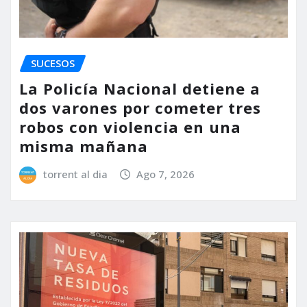
SUCESOS
La Policía Nacional detiene a
dos varones por cometer tres
robos con violencia en una
misma mañana
torrent al dia
Ago 7, 2026