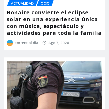
ACTUALIDAD
OCIO
Bonaire convierte el eclipse
solar en una experiencia única
con música, espectáculo y
actividades para toda la familia
torrent al dia
Ago 7, 2026