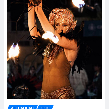
ACTUALIDAD
OCIO