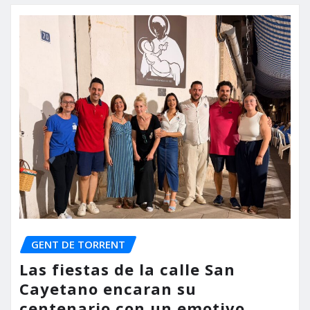
GENT DE TORRENT
Las fiestas de la calle San
Cayetano encaran su
centenario con un emotivo