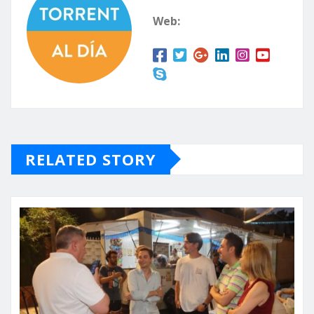
Web:
RELATED STORY