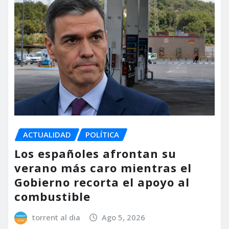
ACTUALIDAD
POLÍTICA
Los españoles afrontan su
verano más caro mientras el
Gobierno recorta el apoyo al
combustible
torrent al dia
Ago 5, 2026