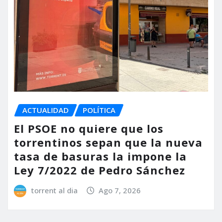
ACTUALIDAD
POLÍTICA
El PSOE no quiere que los
torrentinos sepan que la nueva
tasa de basuras la impone la
Ley 7/2022 de Pedro Sánchez
torrent al dia
Ago 7, 2026