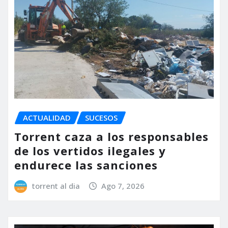
ACTUALIDAD
SUCESOS
Torrent caza a los responsables
de los vertidos ilegales y
endurece las sanciones
torrent al dia
Ago 7, 2026