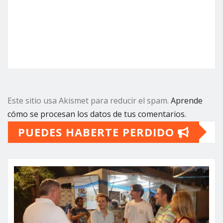
Este sitio usa Akismet para reducir el spam.
Aprende
cómo se procesan los datos de tus comentarios.
PUEDES HABERTE PERDIDO