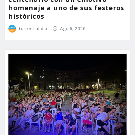
homenaje a uno de sus festeros
históricos
torrent al dia
Ago 6, 2026