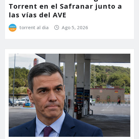
Torrent en el Safranar junto a
las vías del AVE
torrent al dia
Ago 5, 2026