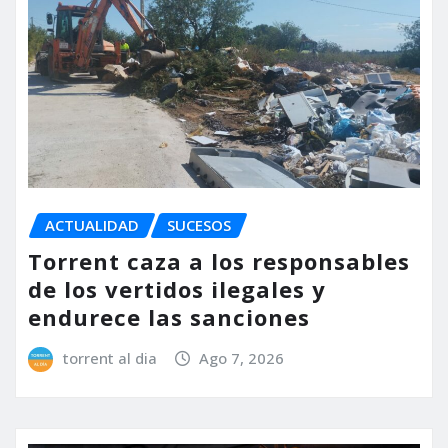
ACTUALIDAD
SUCESOS
Torrent caza a los responsables
de los vertidos ilegales y
endurece las sanciones
torrent al dia
Ago 7, 2026