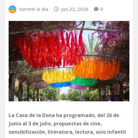
torrent al dia
Jun 22, 2026
0
La Casa de la Dona ha programado, del 26 de
junio al 3 de julio, propuestas de cine,
sensibilización, literatura, lectura, ocio infantil