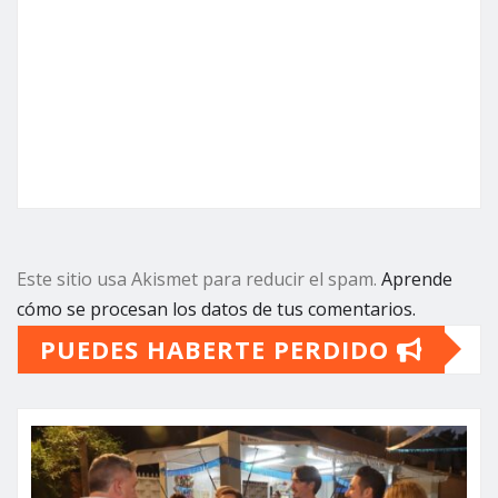
Este sitio usa Akismet para reducir el spam.
Aprende
cómo se procesan los datos de tus comentarios.
PUEDES HABERTE PERDIDO