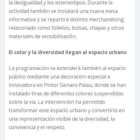
la desigualdad y los estereotipos. Durante la
actividad también se instalará una nueva mesa
informativa y se repartirá distinto merchandising
relacionado como folletos, bolsas, chapas y otros
materiales de sensibilización.
El color y la diversidad llegan al espacio urbano
La programación se extenderá también al espacio
público mediante una decoración especial e
innovadora en Pintor Genaro Palau, donde se han
instalado tiras de diferentes colores suspendidas
sobre la vía. La intervención ha permitido
transformar este espacio urbano y convertirlo en
una representación visible de la diversidad, la
convivencia y el respeto.