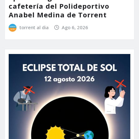
cafetería del Polideportivo
Anabel Medina de Torrent
torrent al dia
Ago 6, 2026