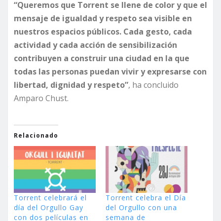
“Queremos que Torrent se llene de color y que el
mensaje de igualdad y respeto sea visible en
nuestros espacios públicos. Cada gesto, cada
actividad y cada acción de sensibilización
contribuyen a construir una ciudad en la que
todas las personas puedan vivir y expresarse con
libertad, dignidad y respeto”
, ha concluido
Amparo Chust.
Relacionado
Torrent celebrará el
Torrent celebra el Día
día del Orgullo Gay
del Orgullo con una
con dos películas en
semana de