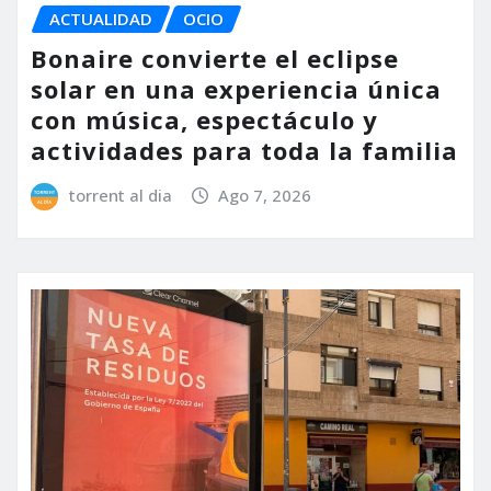
ACTUALIDAD
OCIO
Bonaire convierte el eclipse
solar en una experiencia única
con música, espectáculo y
actividades para toda la familia
torrent al dia
Ago 7, 2026