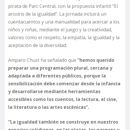
pirata de Parc Central, con la propuesta infantil “El
arcoíris de la igualdad”. La jornada incluirá un
cuentacuentos y una manualidad para acercar a los
niños y niñas, mediante el juego y la creatividad,
valores como el respeto, la empatía, la igualdad y la
aceptación de la diversidad.
Amparo Chust ha señalado que
“hemos querido
preparar una programación plural, cercana y
adaptada a diferentes públicos, porque la
sensibilización debe comenzar desde la infancia
y desarrollarse mediante herramientas
accesibles como los cuentos, la lectura, el cine,
la literatura o las artes escénicas”.
“La igualdad también se construye en nuestros
espacios cotidianos, en las plazas, los parques y