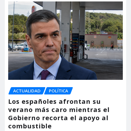
ACTUALIDAD
POLÍTICA
Los españoles afrontan su
verano más caro mientras el
Gobierno recorta el apoyo al
combustible