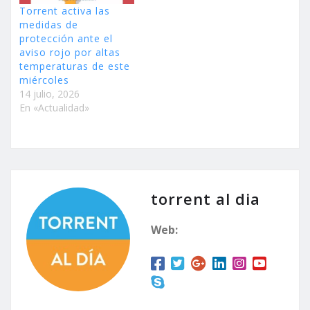
Torrent activa las
medidas de
protección ante el
aviso rojo por altas
temperaturas de este
miércoles
14 julio, 2026
En «Actualidad»
torrent al dia
Web: