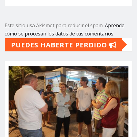
Este sitio usa Akismet para reducir el spam.
Aprende
cómo se procesan los datos de tus comentarios.
PUEDES HABERTE PERDIDO