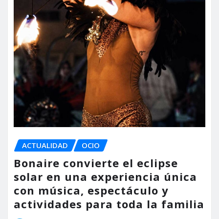
ACTUALIDAD
OCIO
Bonaire convierte el eclipse
solar en una experiencia única
con música, espectáculo y
actividades para toda la familia