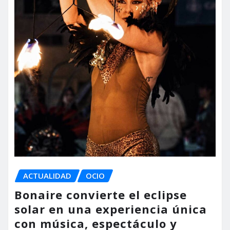
ACTUALIDAD
OCIO
Bonaire convierte el eclipse
solar en una experiencia única
con música, espectáculo y