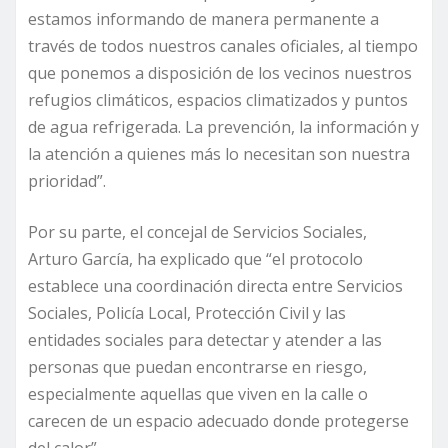
estamos informando de manera permanente a
través de todos nuestros canales oficiales, al tiempo
que ponemos a disposición de los vecinos nuestros
refugios climáticos, espacios climatizados y puntos
de agua refrigerada. La prevención, la información y
la atención a quienes más lo necesitan son nuestra
prioridad”.
Por su parte, el concejal de Servicios Sociales,
Arturo García, ha explicado que “el protocolo
establece una coordinación directa entre Servicios
Sociales, Policía Local, Protección Civil y las
entidades sociales para detectar y atender a las
personas que puedan encontrarse en riesgo,
especialmente aquellas que viven en la calle o
carecen de un espacio adecuado donde protegerse