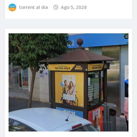
torrent al dia
Ago 5, 2026