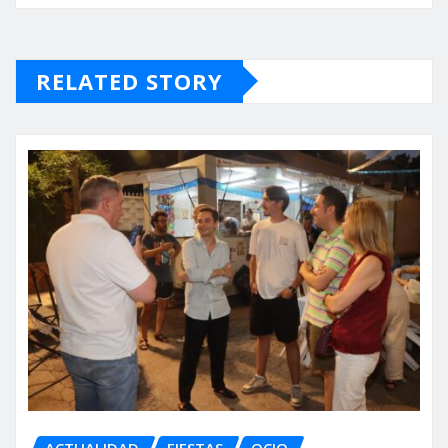
RELATED STORY