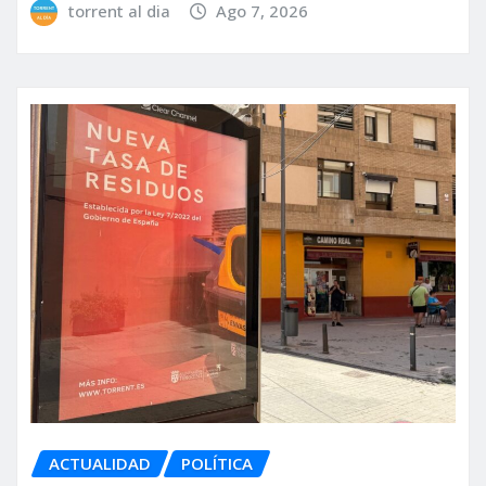
torrent al dia
Ago 7, 2026
ACTUALIDAD
POLÍTICA