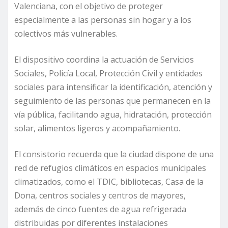
Valenciana, con el objetivo de proteger
especialmente a las personas sin hogar y a los
colectivos más vulnerables.
El dispositivo coordina la actuación de Servicios
Sociales, Policía Local, Protección Civil y entidades
sociales para intensificar la identificación, atención y
seguimiento de las personas que permanecen en la
vía pública, facilitando agua, hidratación, protección
solar, alimentos ligeros y acompañamiento.
El consistorio recuerda que la ciudad dispone de una
red de refugios climáticos en espacios municipales
climatizados, como el TDIC, bibliotecas, Casa de la
Dona, centros sociales y centros de mayores,
además de cinco fuentes de agua refrigerada
distribuidas por diferentes instalaciones