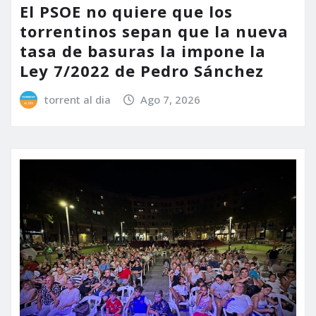
El PSOE no quiere que los
torrentinos sepan que la nueva
tasa de basuras la impone la
Ley 7/2022 de Pedro Sánchez
torrent al dia
Ago 7, 2026