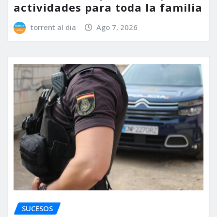
actividades para toda la familia
torrent al dia
Ago 7, 2026
SUCESOS