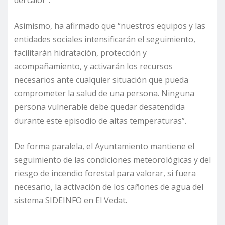
del calor”.
Asimismo, ha afirmado que “nuestros equipos y las
entidades sociales intensificarán el seguimiento,
facilitarán hidratación, protección y
acompañamiento, y activarán los recursos
necesarios ante cualquier situación que pueda
comprometer la salud de una persona. Ninguna
persona vulnerable debe quedar desatendida
durante este episodio de altas temperaturas”.
De forma paralela, el Ayuntamiento mantiene el
seguimiento de las condiciones meteorológicas y del
riesgo de incendio forestal para valorar, si fuera
necesario, la activación de los cañones de agua del
sistema SIDEINFO en El Vedat.