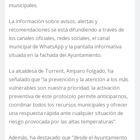
municipales.
La información sobre avisos, alertas y
recomendaciones se está difundiendo a través de
los canales oficiales, redes sociales, el canal
municipal de WhatsApp y la pantalla informativa
situada en la fachada del Ayuntamiento.
La alcaldesa de Torrent, Amparo Folgado, ha
señalado que “la prevención y la atención a los más
vulnerables son nuestra prioridad, la activación
preventiva de este protocolo permite anticiparnos,
coordinar todos los recursos municipales y ofrecer
una respuesta rápida ante cualquier situación de
riesgo provocada por las altas temperaturas”.
Además, ha destacado que “desde el Ayuntamiento