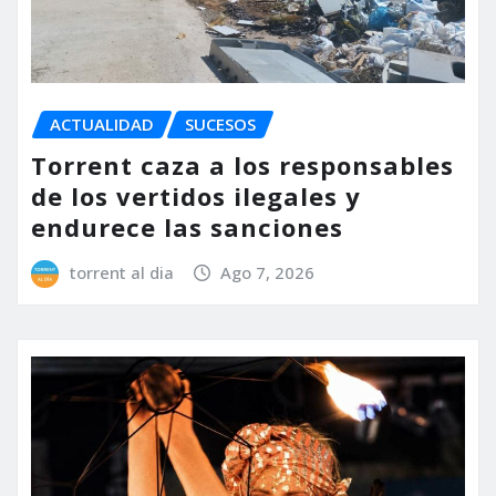
ACTUALIDAD
SUCESOS
Torrent caza a los responsables
de los vertidos ilegales y
endurece las sanciones
torrent al dia
Ago 7, 2026