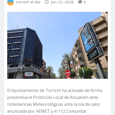
torrent al dia
Jun 22, 2026
0
El Ayuntamiento de Torrent ha activado de forma
preventiva el Protocolo Local de Actuación ante
Inclemencias Meteorológicas ante la ola de calor
anunciada por AEMET y el 112 Comunitat