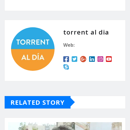
torrent al dia
Web:
RELATED STORY