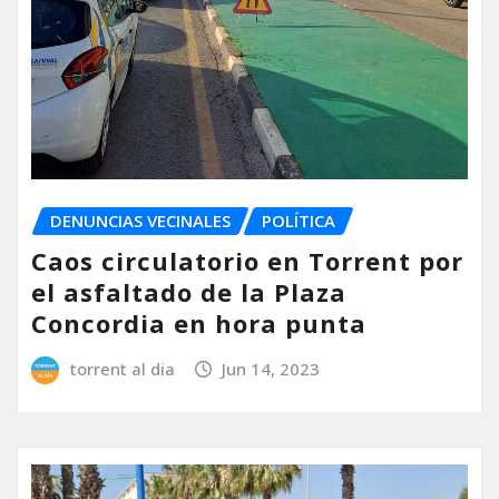
DENUNCIAS VECINALES
POLÍTICA
Caos circulatorio en Torrent por
el asfaltado de la Plaza
Concordia en hora punta
torrent al dia
Jun 14, 2023