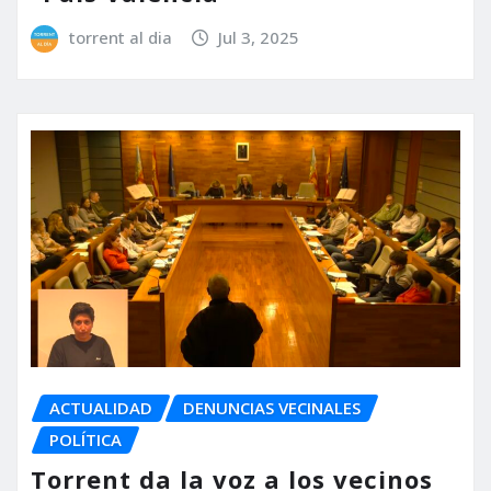
torrent al dia
Jul 3, 2025
ACTUALIDAD
DENUNCIAS VECINALES
POLÍTICA
Torrent da la voz a los vecinos