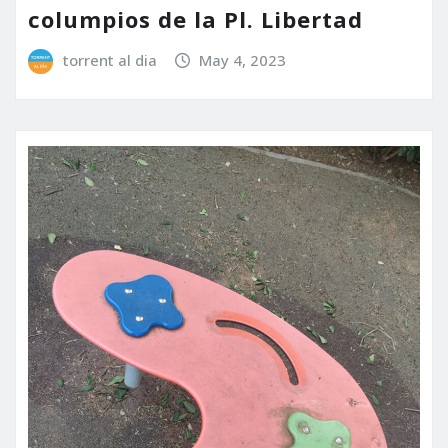
columpios de la Pl. Libertad
torrent al dia
May 4, 2023