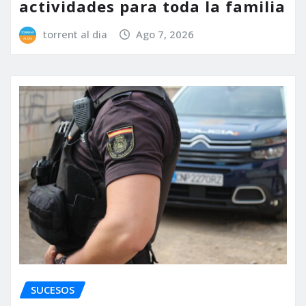
actividades para toda la familia
torrent al dia
Ago 7, 2026
SUCESOS