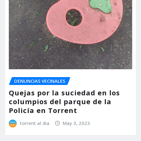
DENUNCIAS VECINALES
Quejas por la suciedad en los
columpios del parque de la
Policía en Torrent
torrent al dia
May 3, 2023