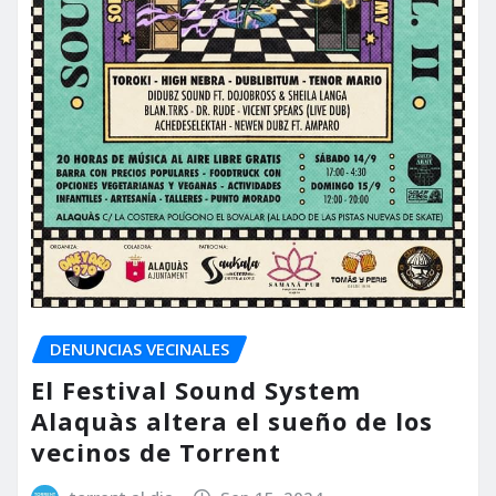
DENUNCIAS VECINALES
El Festival Sound System
Alaquàs altera el sueño de los
vecinos de Torrent