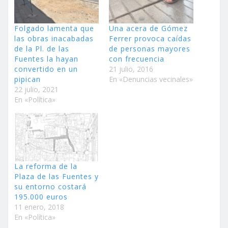
Folgado lamenta que
Una acera de Gómez
las obras inacabadas
Ferrer provoca caídas
de la Pl. de las
de personas mayores
Fuentes la hayan
con frecuencia
convertido en un
21 julio, 2016
pipican
En «Denuncias vecinales»
22 julio, 2021
En «Política»
La reforma de la
Plaza de las Fuentes y
su entorno costará
195.000 euros
11 enero, 2018
En «Política»