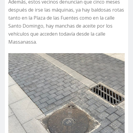
Además, estos vecinos denuncian que cinco meses
después de irse las máquinas, ya hay baldosas rotas
tanto en la Plaza de las Fuentes como en la calle
Santo Domingo, hay manchas de aceite por los
vehículos que acceden todavía desde la calle
Massanassa.