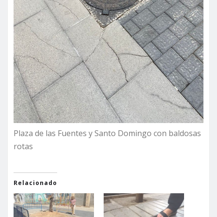
Plaza de las Fuentes y Santo Domingo con baldosas
rotas
Relacionado