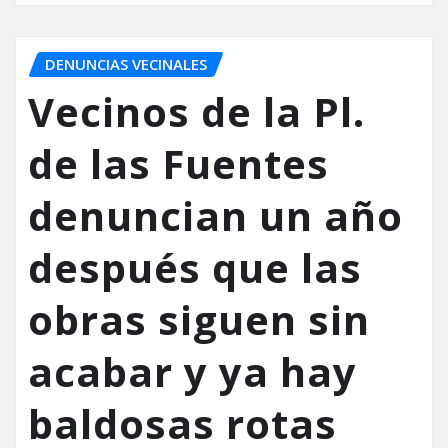
DENUNCIAS VECINALES
Vecinos de la Pl.
de las Fuentes
denuncian un año
después que las
obras siguen sin
acabar y ya hay
baldosas rotas