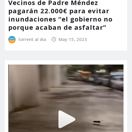
Vecinos de Padre Méndez
pagarán 22.000€ para evitar
inundaciones “el gobierno no
porque acaban de asfaltar”
torrent al dia
May 15, 2023