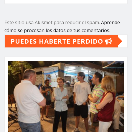
Este sitio usa Akismet para reducir el spam.
Aprende
cómo se procesan los datos de tus comentarios.
PUEDES HABERTE PERDIDO