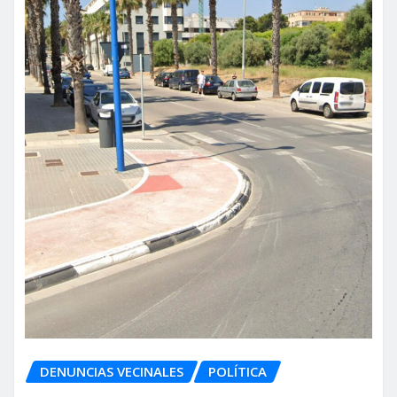
DENUNCIAS VECINALES
POLÍTICA