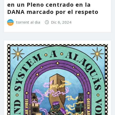
en un Pleno centrado en la
DANA marcado por el respeto
torrent al dia
Dic 6, 2024