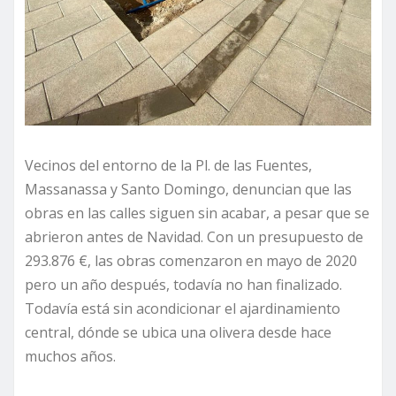
Vecinos del entorno de la Pl. de las Fuentes,
Massanassa y Santo Domingo, denuncian que las
obras en las calles siguen sin acabar, a pesar que se
abrieron antes de Navidad. Con un presupuesto de
293.876 €, las obras comenzaron en mayo de 2020
pero un año después, todavía no han finalizado.
Todavía está sin acondicionar el ajardinamiento
central, dónde se ubica una olivera desde hace
muchos años.