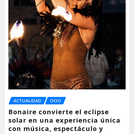
ACTUALIDAD
OCIO
Bonaire convierte el eclipse
solar en una experiencia única
con música, espectáculo y