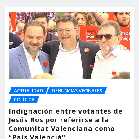
ACTUALIDAD
DENUNCIAS VECINALES
POLÍTICA
Indignación entre votantes de
Jesús Ros por referirse a la
Comunitat Valenciana como
“País Valencià”