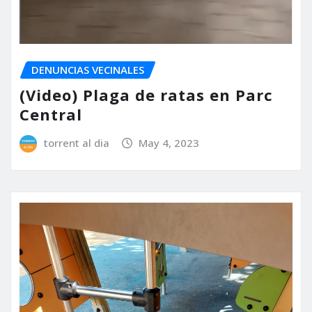
DENUNCIAS VECINALES
(Video) Plaga de ratas en Parc
Central
torrent al dia
May 4, 2023