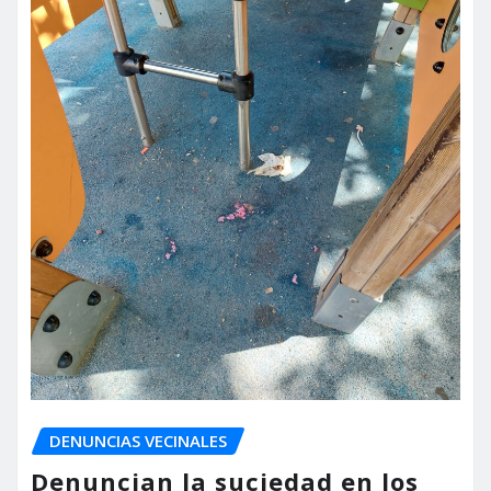
DENUNCIAS VECINALES
Denuncian la suciedad en los