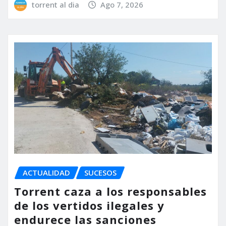
torrent al dia
Ago 7, 2026
ACTUALIDAD
SUCESOS
Torrent caza a los responsables
de los vertidos ilegales y
endurece las sanciones