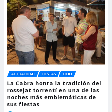
ACTUALIDAD
FIESTAS
OCIO
La Cabra honra la tradición del
rossejat torrentí en una de las
noches más emblemáticas de
sus fiestas