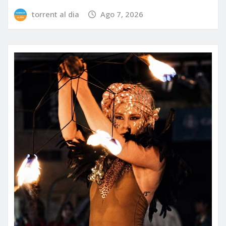
torrent al dia
Ago 7, 2026