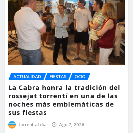
ACTUALIDAD
FIESTAS
OCIO
La Cabra honra la tradición del
rossejat torrentí en una de las
noches más emblemáticas de
sus fiestas
torrent al dia
Ago 7, 2026