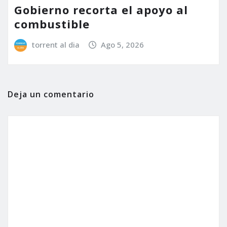
Gobierno recorta el apoyo al
combustible
torrent al dia
Ago 5, 2026
Deja un comentario