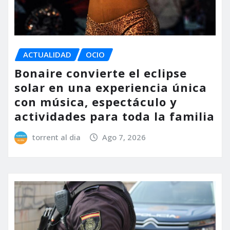
ACTUALIDAD
OCIO
Bonaire convierte el eclipse
solar en una experiencia única
con música, espectáculo y
actividades para toda la familia
torrent al dia
Ago 7, 2026