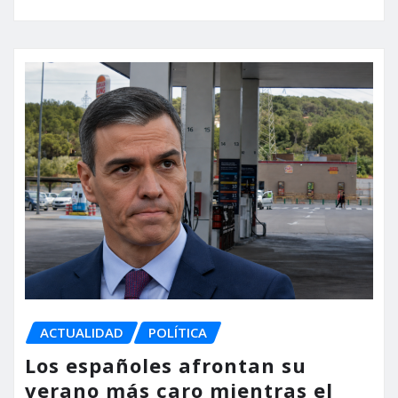
ACTUALIDAD
POLÍTICA
Los españoles afrontan su
verano más caro mientras el