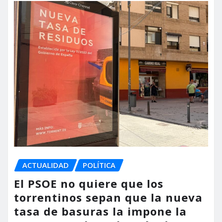
ACTUALIDAD
POLÍTICA
El PSOE no quiere que los
torrentinos sepan que la nueva
tasa de basuras la impone la