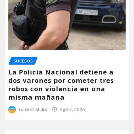
SUCESOS
La Policía Nacional detiene a
dos varones por cometer tres
robos con violencia en una
misma mañana
torrent al dia
Ago 7, 2026