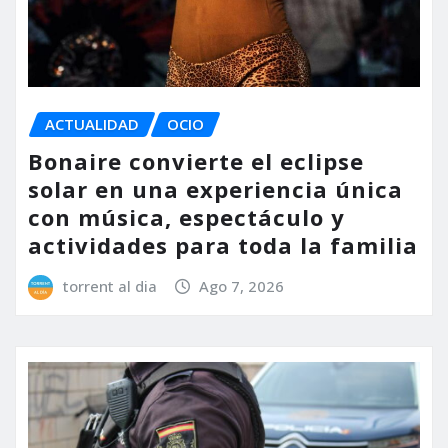
ACTUALIDAD
OCIO
Bonaire convierte el eclipse
solar en una experiencia única
con música, espectáculo y
actividades para toda la familia
torrent al dia
Ago 7, 2026