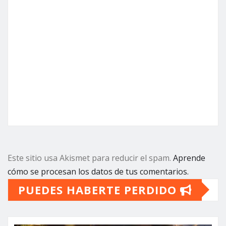
Este sitio usa Akismet para reducir el spam.
Aprende
cómo se procesan los datos de tus comentarios.
PUEDES HABERTE PERDIDO