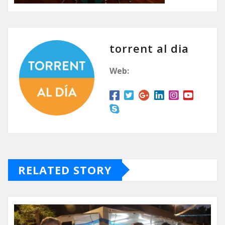
torrent al dia
Web:
RELATED STORY