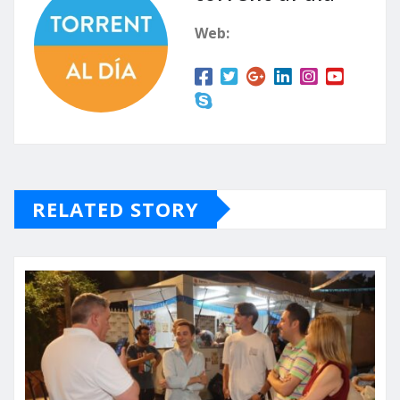
Web:
RELATED STORY