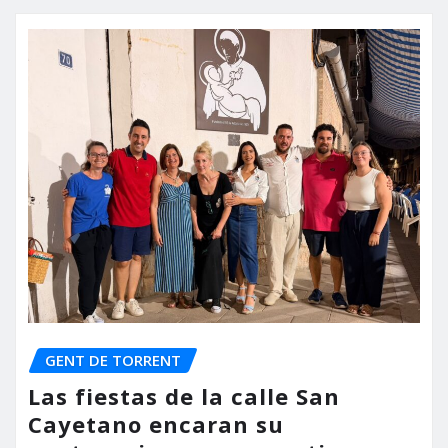
GENT DE TORRENT
Las fiestas de la calle San
Cayetano encaran su