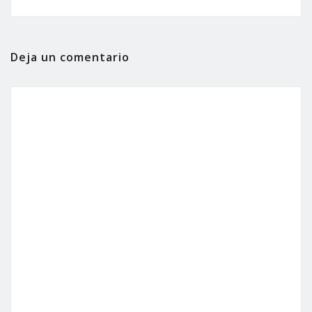
Deja un comentario