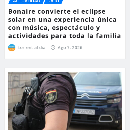
ACTUALIDAD
OCIO
Bonaire convierte el eclipse
solar en una experiencia única
con música, espectáculo y
actividades para toda la familia
torrent al dia
Ago 7, 2026