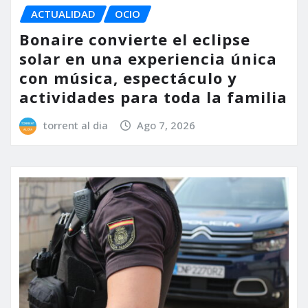
ACTUALIDAD
OCIO
Bonaire convierte el eclipse
solar en una experiencia única
con música, espectáculo y
actividades para toda la familia
torrent al dia
Ago 7, 2026