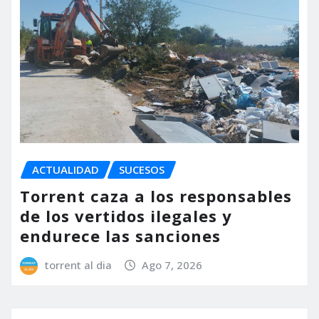
ACTUALIDAD
SUCESOS
Torrent caza a los responsables
de los vertidos ilegales y
endurece las sanciones
torrent al dia
Ago 7, 2026