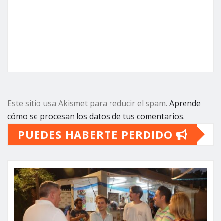
Este sitio usa Akismet para reducir el spam.
Aprende
cómo se procesan los datos de tus comentarios.
PUEDES HABERTE PERDIDO