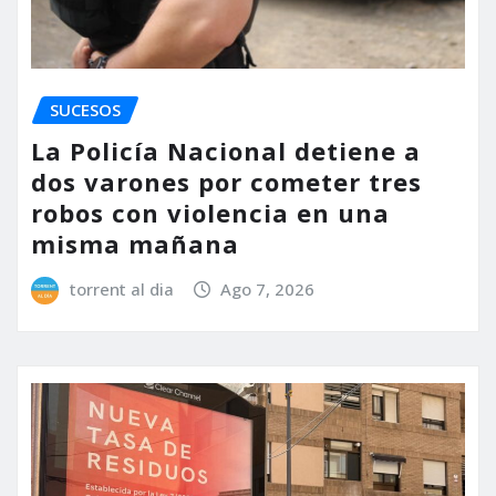
SUCESOS
La Policía Nacional detiene a
dos varones por cometer tres
robos con violencia en una
misma mañana
torrent al dia
Ago 7, 2026