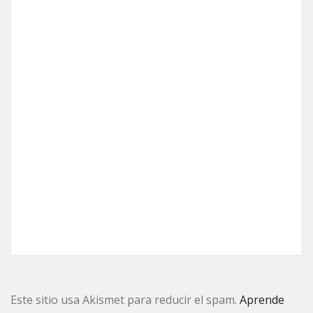
Este sitio usa Akismet para reducir el spam.
Aprende