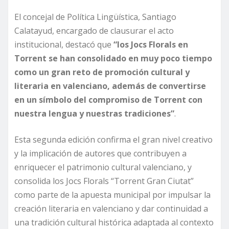
El concejal de Política Lingüística, Santiago
Calatayud, encargado de clausurar el acto
institucional, destacó que
“los Jocs Florals en
Torrent se han consolidado en muy poco tiempo
como un gran reto de promoción cultural y
literaria en valenciano, además de convertirse
en un símbolo del compromiso de Torrent con
nuestra lengua y nuestras tradiciones”
.
Esta segunda edición confirma el gran nivel creativo
y la implicación de autores que contribuyen a
enriquecer el patrimonio cultural valenciano, y
consolida los Jocs Florals “Torrent Gran Ciutat”
como parte de la apuesta municipal por impulsar la
creación literaria en valenciano y dar continuidad a
una tradición cultural histórica adaptada al contexto