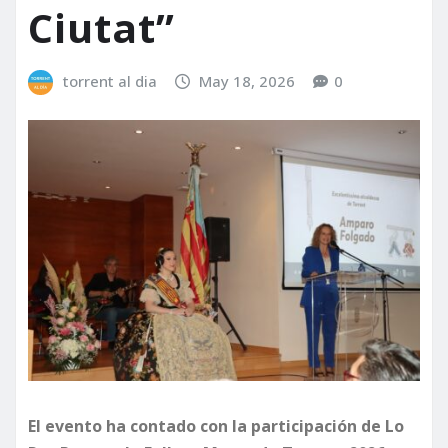
Ciutat”
torrent al dia
May 18, 2026
0
El evento ha contado con la participación de Lo