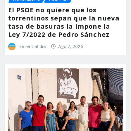
El PSOE no quiere que los
torrentinos sepan que la nueva
tasa de basuras la impone la
Ley 7/2022 de Pedro Sánchez
torrent al dia
Ago 7, 2026