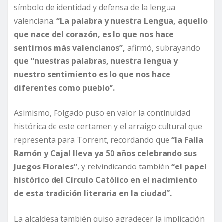
símbolo de identidad y defensa de la lengua
valenciana.
“La palabra y nuestra Lengua, aquello
que nace del corazón, es lo que nos hace
sentirnos más valencianos”,
afirmó, subrayando
que “nuestras palabras, nuestra lengua y
nuestro sentimiento es lo que nos hace
diferentes como pueblo”.
Asimismo, Folgado puso en valor la continuidad
histórica de este certamen y el arraigo cultural que
representa para Torrent, recordando que
“la Falla
Ramón y Cajal lleva ya 50 años celebrando sus
Juegos Florales”
, y reivindicando también
“el papel
histórico del Círculo Católico en el nacimiento
de esta tradición literaria en la ciudad”.
La alcaldesa también quiso agradecer la implicación