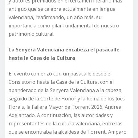
y autores premiados en el certamen literario más
antiguo que se celebra actualmente en lengua
valenciana, reafirmando, un año más, su
importancia como pilar fundamental de nuestro
patrimonio cultural.
La Senyera Valenciana encabeza el pasacalle
hasta la Casa de la Cultura
El evento comenzó con un pasacalle desde el
Consistorio hasta la Casa de la Cultura, con el
abanderado de la Senyera Valenciana a la cabeza,
seguido de la Corte de Honor y la Reina de los Jocs
Florals, la Fallera Mayor de Torrent 2026, Andrea
Adelantado. A continuación, las autoridades y
representantes de la cultura valenciana, entre las
que se encontraba la alcaldesa de Torrent, Amparo