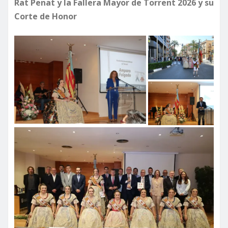
Rat Penat y la Fallera Mayor de Torrent 2026 y su
Corte de Honor