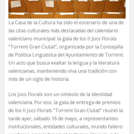
La Casa de la Cultura ha sido el escenario de una de
las citas culturales más destacadas del calendario
valenciano municipal: la gala de los II Jocs Florals
“Torrent Gran Ciutat”, organizada por la Concejalía
de Política Lingüística del Ayuntamiento de Torrent.
Un acto que busca exaltar la lengua y la literatura
valencianas, manteniendo viva una tradición con
más de un siglo de historia.
Los Jocs Florals son un símbolo de la identidad
valenciana. Por eso, la gala de entrega de premios
de los II Jocs Florals “Torrent Gran Ciutat” reunió la
tarde ayer, sábado 16 de mayo, a representantes
institucionales, entidades culturales, mundo fallero