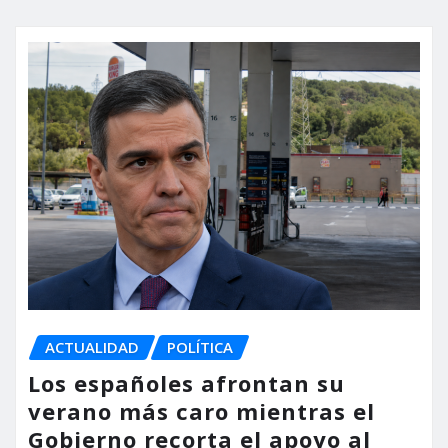
ACTUALIDAD
POLÍTICA
Los españoles afrontan su
verano más caro mientras el
Gobierno recorta el apoyo al