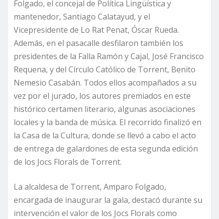
Folgado, el concejal de Política Lingüística y
mantenedor, Santiago Calatayud, y el
Vicepresidente de Lo Rat Penat, Óscar Rueda.
Además, en el pasacalle desfilaron también los
presidentes de la Falla Ramón y Cajal, José Francisco
Requena, y del Círculo Católico de Torrent, Benito
Nemesio Casabán. Todos ellos acompañados a su
vez por el jurado, los autores premiados en este
histórico certamen literario, algunas asociaciones
locales y la banda de música. El recorrido finalizó en
la Casa de la Cultura, donde se llevó a cabo el acto
de entrega de galardones de esta segunda edición
de los Jocs Florals de Torrent.
La alcaldesa de Torrent, Amparo Folgado,
encargada de inaugurar la gala, destacó durante su
intervención el valor de los Jocs Florals como