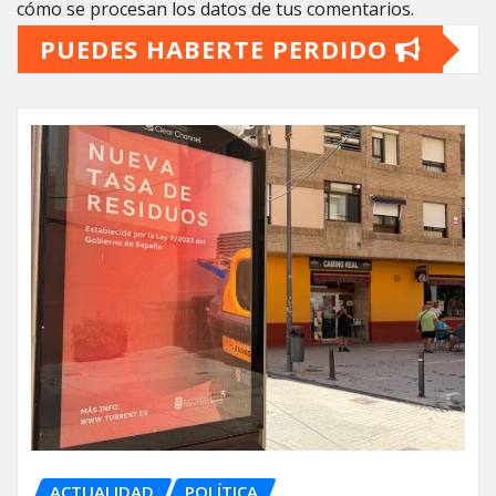
cómo se procesan los datos de tus comentarios.
PUEDES HABERTE PERDIDO
ACTUALIDAD
POLÍTICA