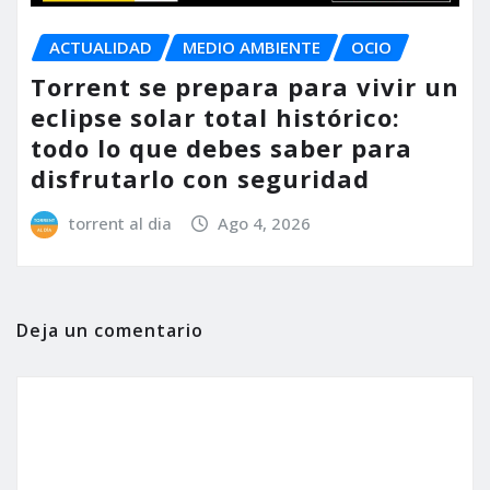
ACTUALIDAD
MEDIO AMBIENTE
OCIO
Torrent se prepara para vivir un
eclipse solar total histórico:
todo lo que debes saber para
disfrutarlo con seguridad
torrent al dia
Ago 4, 2026
Deja un comentario