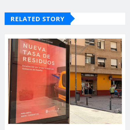
RELATED STORY